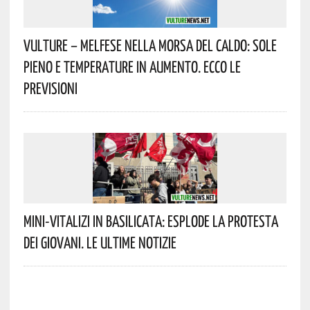
Vulture – Melfese Nella Morsa Del Caldo: Sole
Pieno E Temperature In Aumento. Ecco Le
Previsioni
Mini-Vitalizi In Basilicata: Esplode La Protesta
Dei Giovani. Le Ultime Notizie