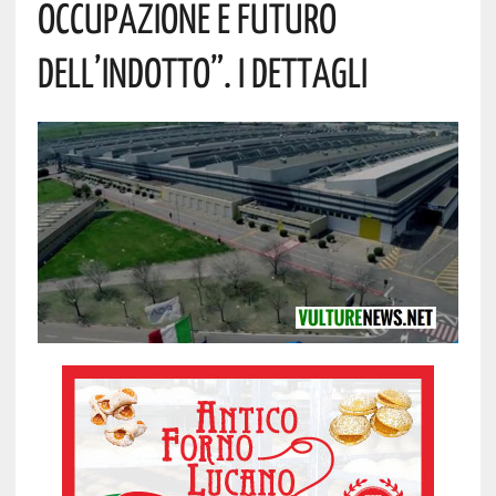
Occupazione E Futuro
Dell’indotto”. I Dettagli