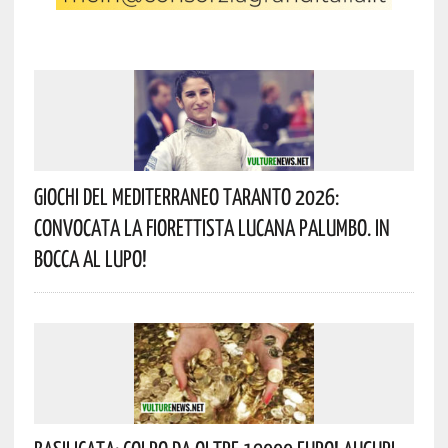
Giochi Del Mediterraneo Taranto 2026:
Convocata La Fiorettista Lucana Palumbo. In
Bocca Al Lupo!