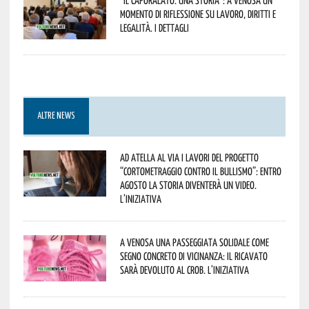
momento di riflessione su lavoro, diritti e
legalità. I dettagli
ALTRE NEWS
Ad Atella al via i lavori del progetto
“Cortometraggio contro il bullismo”: entro
agosto la storia diventerà un video.
L’iniziativa
A Venosa una passeggiata solidale come
segno concreto di vicinanza: il ricavato
sarà devoluto al CROB. L’iniziativa