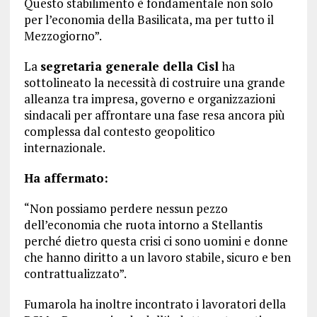
Questo stabilimento è fondamentale non solo
per l’economia della Basilicata, ma per tutto il
Mezzogiorno”.
La
segretaria generale della Cisl
ha
sottolineato la necessità di costruire una grande
alleanza tra impresa, governo e organizzazioni
sindacali per affrontare una fase resa ancora più
complessa dal contesto geopolitico
internazionale.
Ha affermato:
“Non possiamo perdere nessun pezzo
dell’economia che ruota intorno a Stellantis
perché dietro questa crisi ci sono uomini e donne
che hanno diritto a un lavoro stabile, sicuro e ben
contrattualizzato”.
Fumarola ha inoltre incontrato i lavoratori della