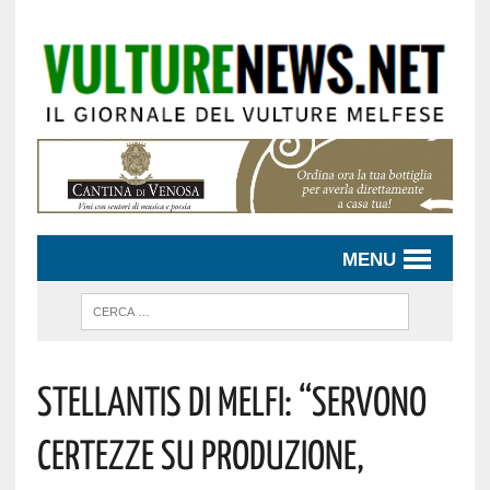
MENU
Stellantis Di Melfi: “Servono
Certezze Su Produzione,