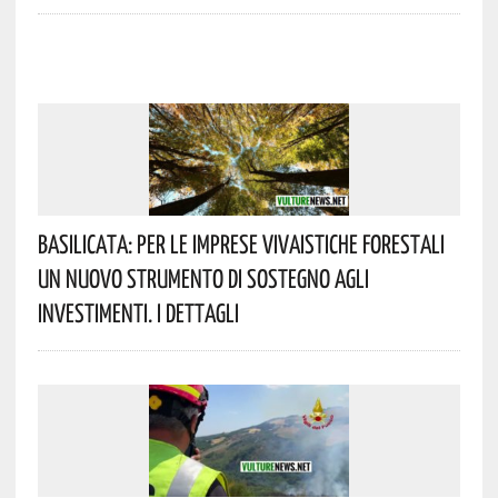
Basilicata: Per Le Imprese Vivaistiche Forestali
Un Nuovo Strumento Di Sostegno Agli
Investimenti. I Dettagli