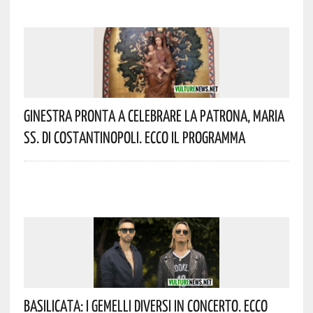
Ginestra Pronta A Celebrare La Patrona, Maria
SS. Di Costantinopoli. Ecco Il Programma
Basilicata: I Gemelli DiVersi In Concerto. Ecco