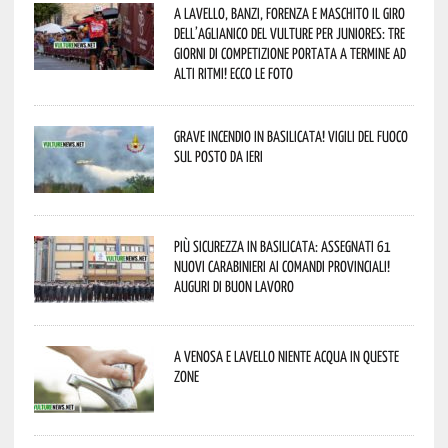
A Lavello, Banzi, Forenza e Maschito il Giro
dell’Aglianico del Vulture per juniores: tre
giorni di competizione portata a termine ad
alti ritmi! Ecco le foto
Grave incendio in Basilicata! Vigili del fuoco
sul posto da ieri
Più sicurezza in Basilicata: assegnati 61
nuovi Carabinieri ai Comandi provinciali!
Auguri di buon lavoro
A Venosa e Lavello niente acqua in queste
zone