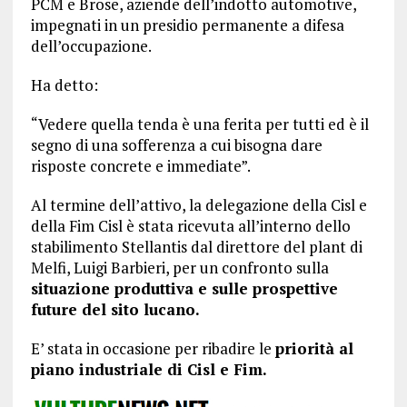
PCM e Brose, aziende dell’indotto automotive,
impegnati in un presidio permanente a difesa
dell’occupazione.
Ha detto:
“Vedere quella tenda è una ferita per tutti ed è il
segno di una sofferenza a cui bisogna dare
risposte concrete e immediate”.
Al termine dell’attivo, la delegazione della Cisl e
della Fim Cisl è stata ricevuta all’interno dello
stabilimento Stellantis dal direttore del plant di
Melfi, Luigi Barbieri, per un confronto sulla
situazione produttiva e sulle prospettive
future del sito lucano.
E’ stata in occasione per ribadire le
priorità al
piano industriale di Cisl e Fim.