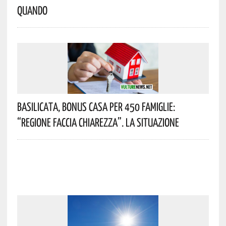
Quando
Basilicata, Bonus Casa Per 450 Famiglie:
“Regione Faccia Chiarezza”. La Situazione