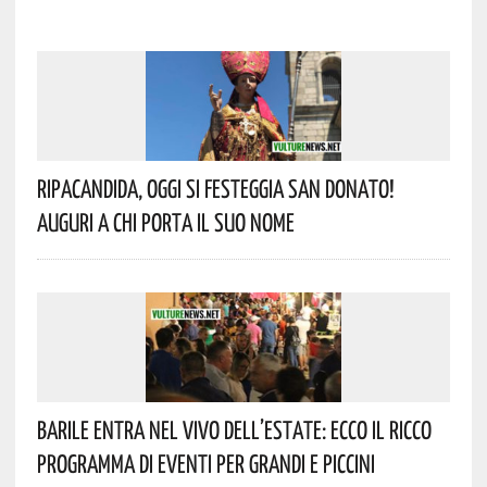
Ripacandida, Oggi Si Festeggia San Donato!
Auguri A Chi Porta Il Suo Nome
Barile Entra Nel Vivo Dell’estate: Ecco Il Ricco
Programma Di Eventi Per Grandi E Piccini