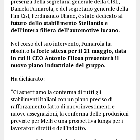
presenza della segretaria generale della CISL,
Daniela Fumarola, e del segretario generale della
Fim Cisl, Ferdinando Uliano, è stato dedicato al
futuro dello stabilimento Stellantis e
dell’intera filiera dell’automotive lucano.
Nel corso del suo intervento, Fumarola ha
ribadito la
forte attesa per il 21 maggio, data
in cui il CEO Antonio Filosa presenterà il
nuovo piano industriale del gruppo.
Ha dichiarato:
“Ci aspettiamo la conferma di tutti gli
stabilimenti italiani con un piano preciso di
rafforzamento fatto di nuovi investimenti e
nuove assegnazioni, la conferma delle produzioni
previste per Melfi e una prospettiva lunga per i
lavoratori diretti e dell’indotto.