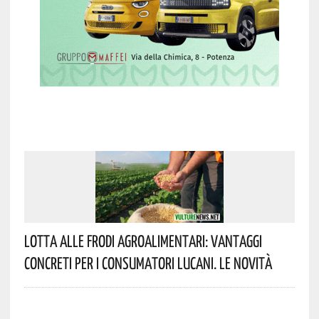
Lotta Alle Frodi Agroalimentari: Vantaggi
Concreti Per I Consumatori Lucani. Le Novità