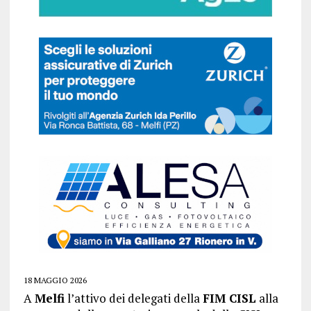
18 MAGGIO 2026
A
Melfi
l’attivo dei delegati della
FIM CISL
alla