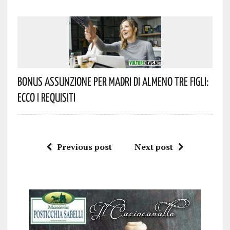
Bonus Assunzione Per Madri Di Almeno Tre Figli:
Ecco I Requisiti
Previous post
Next post