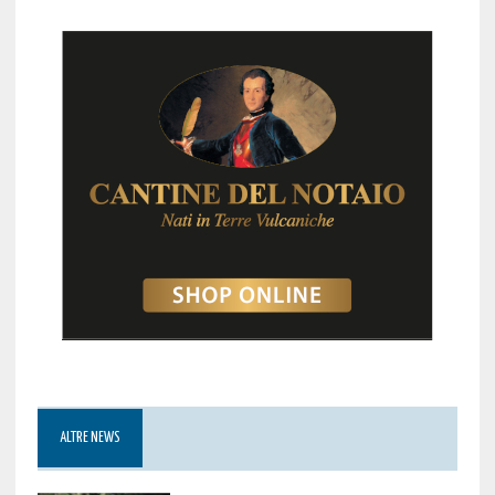
ALTRE NEWS