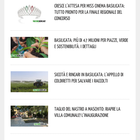
Cresce l’attesa per Miss Cinema Basilicata:
tutto pronto per la finale regionale del
concorso
Basilicata: più di 47 milioni per piazze, verde
e sostenibilità. I dettagli
Siccità e rincari in Basilicata: l’appello di
Coldiretti per salvare i raccolti
Taglio del nastro a Maschito: riapre la
Villa Comunale! L’inaugurazione