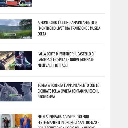
A Monticchio l’ultimo appuntamento di
“Monticchio Live” tra tradizione e musica
colta
“Alla corte di Federico”: il Castello di
Lagopesole ospita le nuove Giornate
Medievali. I dettagli
Torna a Forenza l’appuntamento con le
Giornate della Civiltà Contadina! Ecco il
programma
Melfi si prepara a vivere i solenni
festeggiamenti in onore di San Lorenzo e