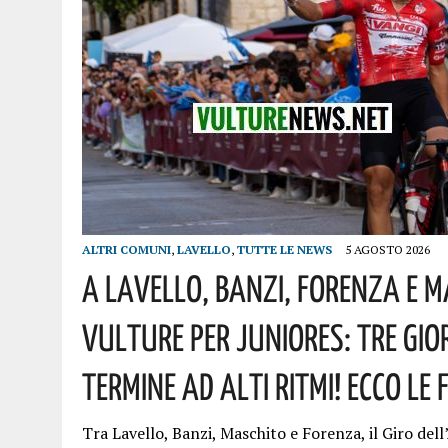
ALTRI COMUNI
,
LAVELLO
,
TUTTE LE NEWS
5 AGOSTO 2026
A Lavello, Banzi, Forenza E Ma
Vulture Per Juniores: Tre Gio
Termine Ad Alti Ritmi! Ecco Le 
Tra Lavello, Banzi, Maschito e Forenza, il Giro del