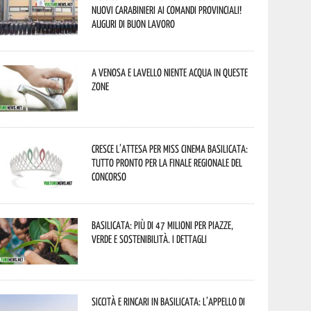
nuovi Carabinieri ai Comandi provinciali!
Auguri di buon lavoro
A Venosa e Lavello niente acqua in queste
zone
Cresce l’attesa per Miss Cinema Basilicata:
tutto pronto per la finale regionale del
concorso
Basilicata: più di 47 milioni per piazze,
verde e sostenibilità. I dettagli
Siccità e rincari in Basilicata: l’appello di