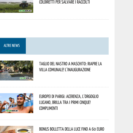
Coldiretti per salvare i raccolti
ALTRE NEWS
Taglio del nastro a Maschito: riapre la
Villa Comunale! L’inaugurazione
Europei di Parigi: Acerenza, l’orgoglio
lucano, brilla tra i primi cinque!
Complimenti
Bonus bolletta della luce fino a 60 euro