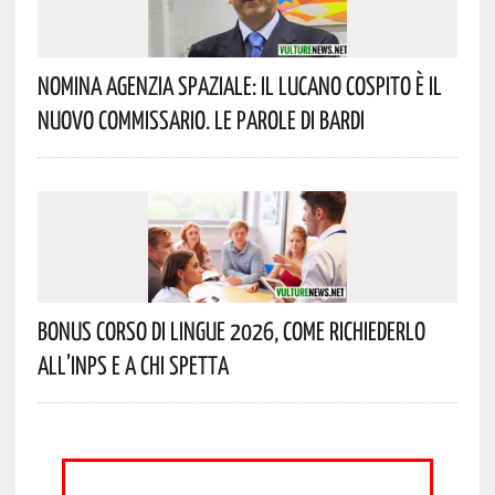
Nomina Agenzia Spaziale: Il Lucano Cospito È Il
Nuovo Commissario. Le Parole Di Bardi
Bonus Corso Di Lingue 2026, Come Richiederlo
All’INPS E A Chi Spetta