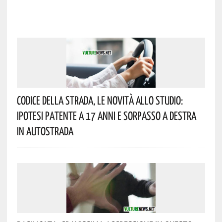
Codice Della Strada, Le Novità Allo Studio:
Ipotesi Patente A 17 Anni E Sorpasso A Destra
In Autostrada