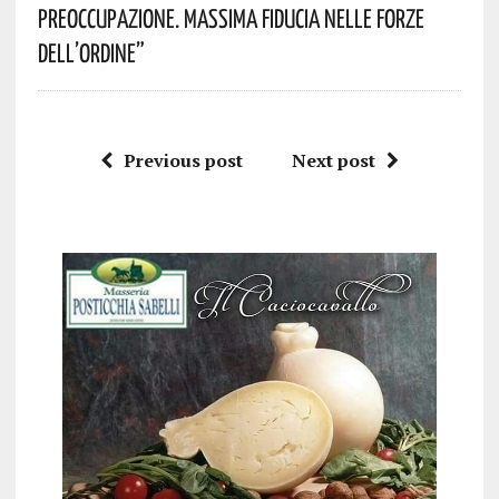
Preoccupazione. Massima Fiducia Nelle Forze
Dell’Ordine”
Previous post
Next post