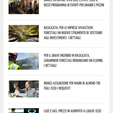
ricco programma di eventi per grandi e piccini
Basilicata: per le imprese vivaistiche
forestali un nuovo strumento di sostegno
agli investimenti. I dettagli
Per il grave incendio in Basilicata,
Carabinieri forestali denunciano un 63enne.
I dettagli
Bonus assunzione per madri di almeno tre
figli: ecco i requisiti
Luce e gas, prezzi in aumento a luglio: ecco