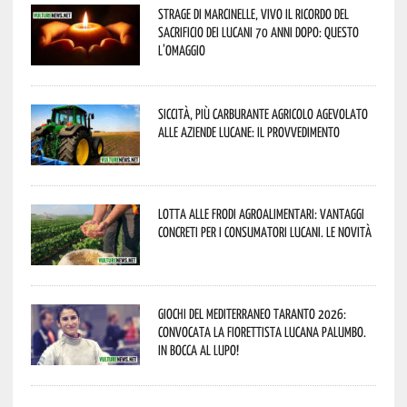
Strage di Marcinelle, vivo il ricordo del
sacrificio dei lucani 70 anni dopo: questo
l’omaggio
Siccità, più carburante agricolo agevolato
alle aziende lucane: il provvedimento
Lotta alle frodi agroalimentari: vantaggi
concreti per i consumatori lucani. Le novità
Giochi del Mediterraneo Taranto 2026:
convocata la fiorettista lucana Palumbo.
In bocca al lupo!