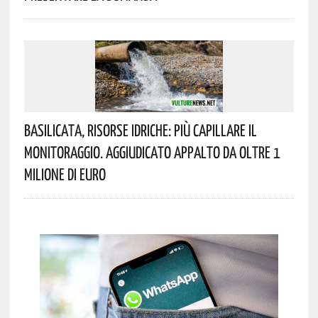
Basilicata, Risorse Idriche: Più Capillare Il
Monitoraggio. Aggiudicato Appalto Da Oltre 1
Milione Di Euro