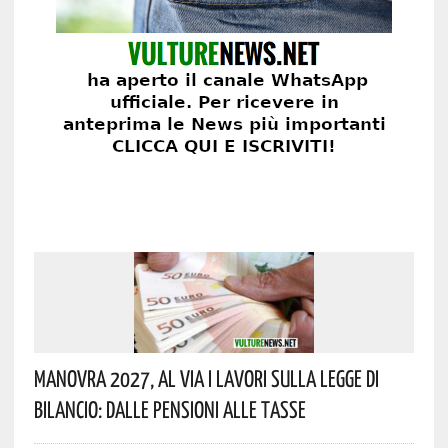
Manovra 2027, Al Via I Lavori Sulla Legge Di
Bilancio: Dalle Pensioni Alle Tasse