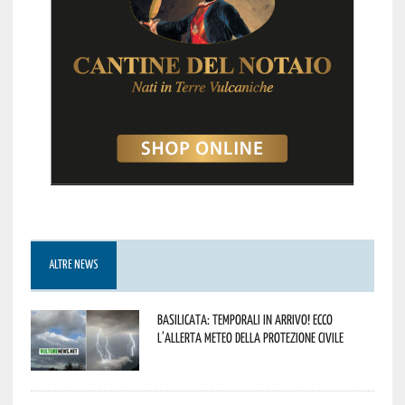
ALTRE NEWS
Basilicata: temporali in arrivo! Ecco
l’allerta meteo della Protezione civile