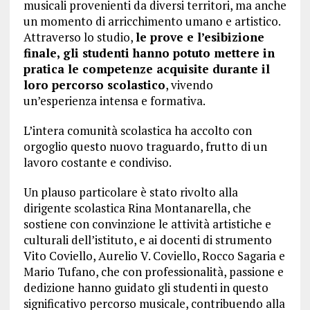
musicali provenienti da diversi territori, ma anche
un momento di arricchimento umano e artistico.
Attraverso lo studio,
le prove e l’esibizione
finale, gli studenti hanno potuto mettere in
pratica le competenze acquisite durante il
loro percorso scolastico
, vivendo
un’esperienza intensa e formativa.
L’intera comunità scolastica ha accolto con
orgoglio questo nuovo traguardo, frutto di un
lavoro costante e condiviso.
Un plauso particolare è stato rivolto alla
dirigente scolastica
Rina Montanarella
, che
sostiene con convinzione le attività artistiche e
culturali dell’istituto, e ai docenti di strumento
Vito Coviello, Aurelio V. Coviello, Rocco Sagaria e
Mario Tufano, che con professionalità, passione e
dedizione hanno guidato gli studenti in questo
significativo percorso musicale, contribuendo alla