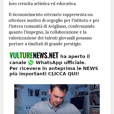
loro crescita artistica ed educativa.
Il riconoscimento ottenuto rappresenta un
ulteriore motivo di orgoglio per l’istituto e per
l’intera comunità di Avigliano, confermando
quanto l’impegno, la collaborazione e la
valorizzazione dei talenti giovanili possano
portare a risultati di grande prestigio.