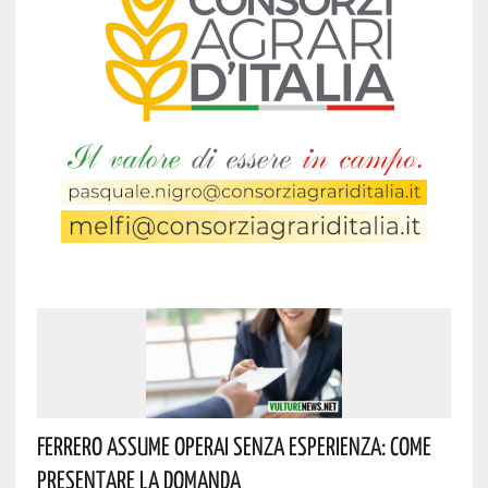
Ferrero Assume Operai Senza Esperienza: Come
Presentare La Domanda