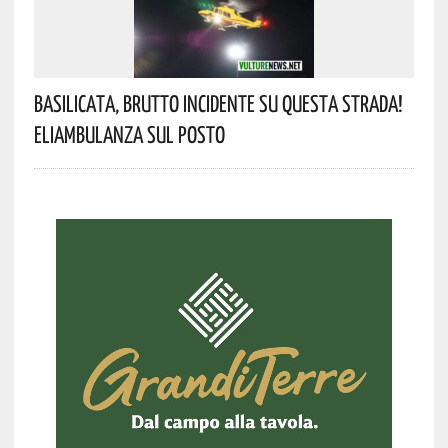
Basilicata, Brutto Incidente Su Questa Strada!
Eliambulanza Sul Posto