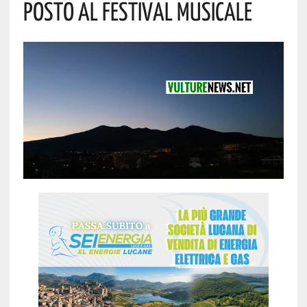
Posto Al Festival Musicale