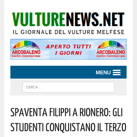
MENU
Spaventa Filippi A Rionero: Gli
Studenti Conquistano Il Terzo