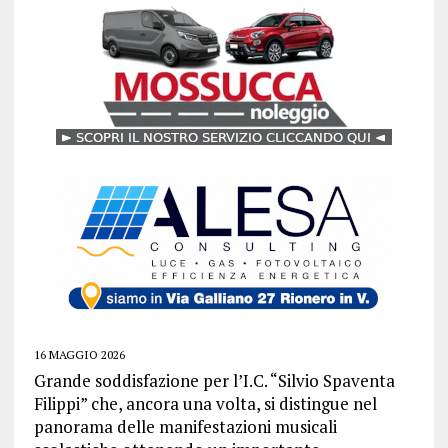
16 MAGGIO 2026
Grande soddisfazione per l’
I.C. “Silvio Spaventa
Filippi”
che, ancora una volta, si distingue nel
panorama delle manifestazioni musicali