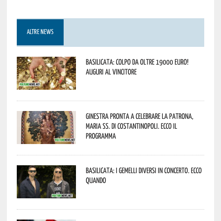
ALTRE NEWS
Basilicata: colpo da oltre 19000 Euro!
Auguri al vincitore
Ginestra pronta a celebrare la Patrona,
Maria SS. di Costantinopoli. Ecco il
programma
Basilicata: i Gemelli DiVersi in concerto. Ecco
quando