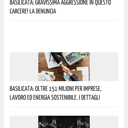
Basilicata: Gravissima Aggressione In Questo
Carcere! La Denuncia
Basilicata: Oltre 151 Milioni Per Imprese,
Lavoro Ed Energia Sostenibile. I Dettagli