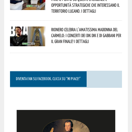
opportunità strategiche che interessano il
territorio lucano. I dettagli
Rionero celebra l’amatissima Madonna del
Carmelo: i concerti dei DIK DIK e di Gabbani per
il gran finale! I dettagli
DIVENTA FAN SU FACEBOOK, CLICCA SU “MI PIACE!”