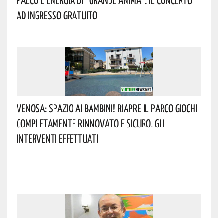
Ad Ingresso Gratuito
Venosa: Spazio Ai Bambini! Riapre Il Parco Giochi
Completamente Rinnovato E Sicuro. Gli
Interventi Effettuati