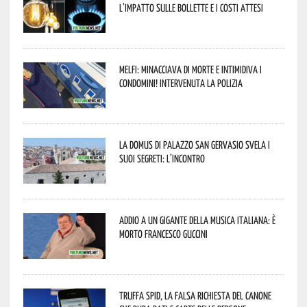
l’impatto sulle bollette e i costi attesi
Melfi: minacciava di morte e intimidiva i
condomini! Intervenuta la Polizia
La Domus di Palazzo San Gervasio svela i
suoi segreti: l’incontro
Addio a un gigante della musica italiana: è
morto Francesco Guccini
Truffa Spid, la falsa richiesta del canone