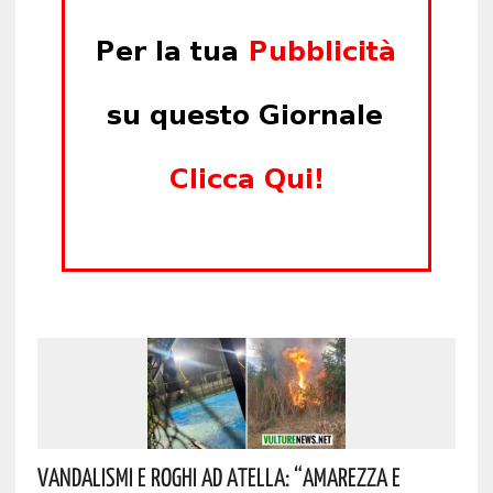
Vandalismi E Roghi Ad Atella: “Amarezza E