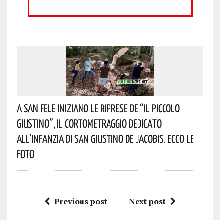
A San Fele Iniziano Le Riprese De “Il Piccolo
Giustino”, Il Cortometraggio Dedicato
All’infanzia Di San Giustino De Jacobis. Ecco Le
Foto
Previous post
Next post