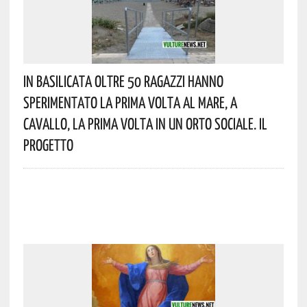
In Basilicata Oltre 50 Ragazzi Hanno
Sperimentato La Prima Volta Al Mare, A
Cavallo, La Prima Volta In Un Orto Sociale. Il
Progetto