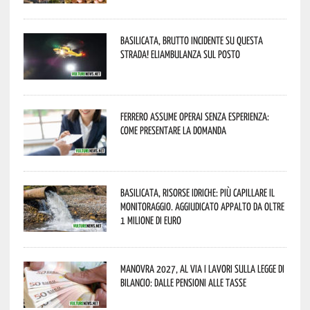
Basilicata, brutto incidente su questa
strada! Eliambulanza sul posto
Ferrero assume operai senza esperienza:
come presentare la domanda
Basilicata, Risorse idriche: più capillare il
monitoraggio. Aggiudicato appalto da oltre
1 milione di euro
Manovra 2027, al via i lavori sulla Legge di
Bilancio: dalle pensioni alle tasse