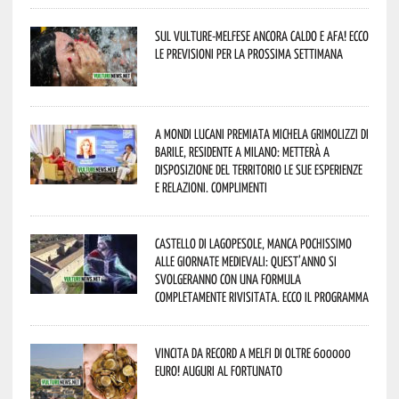
Sul Vulture-Melfese ancora caldo e afa! Ecco
le previsioni per la prossima settimana
A Mondi lucani premiata Michela Grimolizzi di
Barile, residente a Milano: metterà a
disposizione del territorio le sue esperienze
e relazioni. Complimenti
Castello di Lagopesole, manca pochissimo
alle Giornate Medievali: quest’anno si
svolgeranno con una formula
completamente rivisitata. Ecco il programma
Vincita da record a Melfi di oltre 600000
euro! Auguri al fortunato