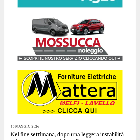
15 MAGGIO 2026
Nel fine settimana, dopo una leggera instabilità