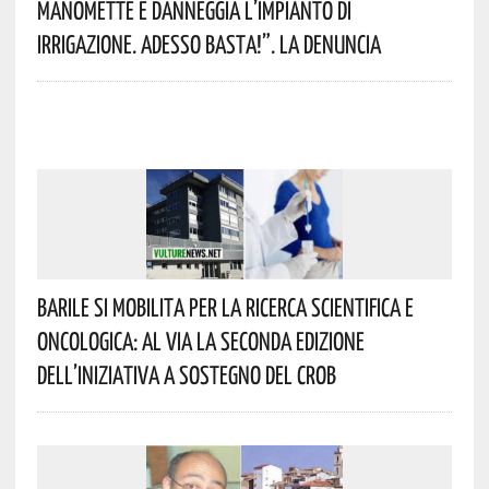
Manomette E Danneggia L’impianto Di
Irrigazione. Adesso Basta!”. La Denuncia
Barile Si Mobilita Per La Ricerca Scientifica E
Oncologica: Al Via La Seconda Edizione
Dell’iniziativa A Sostegno Del CROB