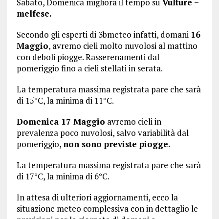
Sabato, Domenica migliora il tempo su
Vulture –
melfese.
Secondo gli esperti di 3bmeteo infatti, domani
16
Maggio
, avremo cieli molto nuvolosi al mattino
con deboli piogge. Rasserenamenti dal
pomeriggio fino a cieli stellati in serata.
La temperatura massima registrata pare che sarà
di 15°C, la minima di 11°C.
Domenica 17 Maggio
avremo cieli in
prevalenza poco nuvolosi, salvo variabilità dal
pomeriggio,
non sono previste piogge.
La temperatura massima registrata pare che sarà
di 17°C, la minima di 6°C.
In attesa di ulteriori aggiornamenti, ecco la
situazione meteo complessiva con in dettaglio le