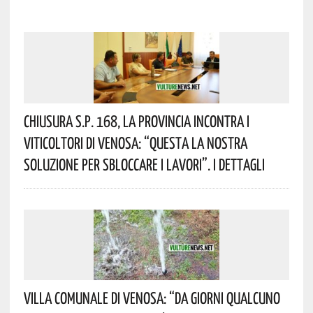
Chiusura S.P. 168, La Provincia Incontra I
Viticoltori Di Venosa: “Questa La Nostra
Soluzione Per Sbloccare I Lavori”. I Dettagli
Villa Comunale Di Venosa: “Da Giorni Qualcuno