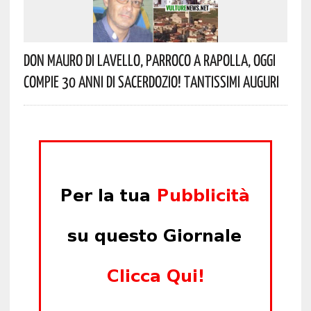
Don Mauro Di Lavello, Parroco A Rapolla, Oggi
Compie 30 Anni Di Sacerdozio! Tantissimi Auguri