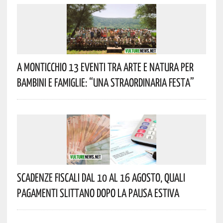
A Monticchio 13 Eventi Tra Arte E Natura Per
Bambini E Famiglie: “Una Straordinaria Festa”
Scadenze Fiscali Dal 10 Al 16 Agosto, Quali
Pagamenti Slittano Dopo La Pausa Estiva