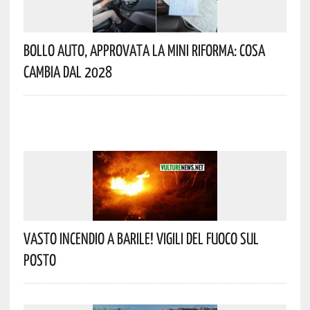
Bollo Auto, Approvata La Mini Riforma: Cosa
Cambia Dal 2028
Vasto Incendio A Barile! Vigili Del Fuoco Sul
Posto