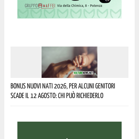
Bonus Nuovi Nati 2026, Per Alcuni Genitori
Scade Il 12 Agosto: Chi Può Richiederlo