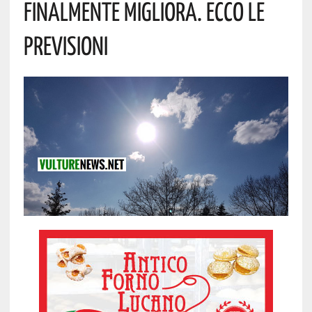
Finalmente Migliora. Ecco Le
Previsioni