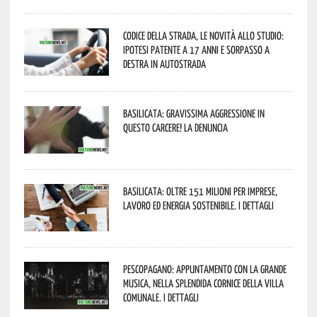
Codice della strada, le novità allo studio:
ipotesi patente a 17 anni e sorpasso a
destra in autostrada
Basilicata: gravissima aggressione in
questo Carcere! La denuncia
Basilicata: oltre 151 milioni per imprese,
lavoro ed energia sostenibile. I dettagli
Pescopagano: appuntamento con la grande
musica, nella splendida cornice della Villa
Comunale. I dettagli