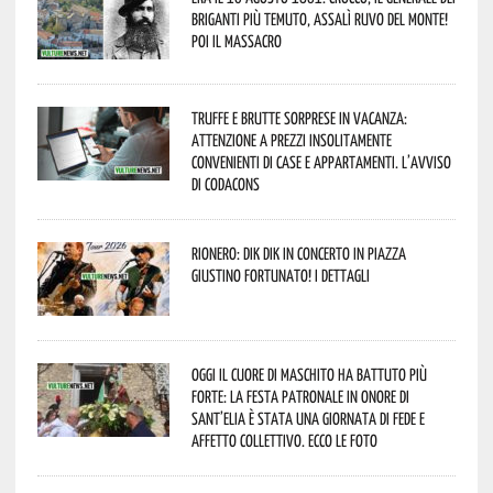
Briganti più temuto, assalì Ruvo Del Monte!
Poi il massacro
Truffe e brutte sorprese in vacanza:
attenzione a prezzi insolitamente
convenienti di case e appartamenti. L’avviso
di Codacons
Rionero: DIK DIK in concerto in Piazza
Giustino Fortunato! I dettagli
Oggi il cuore di Maschito ha battuto più
forte: la Festa Patronale in onore di
Sant’Elia è stata una giornata di fede e
affetto collettivo. Ecco le foto