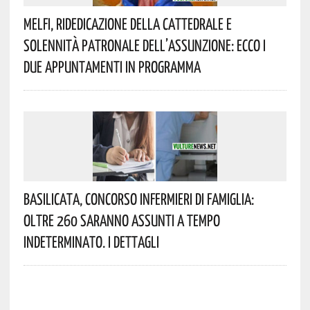
Melfi, Ridedicazione Della Cattedrale E
Solennità Patronale Dell’Assunzione: Ecco I
Due Appuntamenti In Programma
Basilicata, Concorso Infermieri Di Famiglia:
Oltre 260 Saranno Assunti A Tempo
Indeterminato. I Dettagli