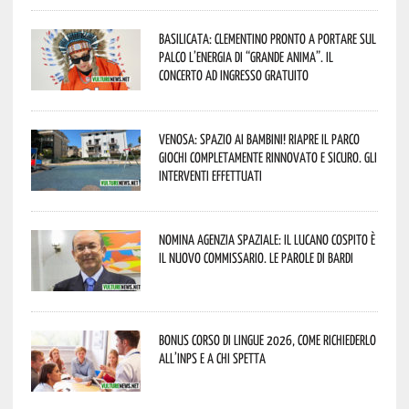
Basilicata: Clementino pronto a portare sul
palco l’energia di “Grande Anima”. Il
concerto ad ingresso gratuito
Venosa: spazio ai bambini! Riapre il Parco
Giochi completamente rinnovato e sicuro. Gli
interventi effettuati
Nomina Agenzia Spaziale: il lucano Cospito è
il nuovo commissario. Le parole di Bardi
Bonus corso di lingue 2026, come richiederlo
all’INPS e a chi spetta