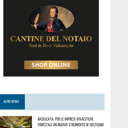
ALTRE NEWS
Basilicata: per le imprese vivaistiche
forestali un nuovo strumento di sostegno