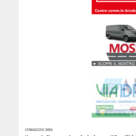
15 MAGGIO 2026