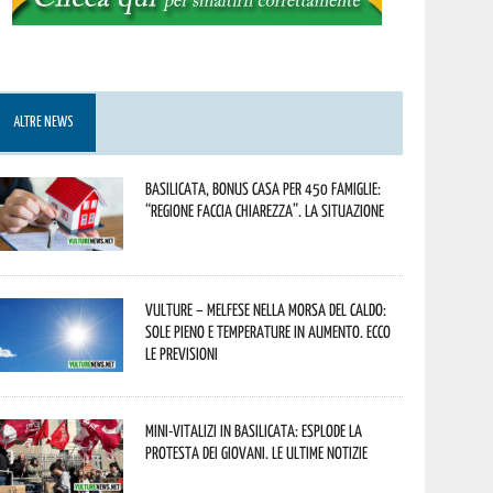
ALTRE NEWS
Basilicata, Bonus casa per 450 famiglie:
“Regione faccia chiarezza”. La situazione
Vulture – melfese nella morsa del caldo:
sole pieno e temperature in aumento. Ecco
le previsioni
Mini-vitalizi in Basilicata: esplode la
protesta dei giovani. Le ultime notizie