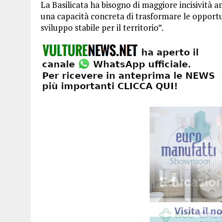
La Basilicata ha bisogno di maggiore incisività am
una capacità concreta di trasformare le opportuni
sviluppo stabile per il territorio”.