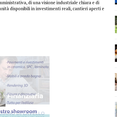
ministrativa, di una visione industriale chiara e di
tà disponibili in investimenti reali, cantieri aperti e