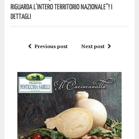
Riguarda L’intero Territorio Nazionale”! I
Dettagli
Previous post
Next post