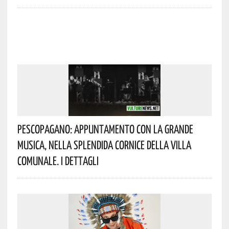
Pescopagano: Appuntamento Con La Grande
Musica, Nella Splendida Cornice Della Villa
Comunale. I Dettagli