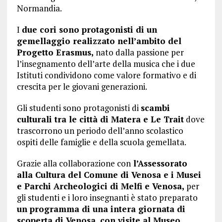
Normandia.
I
due cori sono protagonisti di un
gemellaggio realizzato nell’ambito del
Progetto Erasmus,
nato dalla passione per
l’insegnamento dell’arte della musica che i due
Istituti condividono come valore formativo e di
crescita per le giovani generazioni.
Gli studenti sono protagonisti di
scambi
culturali tra le città di Matera e Le Trait
dove
trascorrono un periodo dell’anno scolastico
ospiti delle famiglie e della scuola gemellata.
Grazie alla collaborazione con
l’Assessorato
alla Cultura del Comune di Venosa e i Musei
e Parchi Archeologici di Melfi e Venosa,
per
gli studenti e i loro insegnanti è stato preparato
un programma di una intera giornata di
scoperta di Venosa, con visite al Museo