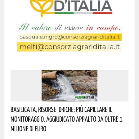
Basilicata, Risorse Idriche: Più Capillare Il
Monitoraggio. Aggiudicato Appalto Da Oltre 1
Milione Di Euro