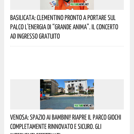
Basilicata: Clementino Pronto A Portare Sul
Palco L’energia Di “Grande Anima”. Il Concerto
Ad Ingresso Gratuito
Venosa: Spazio Ai Bambini! Riapre Il Parco Giochi
Completamente Rinnovato E Sicuro. Gli