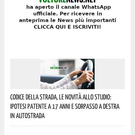
Codice Della Strada, Le Novità Allo Studio:
Ipotesi Patente A 17 Anni E Sorpasso A Destra
In Autostrada