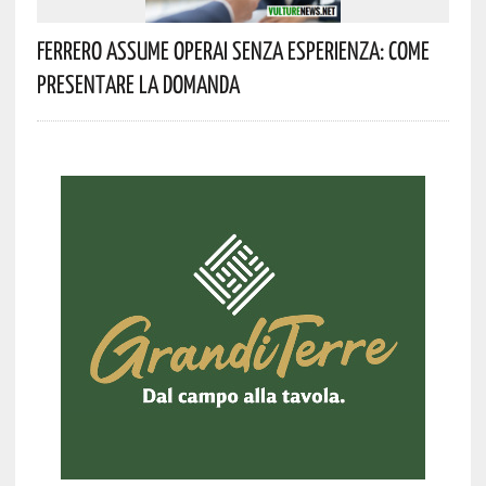
Ferrero Assume Operai Senza Esperienza: Come
Presentare La Domanda