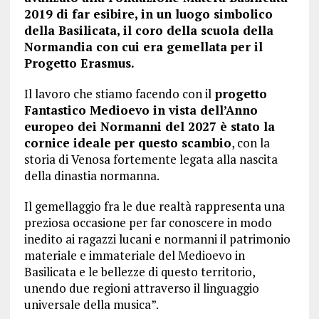
2019 di far esibire, in un luogo simbolico
della Basilicata, il coro della scuola della
Normandia con cui era gemellata per il
Progetto Erasmus.
Il lavoro che stiamo facendo con il
progetto
Fantastico Medioevo in vista dell’Anno
europeo dei Normanni del 2027 è stato la
cornice ideale per questo scambio
, con la
storia di Venosa fortemente legata alla nascita
della dinastia normanna.
Il gemellaggio fra le due realtà rappresenta una
preziosa occasione per far conoscere in modo
inedito ai ragazzi lucani e normanni il patrimonio
materiale e immateriale del Medioevo in
Basilicata e le bellezze di questo territorio,
unendo due regioni attraverso il linguaggio
universale della musica”.