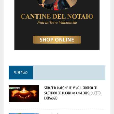
ALTRE NEWS
Strage di Marcinelle, vivo il ricordo del
sacrificio dei lucani 70 anni dopo: questo
l’omaggio