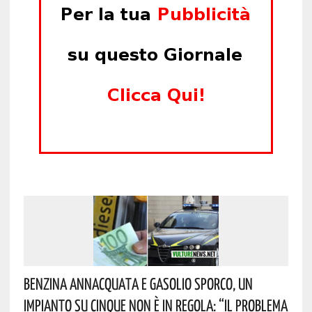
Benzina Annacquata E Gasolio Sporco, Un
Impianto Su Cinque Non È In Regola: “il Problema