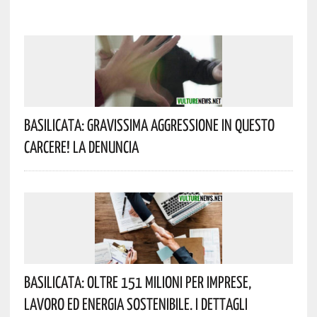
Basilicata: Gravissima Aggressione In Questo
Carcere! La Denuncia
Basilicata: Oltre 151 Milioni Per Imprese,
Lavoro Ed Energia Sostenibile. I Dettagli