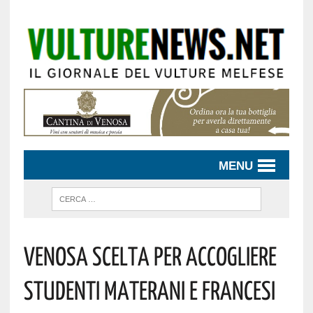
MENU
Venosa Scelta Per Accogliere
Studenti Materani E Francesi