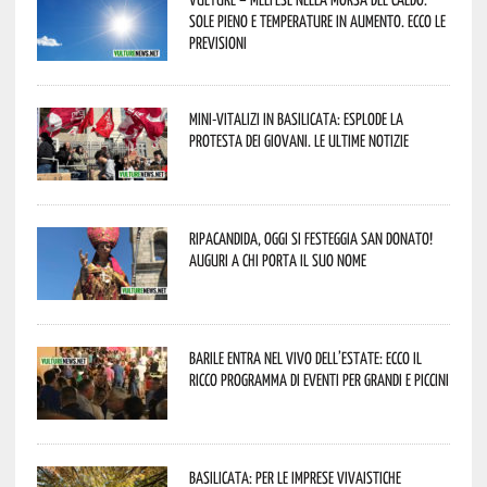
sole pieno e temperature in aumento. Ecco le
previsioni
Mini-vitalizi in Basilicata: esplode la
protesta dei giovani. Le ultime notizie
Ripacandida, oggi si festeggia San Donato!
Auguri a chi porta il suo nome
Barile entra nel vivo dell’estate: ecco il
ricco programma di eventi per grandi e piccini
Basilicata: per le imprese vivaistiche