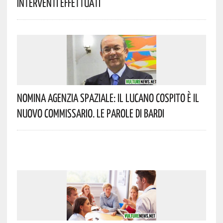
Interventi Effettuati
Nomina Agenzia Spaziale: Il Lucano Cospito È Il
Nuovo Commissario. Le Parole Di Bardi