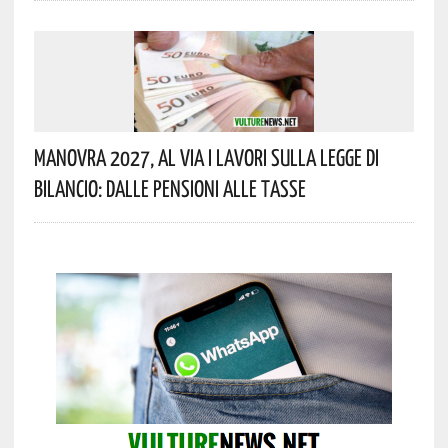
Manovra 2027, Al Via I Lavori Sulla Legge Di
Bilancio: Dalle Pensioni Alle Tasse