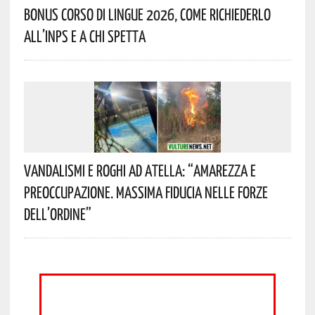
Bonus Corso Di Lingue 2026, Come Richiederlo
All’INPS E A Chi Spetta
Vandalismi E Roghi Ad Atella: “Amarezza E
Preoccupazione. Massima Fiducia Nelle Forze
Dell’Ordine”