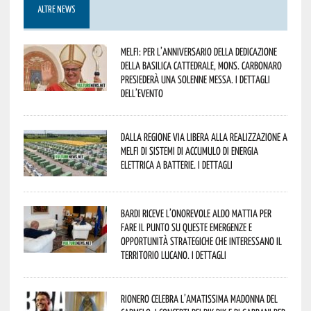
ALTRE NEWS
Melfi: per l’anniversario della Dedicazione
della Basilica Cattedrale, Mons. Carbonaro
presiederà una solenne messa. I dettagli
dell’evento
Dalla Regione via libera alla realizzazione a
Melfi di sistemi di accumulo di energia
elettrica a batterie. I dettagli
Bardi riceve l’onorevole Aldo Mattia per
fare il punto su queste emergenze e
opportunità strategiche che interessano il
territorio lucano. I dettagli
Rionero celebra l’amatissima Madonna del