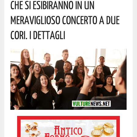
Che Si Esibiranno In Un
Meraviglioso Concerto A Due
Cori. I Dettagli