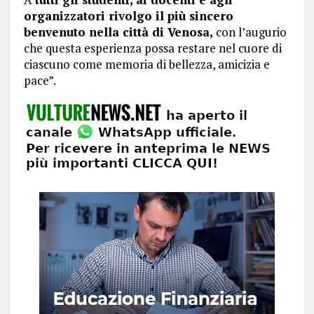
organizzatori rivolgo il più sincero
benvenuto nella città di Venosa,
con l’augurio
che questa esperienza possa restare nel cuore di
ciascuno come memoria di bellezza, amicizia e
pace”.