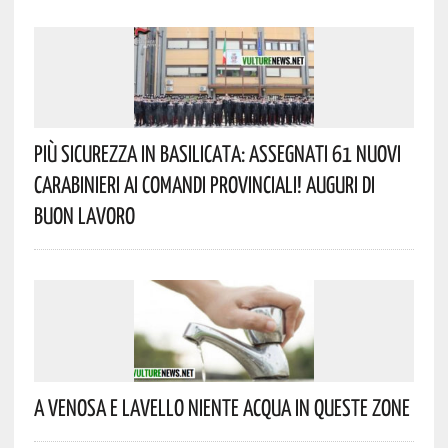
Più Sicurezza In Basilicata: Assegnati 61 Nuovi
Carabinieri Ai Comandi Provinciali! Auguri Di
Buon Lavoro
A Venosa E Lavello Niente Acqua In Queste Zone