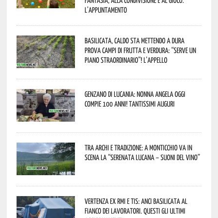
L’appuntamento
Basilicata, caldo sta mettendo a dura
prova campi di frutta e verdura: “Serve un
piano straordinario”! L’appello
Genzano di Lucania: nonna Angela oggi
compie 100 anni! Tantissimi auguri
Tra archi e tradizione: a Monticchio va in
scena la “Serenata lucana – suoni del vino”
Vertenza ex RMI e TIS: ANCI Basilicata al
fianco dei lavoratori. Questi gli ultimi