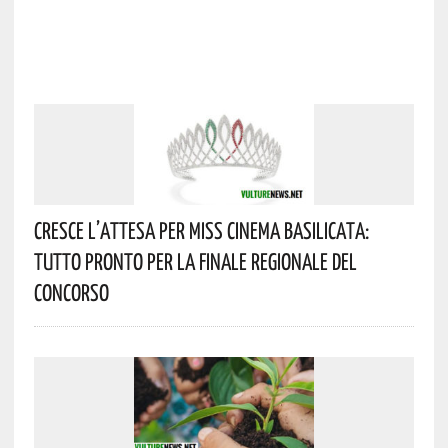
Cresce L’attesa Per Miss Cinema Basilicata:
Tutto Pronto Per La Finale Regionale Del
Concorso