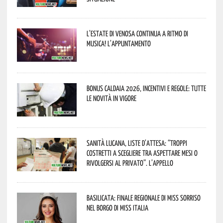
L’estate di Venosa continua a ritmo di
musica! L’appuntamento
Bonus caldaia 2026, incentivi e regole: tutte
le novità in vigore
Sanità lucana, liste d’attesa: “Troppi
costretti a scegliere tra aspettare mesi o
rivolgersi al privato”. L’appello
Basilicata: finale regionale di Miss Sorriso
nel borgo di Miss Italia