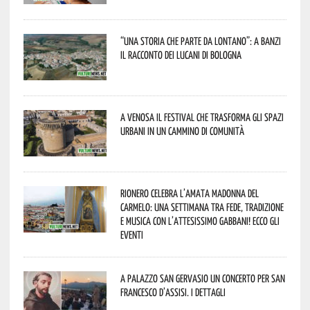
“Una storia che parte da lontano”: a Banzi
il racconto dei Lucani di Bologna
A Venosa il festival che trasforma gli spazi
urbani in un cammino di comunità
Rionero celebra l’amata Madonna del
Carmelo: una settimana tra fede, tradizione
e musica con l’attesissimo Gabbani! Ecco gli
eventi
A Palazzo San Gervasio un concerto per San
Francesco d’Assisi. I dettagli