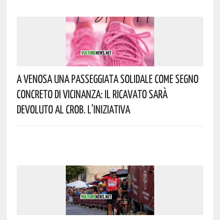
A Venosa Una Passeggiata Solidale Come Segno
Concreto Di Vicinanza: Il Ricavato Sarà
Devoluto Al CROB. L’iniziativa