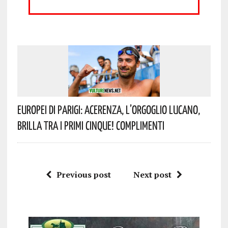
Europei Di Parigi: Acerenza, L’orgoglio Lucano,
Brilla Tra I Primi Cinque! Complimenti
Previous post
Next post