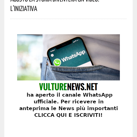
L’iniziativa