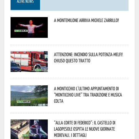
ALTRE NEWS
A Montemilone arriva Michele Zarrillo!
Attenzione: incendio sulla Potenza-Melfi!
Chiuso questo tratto
A Monticchio l’ultimo appuntamento di
“Monticchio Live” tra tradizione e musica
colta
“Alla corte di Federico”: il Castello di
Lagopesole ospita le nuove Giornate
Medievali. I dettagli