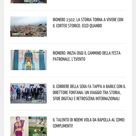
Rionero 1502: la storia torna a vivere con
il Corteo Storico. Ecco quando
Rionero: inizia oggi il cammino della Festa
Patronale. L’evento
Il Corriere della Sera fa tappa a Barile con il
Direttore Fontana: un viaggio tra storia,
sfide digitali e retroscena internazionali
Il talento di Noemi vola da Rapolla al Como:
complimenti!