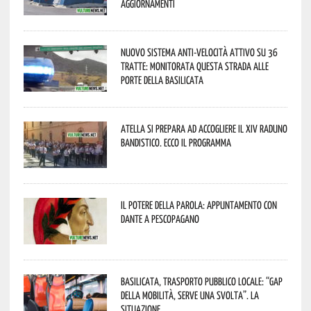
aggiornamenti
Nuovo sistema anti-velocità attivo su 36
tratte: monitorata questa strada alle
porte della Basilicata
Atella si prepara ad accogliere il XIV Raduno
Bandistico. Ecco il programma
Il Potere della parola: appuntamento con
Dante a Pescopagano
Basilicata, trasporto pubblico locale: “Gap
della mobilità, serve una svolta”. La
situazione