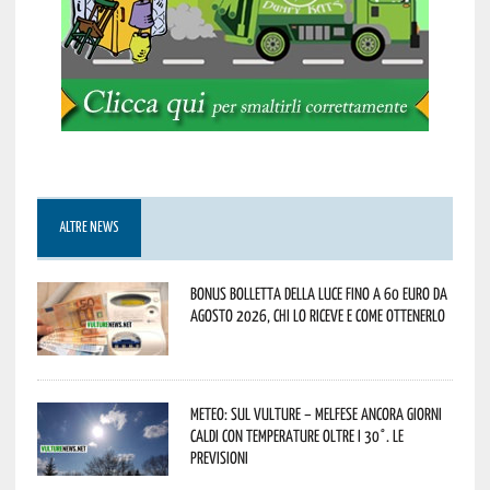
ALTRE NEWS
Bonus bolletta della luce fino a 60 euro da
agosto 2026, chi lo riceve e come ottenerlo
Meteo: sul Vulture – melfese ancora giorni
caldi con temperature oltre i 30°. Le
previsioni