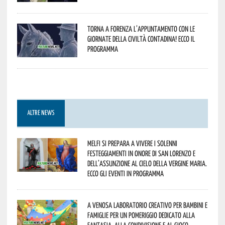
Torna a Forenza l’appuntamento con le
Giornate della Civiltà Contadina! Ecco il
programma
ALTRE NEWS
Melfi si prepara a vivere i solenni
festeggiamenti in onore di San Lorenzo e
dell’assunzione al cielo della Vergine Maria.
Ecco gli eventi in programma
A Venosa laboratorio creativo per bambini e
famiglie per un pomeriggio dedicato alla
fantasia, alla condivisione e al gioco.