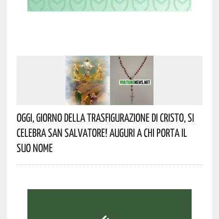
Oggi, Giorno Della Trasfigurazione Di Cristo, Si
Celebra San Salvatore! Auguri A Chi Porta Il
Suo Nome