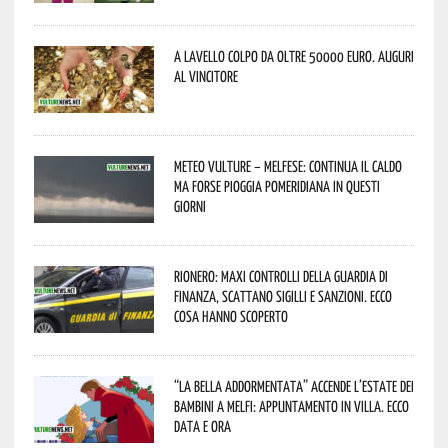
A Lavello colpo da oltre 50000 euro. Auguri
al vincitore
Meteo Vulture – melfese: continua il caldo
ma forse pioggia pomeridiana in questi
giorni
Rionero: maxi controlli della Guardia di
Finanza, scattano sigilli e sanzioni. Ecco
cosa hanno scoperto
“La Bella addormentata” accende l’estate dei
bambini a Melfi: appuntamento in Villa. Ecco
data e ora