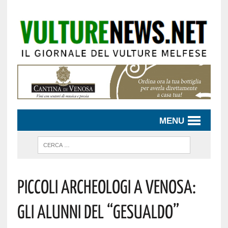
MENU
Piccoli Archeologi A Venosa:
Gli Alunni Del “Gesualdo”