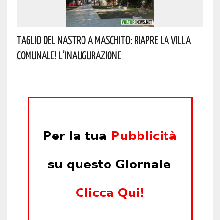
Taglio Del Nastro A Maschito: Riapre La Villa
Comunale! L’inaugurazione