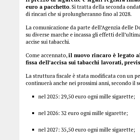
euro a pacchetto
. Si tratta della seconda ondat
di rincari che si prolungheranno fino al 2028.
La comunicazione da parte dell’Agenzia delle D
su diverse marche e incassa gli effetti dell’ultima
accise sui tabacchi.
Come accennato,
il nuovo rincaro è legato 
fissa dell’accisa sui tabacchi lavorati, prev
La struttura fiscale è stata modificata con un 
continuerà anche nei prossimi anni, secondo il
nel 2025: 29,50 euro ogni mille sigarette;
nel 2026: 32 euro ogni mille sigarette;
nel 2027: 35,50 euro ogni mille sigarette;