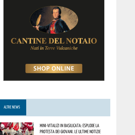
ALTRE NEWS
Mini-vitalizi in Basilicata: esplode la
protesta dei giovani. Le ultime notizie