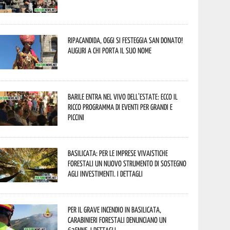
Ripacandida, oggi si festeggia San Donato!
Auguri a chi porta il suo nome
Barile entra nel vivo dell’estate: ecco il
ricco programma di eventi per grandi e
piccini
Basilicata: per le imprese vivaistiche
forestali un nuovo strumento di sostegno
agli investimenti. I dettagli
Per il grave incendio in Basilicata,
Carabinieri forestali denunciano un