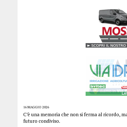
16 MAGGIO 2026
C’è una memoria che non si ferma al ricordo, m
futuro condiviso.