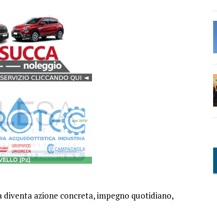
a diventa azione concreta, impegno quotidiano,