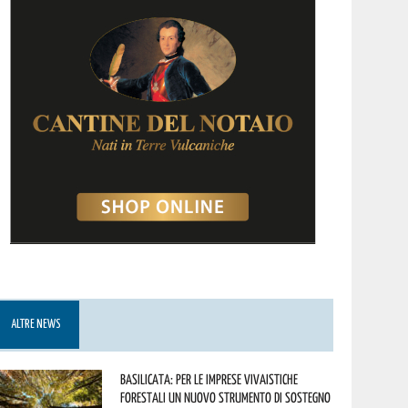
ALTRE NEWS
Basilicata: per le imprese vivaistiche
forestali un nuovo strumento di sostegno