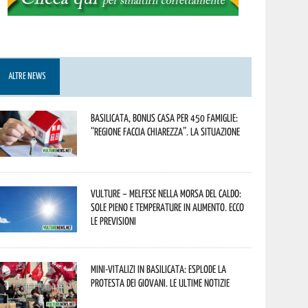
ALTRE NEWS
Basilicata, Bonus casa per 450 famiglie:
“Regione faccia chiarezza”. La situazione
Vulture – melfese nella morsa del caldo:
sole pieno e temperature in aumento. Ecco
le previsioni
Mini-vitalizi in Basilicata: esplode la
protesta dei giovani. Le ultime notizie