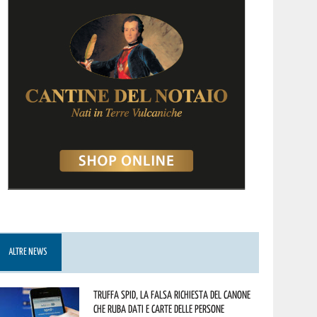
ALTRE NEWS
Truffa Spid, la falsa richiesta del canone
che ruba dati e carte delle persone