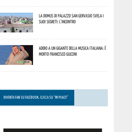
La Domus di Palazzo San Gervasio svela i
suoi segreti: l’incontro
Addio a un gigante della musica italiana: è
morto Francesco Guccini
DIVENTA FAN SU FACEBOOK, CLICCA SU “MI PIACE!”