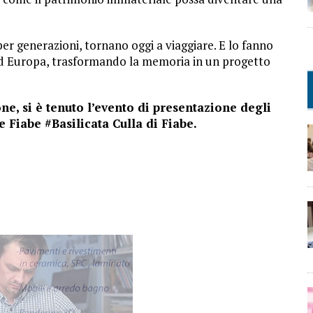
per generazioni, tornano oggi a viaggiare. E lo fanno
ord Europa, trasformando la memoria in un progetto
e, si è tenuto l’evento di presentazione degli
 Fiabe #Basilicata Culla di Fiabe.