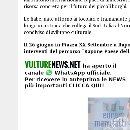
risorsa concreta per il futuro dei piccoli borghi.
Le fiabe, nate attorno ai focolari e tramandate 
lungo una strada che collega il Sud Italia al N
condiviso di sviluppo culturale.
Il 26 giugno in Piazza XX Settembre a Rapon
interventi del percorso “Rapone Paese delle