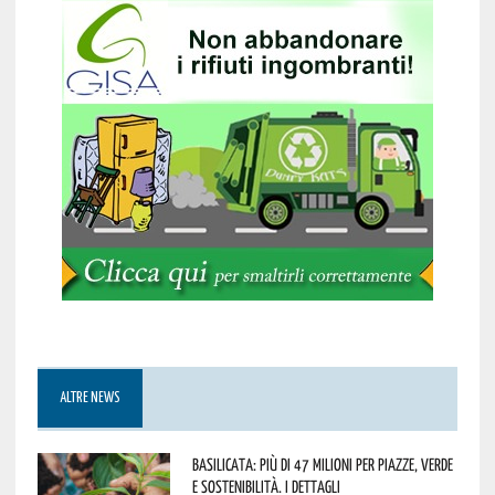
ALTRE NEWS
Basilicata: più di 47 milioni per piazze, verde
e sostenibilità. I dettagli