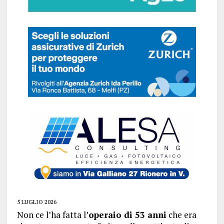
5 LUGLIO 2026
Non ce l’ha fatta l’
operaio di 53 anni
che era