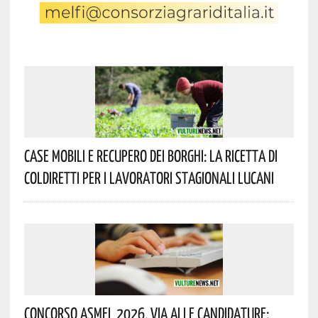
Case Mobili E Recupero Dei Borghi: La Ricetta Di
Coldiretti Per I Lavoratori Stagionali Lucani
Concorso Asmel 2026, Via Alle Candidature: