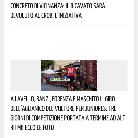
Concreto Di Vicinanza: Il Ricavato Sarà
Devoluto Al CROB. L’iniziativa
A Lavello, Banzi, Forenza E Maschito Il Giro
Dell’Aglianico Del Vulture Per Juniores: Tre
Giorni Di Competizione Portata A Termine Ad Alti
Ritmi! Ecco Le Foto