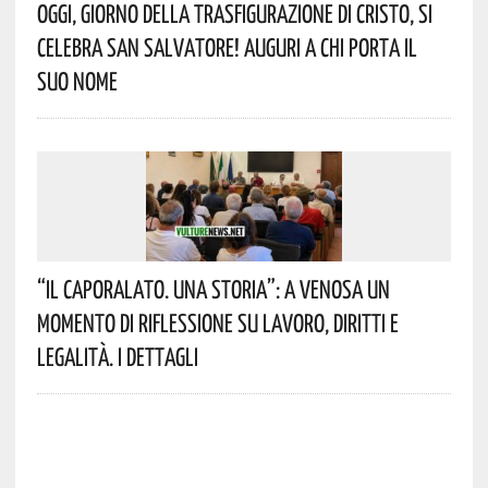
Oggi, Giorno Della Trasfigurazione Di Cristo, Si
Celebra San Salvatore! Auguri A Chi Porta Il
Suo Nome
“Il Caporalato. Una Storia”: A Venosa Un
Momento Di Riflessione Su Lavoro, Diritti E
Legalità. I Dettagli