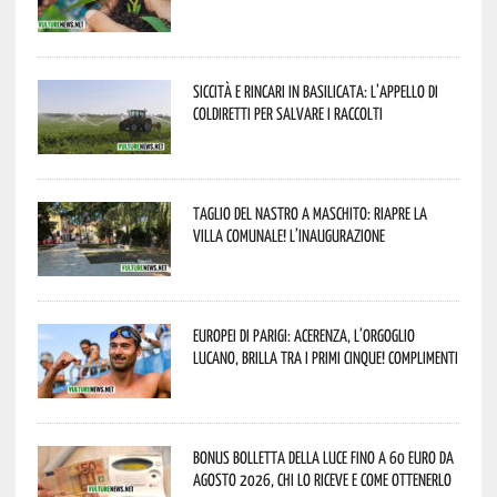
Siccità e rincari in Basilicata: l’appello di
Coldiretti per salvare i raccolti
Taglio del nastro a Maschito: riapre la
Villa Comunale! L’inaugurazione
Europei di Parigi: Acerenza, l’orgoglio
lucano, brilla tra i primi cinque! Complimenti
Bonus bolletta della luce fino a 60 euro da
agosto 2026, chi lo riceve e come ottenerlo