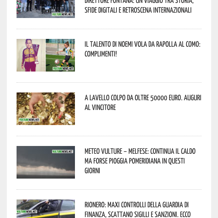
sfide digitali e retroscena internazionali
Il talento di Noemi vola da Rapolla al Como:
complimenti!
A Lavello colpo da oltre 50000 euro. Auguri
al vincitore
Meteo Vulture – melfese: continua il caldo
ma forse pioggia pomeridiana in questi
giorni
Rionero: maxi controlli della Guardia di
Finanza, scattano sigilli e sanzioni. Ecco