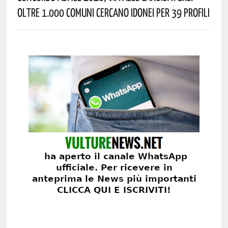
Oltre 1.000 Comuni Cercano Idonei Per 39 Profili