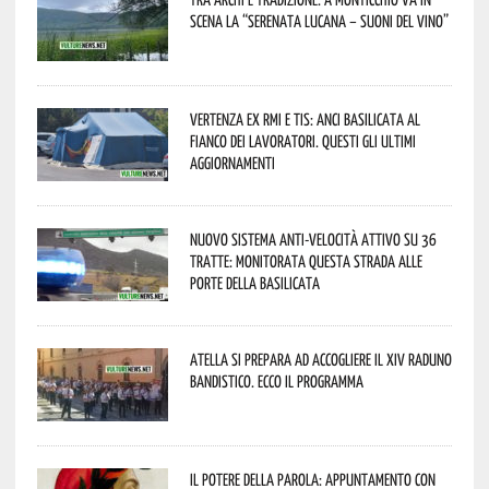
scena la “Serenata lucana – suoni del vino”
Vertenza ex RMI e TIS: ANCI Basilicata al
fianco dei lavoratori. Questi gli ultimi
aggiornamenti
Nuovo sistema anti-velocità attivo su 36
tratte: monitorata questa strada alle
porte della Basilicata
Atella si prepara ad accogliere il XIV Raduno
Bandistico. Ecco il programma
Il Potere della parola: appuntamento con