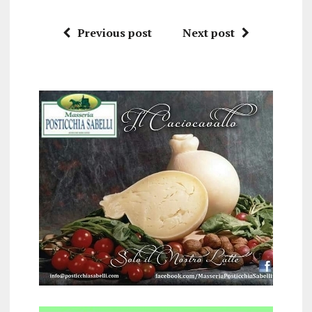
Previous post
Next post