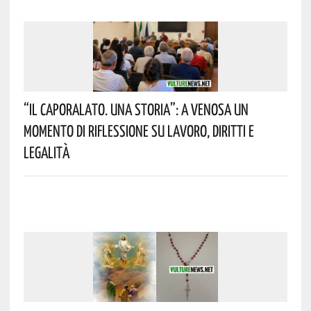
“Il Caporalato. Una Storia”: A Venosa Un
Momento Di Riflessione Su Lavoro, Diritti E
Legalità