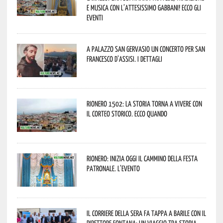
e musica con l’attesissimo Gabbani! Ecco gli
eventi
A Palazzo San Gervasio un concerto per San
Francesco d’Assisi. I dettagli
Rionero 1502: la storia torna a vivere con
il Corteo Storico. Ecco quando
Rionero: inizia oggi il cammino della Festa
Patronale. L’evento
Il Corriere della Sera fa tappa a Barile con il
Direttore Fontana: un viaggio tra storia,