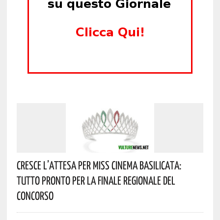
Cresce L’attesa Per Miss Cinema Basilicata:
Tutto Pronto Per La Finale Regionale Del
Concorso