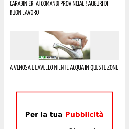
Carabinieri Ai Comandi Provinciali! Auguri Di
Buon Lavoro
A Venosa E Lavello Niente Acqua In Queste Zone