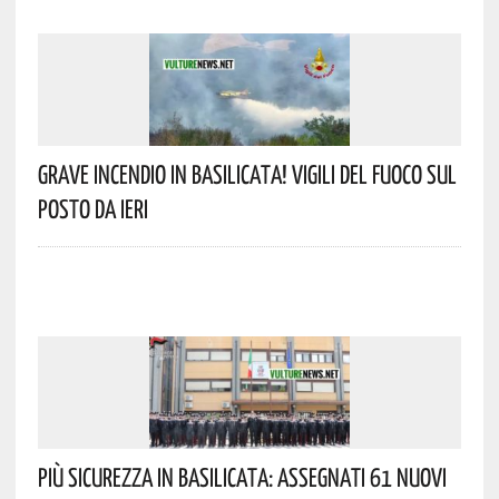
Grave Incendio In Basilicata! Vigili Del Fuoco Sul
Posto Da Ieri
Più Sicurezza In Basilicata: Assegnati 61 Nuovi