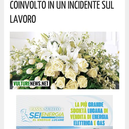
Coinvolto In Un Incidente Sul
Lavoro