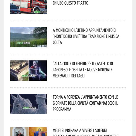
Chiuso questo tratto
A Monticchio l’ultimo appuntamento di
“Monticchio Live” tra tradizione e musica
colta
“Alla corte di Federico”: il Castello di
Lagopesole ospita le nuove Giornate
Medievali. I dettagli
Torna a Forenza l’appuntamento con le
Giornate della Civiltà Contadina! Ecco il
programma
Melfi si prepara a vivere i solenni