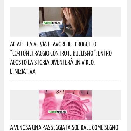
Ad Atella Al Via I Lavori Del Progetto
“Cortometraggio Contro Il Bullismo”: Entro
Agosto La Storia Diventerà Un Video.
L’iniziativa
A Venosa Una Passeggiata Solidale Come Segno