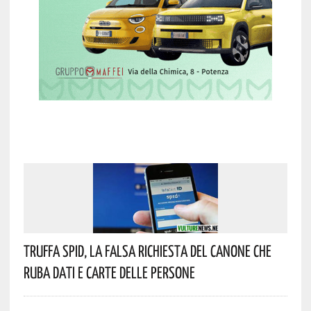
Truffa Spid, La Falsa Richiesta Del Canone Che
Ruba Dati E Carte Delle Persone