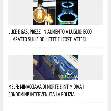
Luce E Gas, Prezzi In Aumento A Luglio: Ecco
L’impatto Sulle Bollette E I Costi Attesi
Melfi: Minacciava Di Morte E Intimidiva I
Condomini! Intervenuta La Polizia