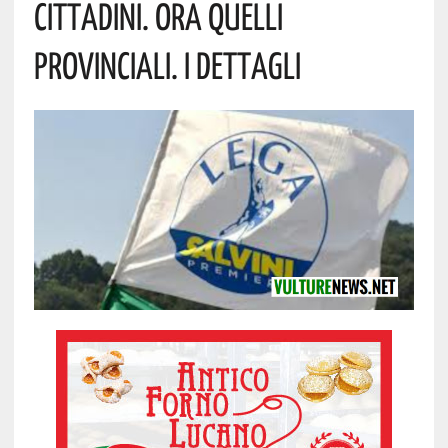
Cittadini. Ora Quelli
Provinciali. I Dettagli