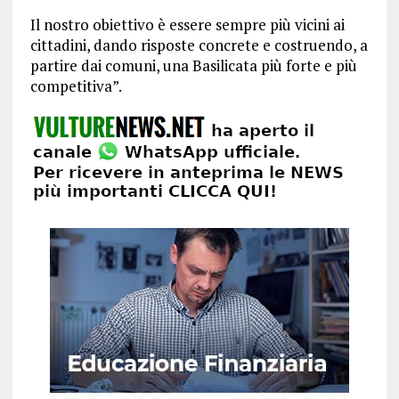
Il nostro obiettivo è essere sempre più vicini ai
cittadini, dando risposte concrete e costruendo, a
partire dai comuni, una Basilicata più forte e più
competitiva”.