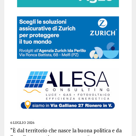
6 LUGLIO 2026
“È dal territorio che nasce la buona politica e da