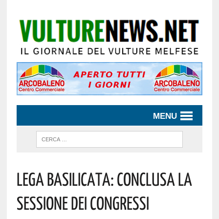
MENU
Lega Basilicata: Conclusa La
Sessione Dei Congressi