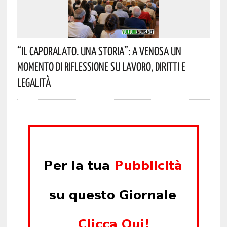
“Il Caporalato. Una Storia”: A Venosa Un
Momento Di Riflessione Su Lavoro, Diritti E
Legalità