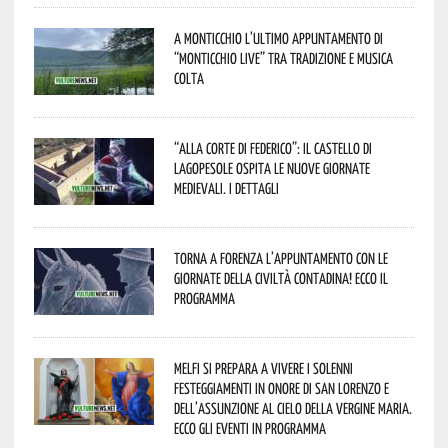
A Monticchio l’ultimo appuntamento di
“Monticchio Live” tra tradizione e musica
colta
“Alla corte di Federico”: il Castello di
Lagopesole ospita le nuove Giornate
Medievali. I dettagli
Torna a Forenza l’appuntamento con le
Giornate della Civiltà Contadina! Ecco il
programma
Melfi si prepara a vivere i solenni
festeggiamenti in onore di San Lorenzo e
dell’assunzione al cielo della Vergine Maria.
Ecco gli eventi in programma