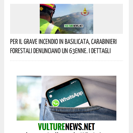
Per Il Grave Incendio In Basilicata, Carabinieri
Forestali Denunciano Un 63enne. I Dettagli