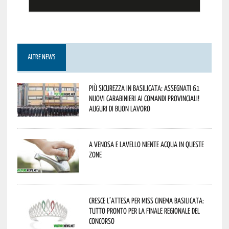
ALTRE NEWS
Più sicurezza in Basilicata: assegnati 61
nuovi Carabinieri ai Comandi provinciali!
Auguri di buon lavoro
A Venosa e Lavello niente acqua in queste
zone
Cresce l’attesa per Miss Cinema Basilicata:
tutto pronto per la finale regionale del
concorso