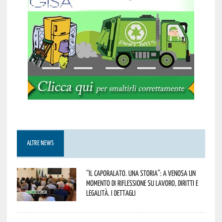
ALTRE NEWS
“Il caporalato. Una storia”: a Venosa un
momento di riflessione su lavoro, diritti e
legalità. I dettagli