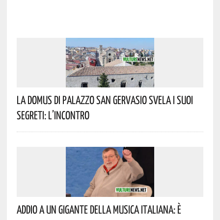
La Domus Di Palazzo San Gervasio Svela I Suoi
Segreti: L’incontro
Addio A Un Gigante Della Musica Italiana: È