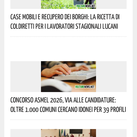
Case Mobili E Recupero Dei Borghi: La Ricetta Di
Coldiretti Per I Lavoratori Stagionali Lucani
Concorso Asmel 2026, Via Alle Candidature:
Oltre 1.000 Comuni Cercano Idonei Per 39 Profili