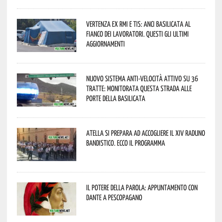
Vertenza ex RMI e TIS: ANCI Basilicata al
fianco dei lavoratori. Questi gli ultimi
aggiornamenti
Nuovo sistema anti-velocità attivo su 36
tratte: monitorata questa strada alle
porte della Basilicata
Atella si prepara ad accogliere il XIV Raduno
Bandistico. Ecco il programma
Il Potere della parola: appuntamento con
Dante a Pescopagano