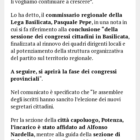
lì vogliamo continuare a crescere”.
Lo ha detto, il
commissario regionale della
Lega Basilicata, Pasquale Pepe
, in una nota in
cui si fa riferimento alla
conclusione “della
sessione dei congressi cittadini in Basilicata
,
finalizzata al rinnovo dei quadri dirigenti locali e
al potenziamento della struttura organizzativa
del partito sul territorio regionale.
A seguire, si aprirà la fase dei congressi
provinciali
“.
Nel comunicato è specificato che “le assemblee
degli iscritti hanno sancito l’elezione dei nuovi
segretari cittadini.
Per la sezione della
città capoluogo, Potenza,
l’incarico è stato affidato ad Alfonso
Nardella
, mentre alla guida della
sezione di