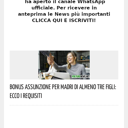
Bonus Assunzione Per Madri Di Almeno Tre Figli:
Ecco I Requisiti