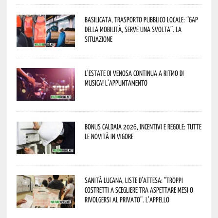
Basilicata, trasporto pubblico locale: “Gap
della mobilità, serve una svolta”. La
situazione
L’estate di Venosa continua a ritmo di
musica! L’appuntamento
Bonus caldaia 2026, incentivi e regole: tutte
le novità in vigore
Sanità lucana, liste d’attesa: “Troppi
costretti a scegliere tra aspettare mesi o
rivolgersi al privato”. L’appello