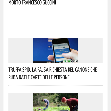
Morto Francesco Guccini
Truffa Spid, La Falsa Richiesta Del Canone Che
Ruba Dati E Carte Delle Persone