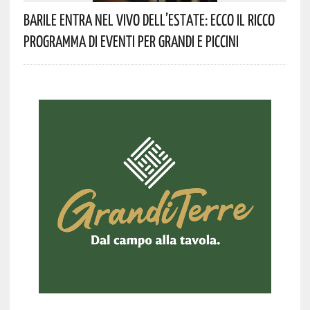
Barile Entra Nel Vivo Dell’estate: Ecco Il Ricco
Programma Di Eventi Per Grandi E Piccini