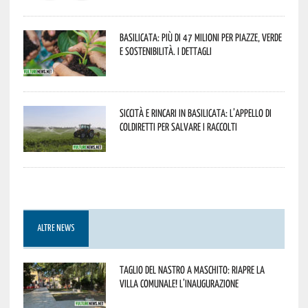
Basilicata: più di 47 milioni per piazze, verde
e sostenibilità. I dettagli
Siccità e rincari in Basilicata: l’appello di
Coldiretti per salvare i raccolti
ALTRE NEWS
Taglio del nastro a Maschito: riapre la
Villa Comunale! L’inaugurazione