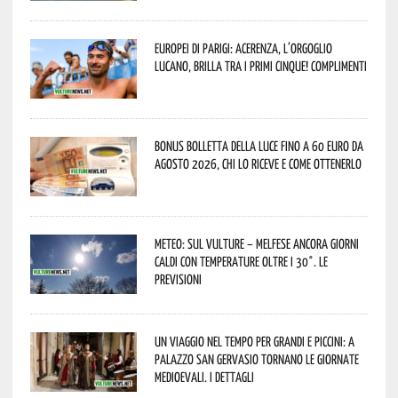
Europei di Parigi: Acerenza, l’orgoglio
lucano, brilla tra i primi cinque! Complimenti
Bonus bolletta della luce fino a 60 euro da
agosto 2026, chi lo riceve e come ottenerlo
Meteo: sul Vulture – melfese ancora giorni
caldi con temperature oltre i 30°. Le
previsioni
Un viaggio nel tempo per grandi e piccini: a
Palazzo San Gervasio tornano le Giornate
Medioevali. I dettagli