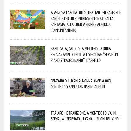
A Venosa laboratorio creativo per bambini e
famiglie per un pomeriggio dedicato alla
fantasia, alla condivisione e al gioco.
L’appuntamento
Basilicata, caldo sta mettendo a dura
prova campi di frutta e verdura: “Serve un
piano straordinario”! L’appello
Genzano di Lucania: nonna Angela oggi
compie 100 anni! Tantissimi auguri
Tra archi e tradizione: a Monticchio va in
scena la “Serenata lucana – suoni del vino”