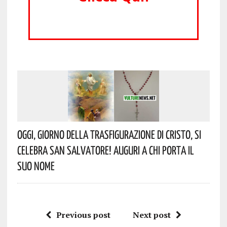
Oggi, Giorno Della Trasfigurazione Di Cristo, Si
Celebra San Salvatore! Auguri A Chi Porta Il
Suo Nome
Previous post
Next post