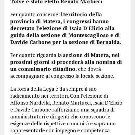
Tolve è stato eletto Renato Martucci
.
Per quanto concerne il
territorio della
provincia di Matera, i congressi hanno
decretato l’elezione di Isaia D’Elicio alla
guida della sezione di Montescaglioso e di
Davide Carbone per la sezione di Bernalda.
Per quanto riguarda la
sezione di Matera, nei
prossimi giorni si procederà alla nomina di
un commissario cittadino,
che dovrà
accompagnare al congresso la locale sezione.
La forza della Lega è da sempre il suo
radicamento nei territori. Con l’elezione di
Alfonso Nardella, Renato Martucci, Isaia D’Elicio
e Davide Carbone rafforziamo una squadra di
amministratori e dirigenti che conoscono le
esigenze delle rispettive comunità e sapranno
rappresentarle con impegno e competenza.