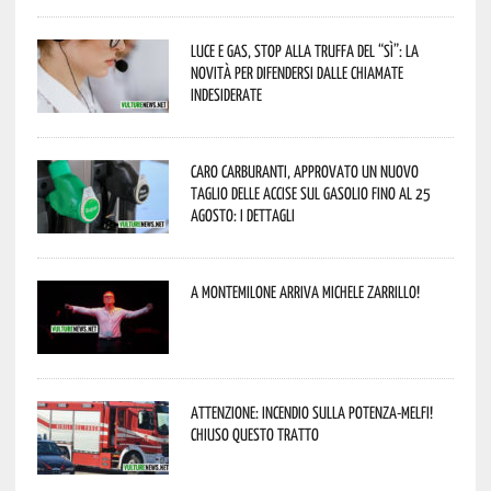
Luce e gas, stop alla truffa del “Sì”: la
novità per difendersi dalle chiamate
indesiderate
Caro carburanti, approvato un nuovo
taglio delle accise sul gasolio fino al 25
agosto: i dettagli
A Montemilone arriva Michele Zarrillo!
Attenzione: incendio sulla Potenza-Melfi!
Chiuso questo tratto