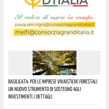
Basilicata: Per Le Imprese Vivaistiche Forestali
Un Nuovo Strumento Di Sostegno Agli
Investimenti. I Dettagli