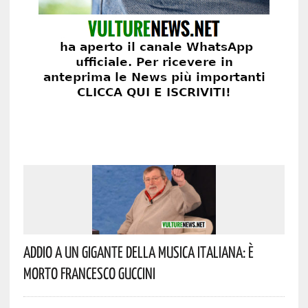
Addio A Un Gigante Della Musica Italiana: È
Morto Francesco Guccini