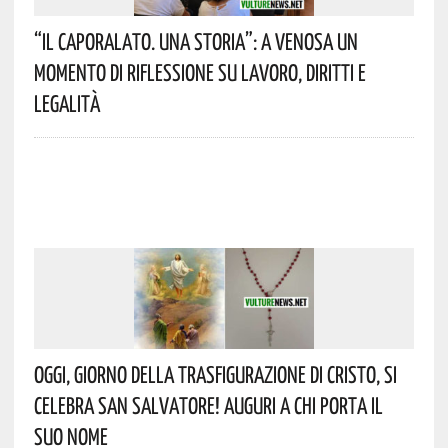
“Il Caporalato. Una Storia”: A Venosa Un
Momento Di Riflessione Su Lavoro, Diritti E
Legalità
Oggi, Giorno Della Trasfigurazione Di Cristo, Si
Celebra San Salvatore! Auguri A Chi Porta Il
Suo Nome