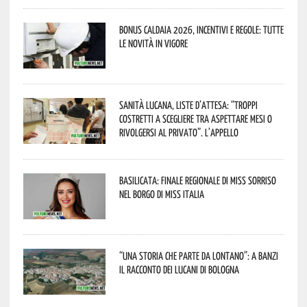
Bonus caldaia 2026, incentivi e regole: tutte
le novità in vigore
Sanità lucana, liste d’attesa: “Troppi
costretti a scegliere tra aspettare mesi o
rivolgersi al privato”. L’appello
Basilicata: finale regionale di Miss Sorriso
nel borgo di Miss Italia
“Una storia che parte da lontano”: a Banzi
il racconto dei Lucani di Bologna