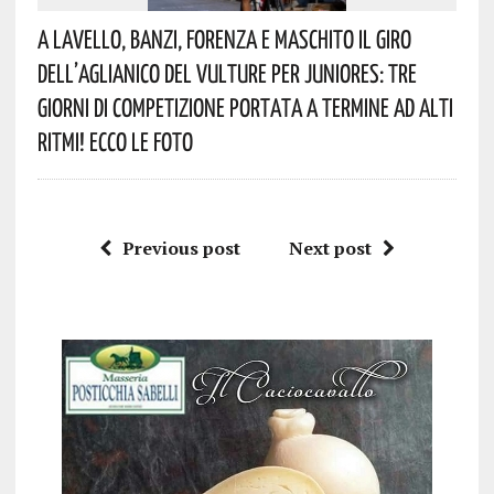
A Lavello, Banzi, Forenza E Maschito Il Giro
Dell’Aglianico Del Vulture Per Juniores: Tre
Giorni Di Competizione Portata A Termine Ad Alti
Ritmi! Ecco Le Foto
Previous post
Next post