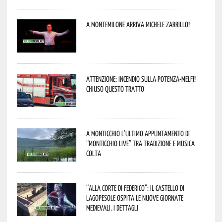
A Montemilone arriva Michele Zarrillo!
Attenzione: incendio sulla Potenza-Melfi!
Chiuso questo tratto
A Monticchio l’ultimo appuntamento di
“Monticchio Live” tra tradizione e musica
colta
“Alla corte di Federico”: il Castello di
Lagopesole ospita le nuove Giornate
Medievali. I dettagli