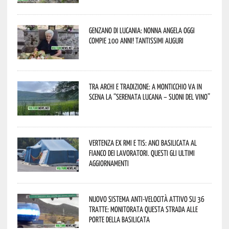
Genzano di Lucania: nonna Angela oggi
compie 100 anni! Tantissimi auguri
Tra archi e tradizione: a Monticchio va in
scena la “Serenata lucana – suoni del vino”
Vertenza ex RMI e TIS: ANCI Basilicata al
fianco dei lavoratori. Questi gli ultimi
aggiornamenti
Nuovo sistema anti-velocità attivo su 36
tratte: monitorata questa strada alle
porte della Basilicata