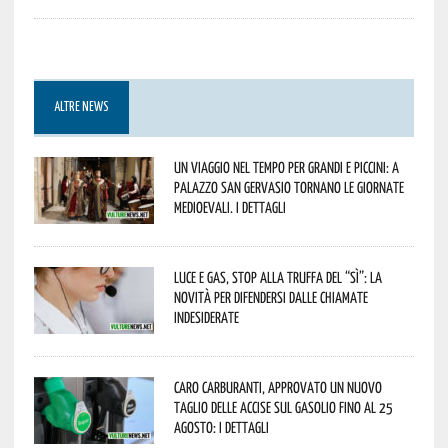
ALTRE NEWS
Un viaggio nel tempo per grandi e piccini: a
Palazzo San Gervasio tornano le Giornate
Medioevali. I dettagli
Luce e gas, stop alla truffa del “Sì”: la
novità per difendersi dalle chiamate
indesiderate
Caro carburanti, approvato un nuovo
taglio delle accise sul gasolio fino al 25
agosto: i dettagli