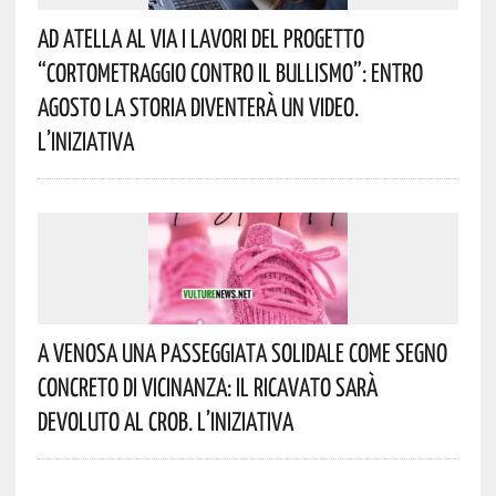
Ad Atella Al Via I Lavori Del Progetto
“Cortometraggio Contro Il Bullismo”: Entro
Agosto La Storia Diventerà Un Video.
L’iniziativa
A Venosa Una Passeggiata Solidale Come Segno
Concreto Di Vicinanza: Il Ricavato Sarà
Devoluto Al CROB. L’iniziativa