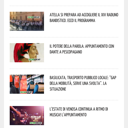
Atella si prepara ad accogliere il XIV Raduno
Bandistico. Ecco il programma
Il Potere della parola: appuntamento con
Dante a Pescopagano
Basilicata, trasporto pubblico locale: “Gap
della mobilità, serve una svolta”. La
situazione
L’estate di Venosa continua a ritmo di
musica! L’appuntamento