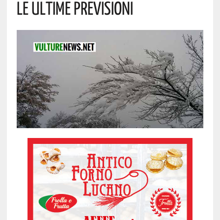
LE ULTIME PREVISIONI