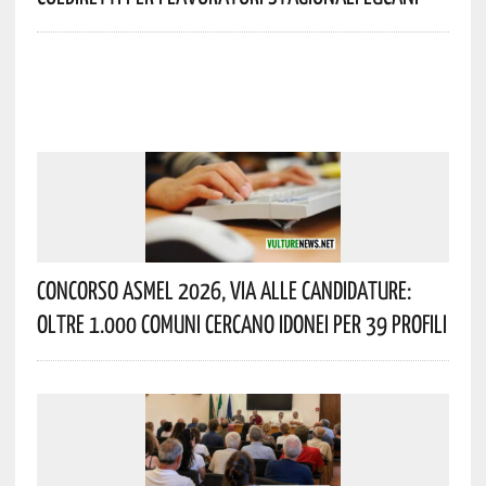
Concorso Asmel 2026, Via Alle Candidature:
Oltre 1.000 Comuni Cercano Idonei Per 39 Profili