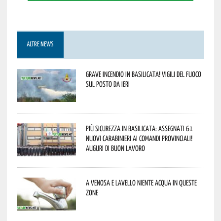
ALTRE NEWS
Grave incendio in Basilicata! Vigili del fuoco
sul posto da ieri
Più sicurezza in Basilicata: assegnati 61
nuovi Carabinieri ai Comandi provinciali!
Auguri di buon lavoro
A Venosa e Lavello niente acqua in queste
zone