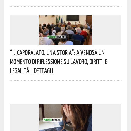
“Il Caporalato. Una Storia”: A Venosa Un
Momento Di Riflessione Su Lavoro, Diritti E
Legalità. I Dettagli