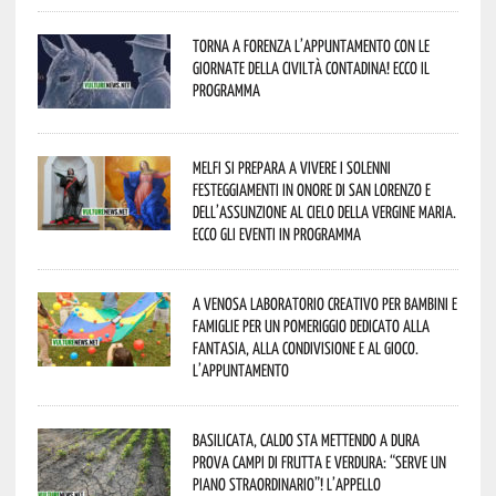
Torna a Forenza l’appuntamento con le
Giornate della Civiltà Contadina! Ecco il
programma
Melfi si prepara a vivere i solenni
festeggiamenti in onore di San Lorenzo e
dell’assunzione al cielo della Vergine Maria.
Ecco gli eventi in programma
A Venosa laboratorio creativo per bambini e
famiglie per un pomeriggio dedicato alla
fantasia, alla condivisione e al gioco.
L’appuntamento
Basilicata, caldo sta mettendo a dura
prova campi di frutta e verdura: “Serve un
piano straordinario”! L’appello