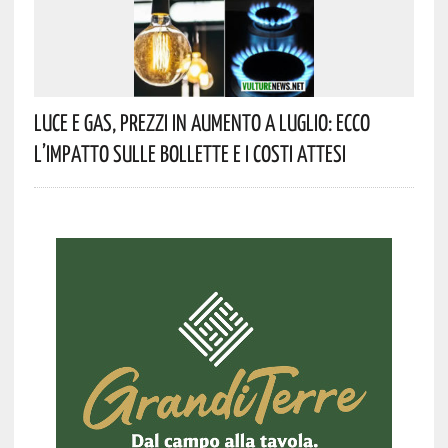
Luce E Gas, Prezzi In Aumento A Luglio: Ecco
L’impatto Sulle Bollette E I Costi Attesi