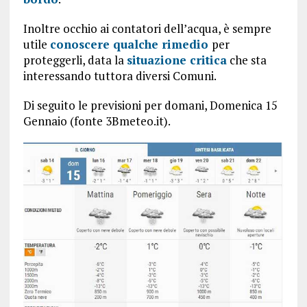
Inoltre occhio ai contatori dell’acqua, è sempre
utile
conoscere qualche rimedio
per
proteggerli, data la
situazione critica
che sta
interessando tuttora diversi Comuni.
Di seguito le previsioni per domani, Domenica 15
Gennaio (fonte 3Bmeteo.it).