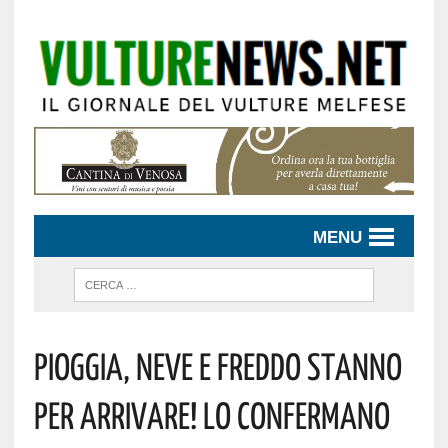
MENU
PIOGGIA, NEVE E FREDDO STANNO
PER ARRIVARE! LO CONFERMANO