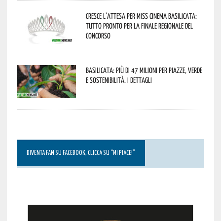
Cresce l’attesa per Miss Cinema Basilicata:
tutto pronto per la finale regionale del
concorso
Basilicata: più di 47 milioni per piazze, verde
e sostenibilità. I dettagli
DIVENTA FAN SU FACEBOOK, CLICCA SU “MI PIACE!”