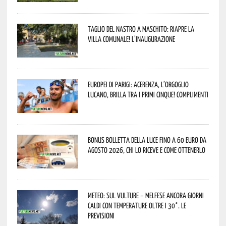
Taglio del nastro a Maschito: riapre la
Villa Comunale! L’inaugurazione
Europei di Parigi: Acerenza, l’orgoglio
lucano, brilla tra i primi cinque! Complimenti
Bonus bolletta della luce fino a 60 euro da
agosto 2026, chi lo riceve e come ottenerlo
Meteo: sul Vulture – melfese ancora giorni
caldi con temperature oltre i 30°. Le
previsioni