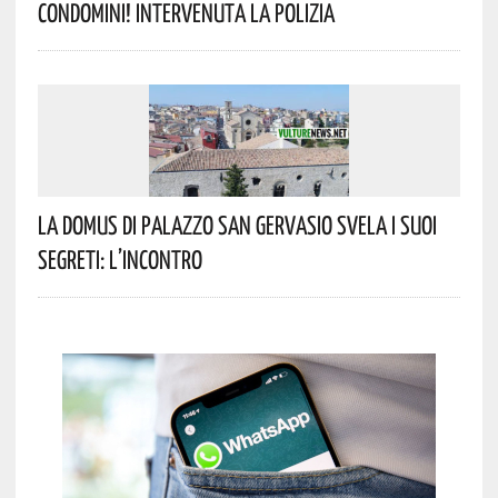
Condomini! Intervenuta La Polizia
La Domus Di Palazzo San Gervasio Svela I Suoi
Segreti: L’incontro