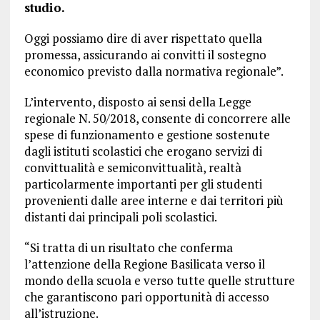
studio.
Oggi possiamo dire di aver rispettato quella
promessa, assicurando ai convitti il sostegno
economico previsto dalla normativa regionale”.
L’intervento, disposto ai sensi della Legge
regionale N. 50/2018, consente di concorrere alle
spese di funzionamento e gestione sostenute
dagli istituti scolastici che erogano servizi di
convittualità e semiconvittualità, realtà
particolarmente importanti per gli studenti
provenienti dalle aree interne e dai territori più
distanti dai principali poli scolastici.
“Si tratta di un risultato che conferma
l’attenzione della Regione Basilicata verso il
mondo della scuola e verso tutte quelle strutture
che garantiscono pari opportunità di accesso
all’istruzione.