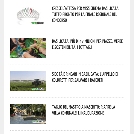
Cresce l’attesa per Miss Cinema Basilicata:
tutto pronto per la finale regionale del
concorso
Basilicata: più di 47 milioni per piazze, verde
e sostenibilità. I dettagli
Siccità e rincari in Basilicata: l’appello di
Coldiretti per salvare i raccolti
Taglio del nastro a Maschito: riapre la
Villa Comunale! L’inaugurazione