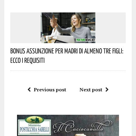
Bonus Assunzione Per Madri Di Almeno Tre Figli:
Ecco I Requisiti
Previous post
Next post