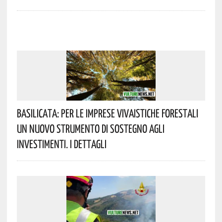
Basilicata: Per Le Imprese Vivaistiche Forestali
Un Nuovo Strumento Di Sostegno Agli
Investimenti. I Dettagli