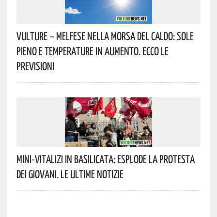
Vulture – Melfese Nella Morsa Del Caldo: Sole
Pieno E Temperature In Aumento. Ecco Le
Previsioni
Mini-Vitalizi In Basilicata: Esplode La Protesta
Dei Giovani. Le Ultime Notizie