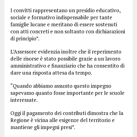
I convitti rappresentano un presidio educativo,
sociale e formativo indispensabile per tante
famiglie lucane e meritano di essere sostenuti
con atti concreti e non soltanto con dichiarazioni
di principio”.
L’Assessore evidenzia inoltre che il reperimento
delle risorse è stato possibile grazie a un lavoro
amministrativo e finanziario che ha consentito di
dare una risposta attesa da tempo.
“Quando abbiamo assunto questo impegno
sapevamo quanto fosse importante per le scuole
interessate.
Oggi il pagamento dei contributi dimostra che la
Regione è vicina alle esigenze del territorio e
mantiene gli impegni presi”.