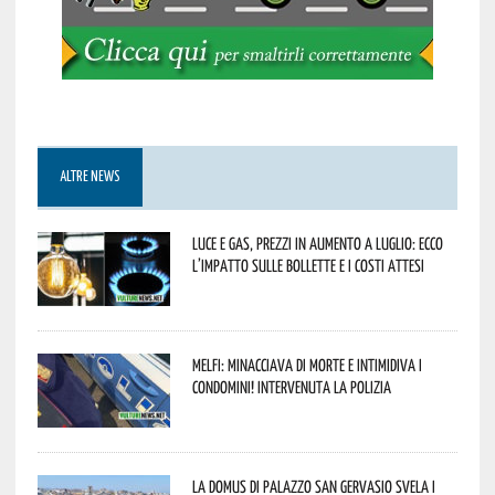
ALTRE NEWS
Luce e gas, prezzi in aumento a luglio: ecco
l’impatto sulle bollette e i costi attesi
Melfi: minacciava di morte e intimidiva i
condomini! Intervenuta la Polizia
La Domus di Palazzo San Gervasio svela i