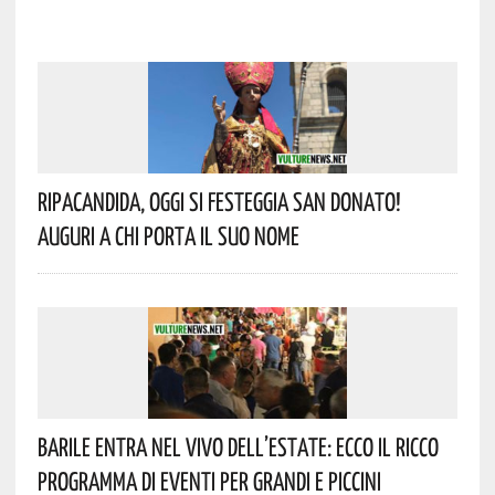
Ripacandida, Oggi Si Festeggia San Donato!
Auguri A Chi Porta Il Suo Nome
Barile Entra Nel Vivo Dell’estate: Ecco Il Ricco
Programma Di Eventi Per Grandi E Piccini