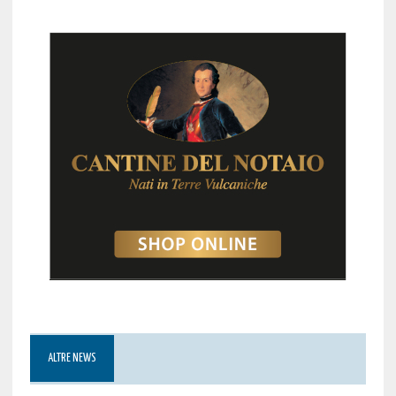
ALTRE NEWS