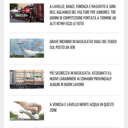
A Lavello, Banzi, Forenza e Maschito il Giro
dell’Aglianico del Vulture per juniores: tre
giorni di competizione portata a termine ad
alti ritmi! Ecco le foto
Grave incendio in Basilicata! Vigili del fuoco
sul posto da ieri
Più sicurezza in Basilicata: assegnati 61
nuovi Carabinieri ai Comandi provinciali!
Auguri di buon lavoro
A Venosa e Lavello niente acqua in queste
zone