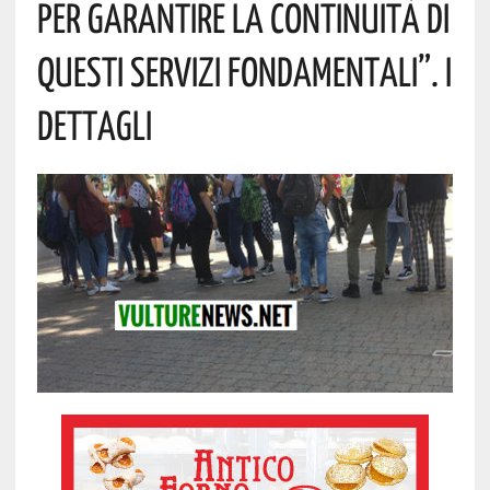
Per Garantire La Continuità Di
Questi Servizi Fondamentali”. I
Dettagli