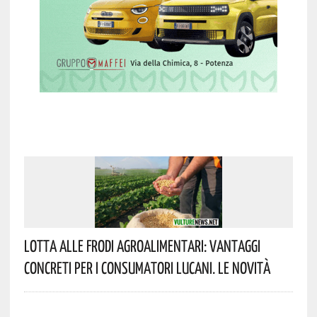
Lotta Alle Frodi Agroalimentari: Vantaggi
Concreti Per I Consumatori Lucani. Le Novità