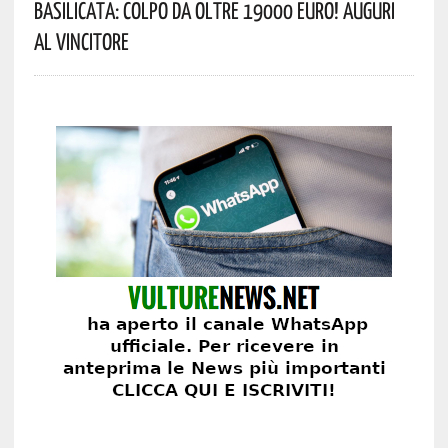
Basilicata: Colpo Da Oltre 19000 Euro! Auguri
Al Vincitore