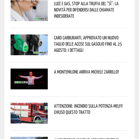
Luce e gas, stop alla truffa del “Sì”: la
novità per difendersi dalle chiamate
indesiderate
Caro carburanti, approvato un nuovo
taglio delle accise sul gasolio fino al 25
agosto: i dettagli
A Montemilone arriva Michele Zarrillo!
Attenzione: incendio sulla Potenza-Melfi!
Chiuso questo tratto