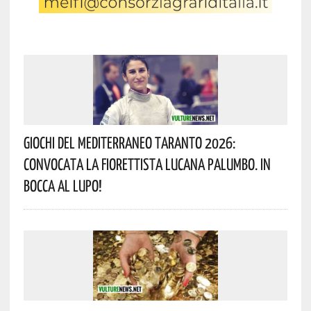
Giochi Del Mediterraneo Taranto 2026:
Convocata La Fiorettista Lucana Palumbo. In
Bocca Al Lupo!