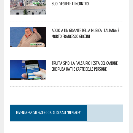
suoi segreti: l’incontro
Addio a un gigante della musica italiana: è
morto Francesco Guccini
Truffa Spid, la falsa richiesta del canone
che ruba dati e carte delle persone
DIVENTA FAN SU FACEBOOK, CLICCA SU “MI PIACE!”