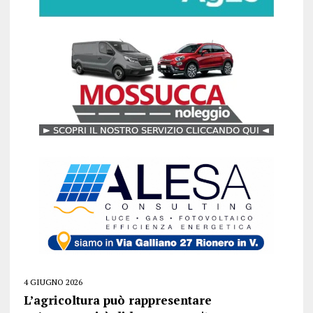
4 GIUGNO 2026
L’agricoltura può rappresentare