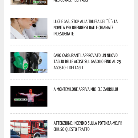
Luce e gas, stop alla truffa del “Sì”: la
novità per difendersi dalle chiamate
indesiderate
Caro carburanti, approvato un nuovo
taglio delle accise sul gasolio fino al 25
agosto: i dettagli
A Montemilone arriva Michele Zarrillo!
Attenzione: incendio sulla Potenza-Melfi!
Chiuso questo tratto