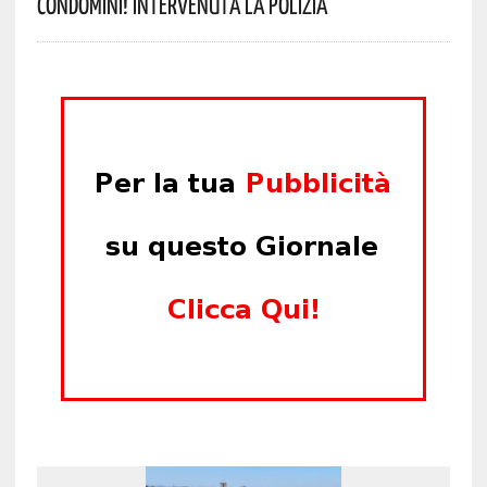
Condomini! Intervenuta La Polizia