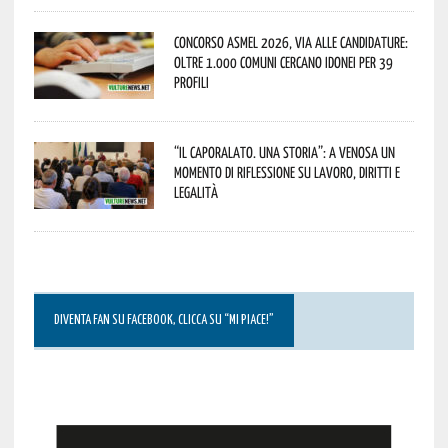
Concorso Asmel 2026, via alle candidature:
oltre 1.000 Comuni cercano idonei per 39
profili
“Il caporalato. Una storia”: a Venosa un
momento di riflessione su lavoro, diritti e
legalità
DIVENTA FAN SU FACEBOOK, CLICCA SU “MI PIACE!”