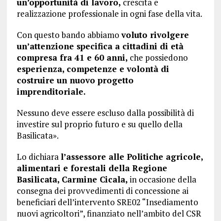
un’opportunità di lavoro,
crescita e
realizzazione professionale in ogni fase della vita.
Con questo bando abbiamo
voluto rivolgere
un’attenzione specifica a cittadini di età
compresa fra 41 e 60 anni,
che possiedono
esperienza, competenze e volontà di
costruire un nuovo progetto
imprenditoriale.
Nessuno deve essere escluso dalla possibilità di
investire sul proprio futuro e su quello della
Basilicata».
Lo dichiara
l’assessore alle Politiche agricole,
alimentari e forestali della Regione
Basilicata, Carmine Cicala,
in occasione della
consegna dei provvedimenti di concessione ai
beneficiari dell’intervento SRE02 “Insediamento
nuovi agricoltori”, finanziato nell’ambito del CSR