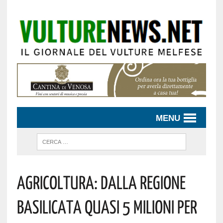
MENU
Agricoltura: Dalla Regione
Basilicata Quasi 5 Milioni Per