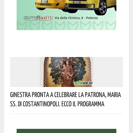
Ginestra Pronta A Celebrare La Patrona, Maria
SS. Di Costantinopoli. Ecco Il Programma