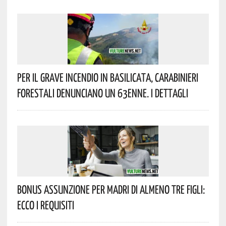
Per Il Grave Incendio In Basilicata, Carabinieri
Forestali Denunciano Un 63enne. I Dettagli
Bonus Assunzione Per Madri Di Almeno Tre Figli:
Ecco I Requisiti