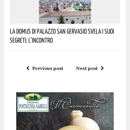
La Domus Di Palazzo San Gervasio Svela I Suoi
Segreti: L’incontro
Previous post
Next post