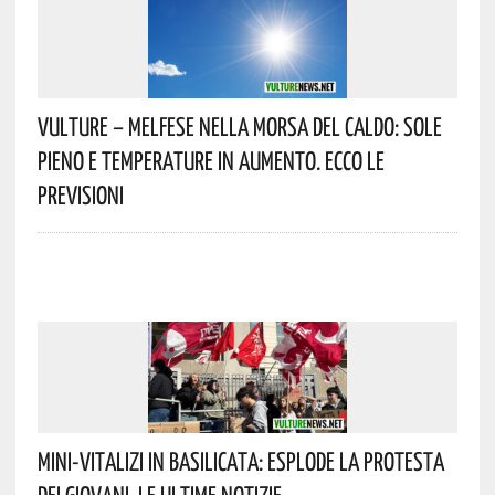
Vulture – Melfese Nella Morsa Del Caldo: Sole
Pieno E Temperature In Aumento. Ecco Le
Previsioni
Mini-Vitalizi In Basilicata: Esplode La Protesta