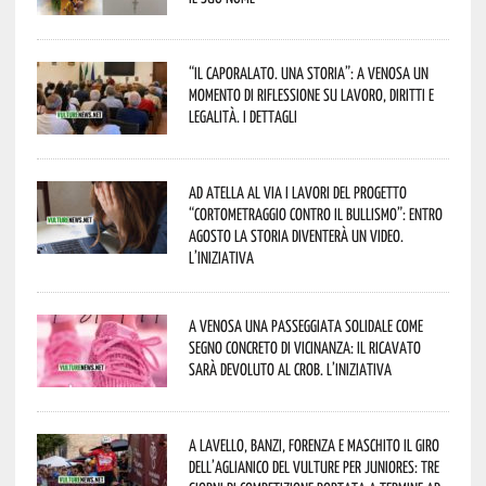
“Il caporalato. Una storia”: a Venosa un
momento di riflessione su lavoro, diritti e
legalità. I dettagli
Ad Atella al via i lavori del progetto
“Cortometraggio contro il bullismo”: entro
agosto la storia diventerà un video.
L’iniziativa
A Venosa una passeggiata solidale come
segno concreto di vicinanza: il ricavato
sarà devoluto al CROB. L’iniziativa
A Lavello, Banzi, Forenza e Maschito il Giro
dell’Aglianico del Vulture per juniores: tre