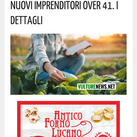
Nuovi Imprenditori Over 41. I
Dettagli