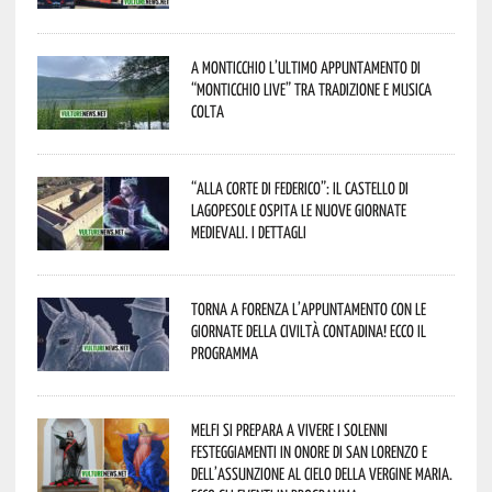
A Monticchio l’ultimo appuntamento di
“Monticchio Live” tra tradizione e musica
colta
“Alla corte di Federico”: il Castello di
Lagopesole ospita le nuove Giornate
Medievali. I dettagli
Torna a Forenza l’appuntamento con le
Giornate della Civiltà Contadina! Ecco il
programma
Melfi si prepara a vivere i solenni
festeggiamenti in onore di San Lorenzo e
dell’assunzione al cielo della Vergine Maria.