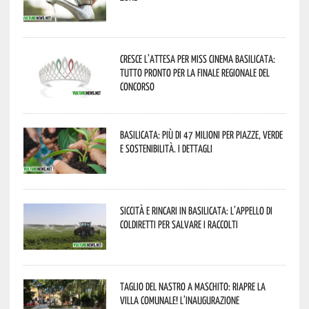
Cresce l’attesa per Miss Cinema Basilicata:
tutto pronto per la finale regionale del
concorso
Basilicata: più di 47 milioni per piazze, verde
e sostenibilità. I dettagli
Siccità e rincari in Basilicata: l’appello di
Coldiretti per salvare i raccolti
Taglio del nastro a Maschito: riapre la
Villa Comunale! L’inaugurazione