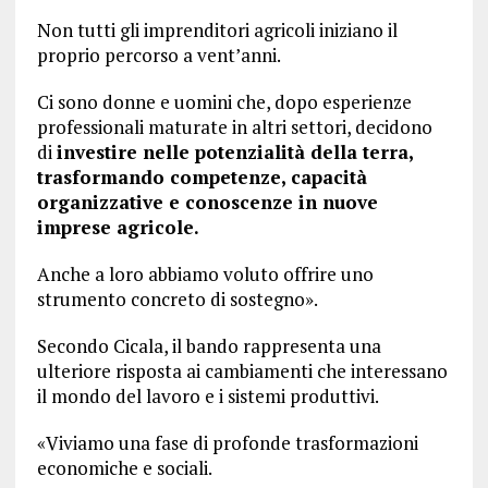
Non tutti gli imprenditori agricoli iniziano il
proprio percorso a vent’anni.
Ci sono donne e uomini che, dopo esperienze
professionali maturate in altri settori, decidono
di
investire nelle potenzialità della terra,
trasformando competenze, capacità
organizzative e conoscenze in nuove
imprese agricole.
Anche a loro abbiamo voluto offrire uno
strumento concreto di sostegno».
Secondo Cicala, il bando rappresenta una
ulteriore risposta ai cambiamenti che interessano
il mondo del lavoro e i sistemi produttivi.
«Viviamo una fase di profonde trasformazioni
economiche e sociali.