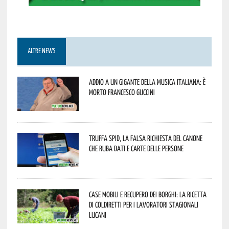
ALTRE NEWS
Addio a un gigante della musica italiana: è
morto Francesco Guccini
Truffa Spid, la falsa richiesta del canone
che ruba dati e carte delle persone
Case mobili e recupero dei borghi: la ricetta
di Coldiretti per i lavoratori stagionali
lucani