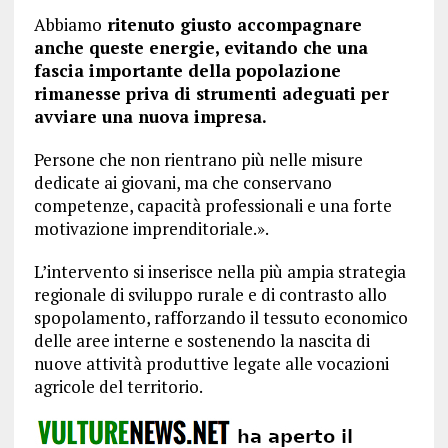
Abbiamo
ritenuto giusto accompagnare
anche queste energie, evitando che una
fascia importante della popolazione
rimanesse priva di strumenti adeguati per
avviare una nuova impresa.
Persone che non rientrano più nelle misure
dedicate ai giovani, ma che conservano
competenze, capacità professionali e una forte
motivazione imprenditoriale.».
L’intervento si inserisce nella più ampia strategia
regionale di sviluppo rurale e di contrasto allo
spopolamento, rafforzando il tessuto economico
delle aree interne e sostenendo la nascita di
nuove attività produttive legate alle vocazioni
agricole del territorio.