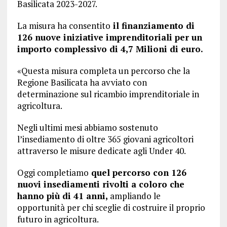
Basilicata 2023-2027.
La misura ha consentito
il finanziamento di
126 nuove iniziative imprenditoriali per un
importo complessivo di 4,7 Milioni di euro.
«Questa misura completa un percorso che la
Regione Basilicata ha avviato con
determinazione sul ricambio imprenditoriale in
agricoltura.
Negli ultimi mesi abbiamo sostenuto
l’insediamento di oltre 365 giovani agricoltori
attraverso le misure dedicate agli Under 40.
Oggi completiamo
quel percorso con 126
nuovi insediamenti rivolti a coloro che
hanno più di 41 anni,
ampliando le
opportunità per chi sceglie di costruire il proprio
futuro in agricoltura.