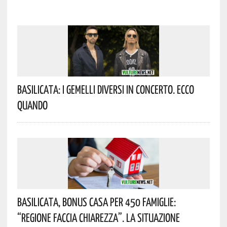
Basilicata: I Gemelli DiVersi In Concerto. Ecco
Quando
Basilicata, Bonus Casa Per 450 Famiglie:
“Regione Faccia Chiarezza”. La Situazione