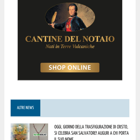
ALTRE NEWS
Oggi, giorno della Trasfigurazione di Cristo,
si celebra San Salvatore! Auguri a chi porta
il suo nome