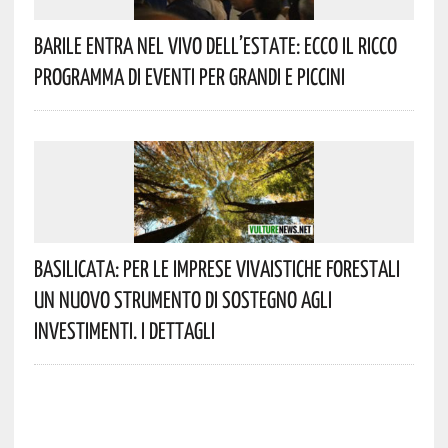
Barile Entra Nel Vivo Dell’estate: Ecco Il Ricco
Programma Di Eventi Per Grandi E Piccini
Basilicata: Per Le Imprese Vivaistiche Forestali
Un Nuovo Strumento Di Sostegno Agli
Investimenti. I Dettagli