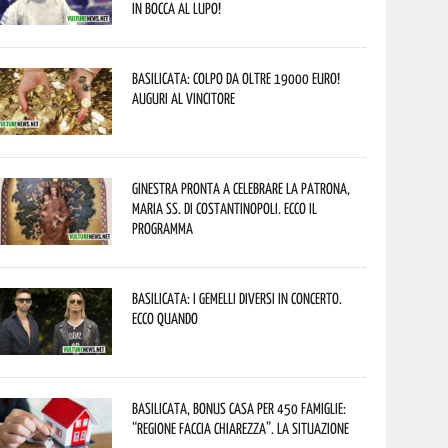
In bocca al lupo!
Basilicata: colpo da oltre 19000 Euro!
Auguri al vincitore
Ginestra pronta a celebrare la Patrona,
Maria SS. di Costantinopoli. Ecco il
programma
Basilicata: i Gemelli DiVersi in concerto.
Ecco quando
Basilicata, Bonus casa per 450 famiglie:
“Regione faccia chiarezza”. La situazione