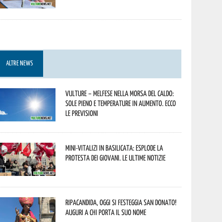
ALTRE NEWS
Vulture – melfese nella morsa del caldo:
sole pieno e temperature in aumento. Ecco
le previsioni
Mini-vitalizi in Basilicata: esplode la
protesta dei giovani. Le ultime notizie
Ripacandida, oggi si festeggia San Donato!
Auguri a chi porta il suo nome