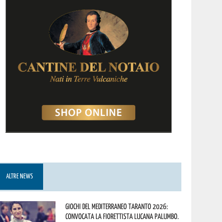
ALTRE NEWS
Giochi del Mediterraneo Taranto 2026:
convocata la fiorettista lucana Palumbo.