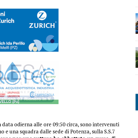
 data odierna alle ore 09:50 circa, sono intervenuti
 e una squadra dalle sede di Potenza, sulla S.S.7