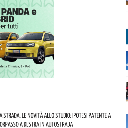
a Strada, Le Novità Allo Studio: Ipotesi Patente A
Sorpasso A Destra In Autostrada