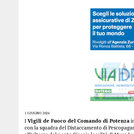
1 GIUGNO 2026
I
Vigili de Fuoco del Comando di Potenza
in
con la squadra del Distaccamento di Pescopagano