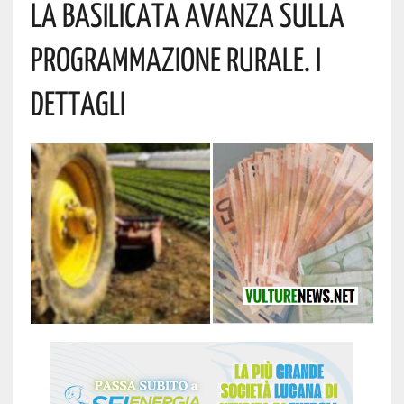
La Basilicata Avanza Sulla
Programmazione Rurale. I
Dettagli