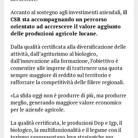
Accanto al sostegno agli investimenti aziendali,
il
CSR sta accompagnando un percorso
orientato ad accrescere il valore aggiunto
delle produzioni agricole lucane.
Dalla qualità certificata alla diversificazione delle
attività, dall’agriturismo al biologico,
dall’innovazione alla formazione, l’obiettivo è
consentire alle imprese di trattenere una quota
sempre maggiore di reddito sul territorio e
rafforzare la competitività delle filiere regionali.
«La sfida oggi non è produrre di più, ma produrre
meglio, generando maggiore valore economico
per le aziende agricole.
La qualità certificata, le produzioni Dop e Igp, il
biologico, la multifunzionalità e il legame con il
turismo rappresentano leve strategiche per