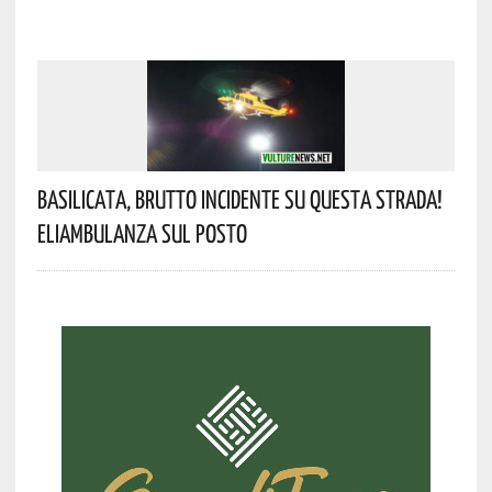
Basilicata, Brutto Incidente Su Questa Strada!
Eliambulanza Sul Posto