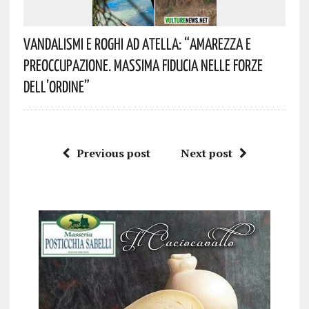
Vandalismi E Roghi Ad Atella: “Amarezza E
Preoccupazione. Massima Fiducia Nelle Forze
Dell’Ordine”
Previous post
Next post