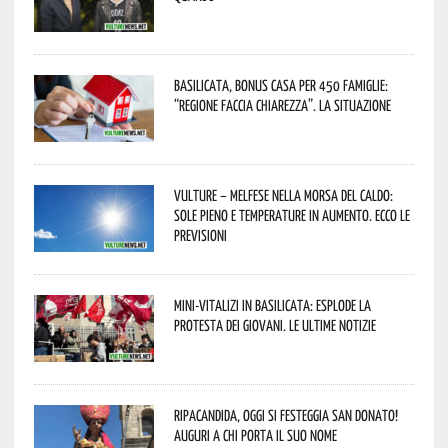
Basilicata, Bonus casa per 450 famiglie:
“Regione faccia chiarezza”. La situazione
Vulture – melfese nella morsa del caldo:
sole pieno e temperature in aumento. Ecco le
previsioni
Mini-vitalizi in Basilicata: esplode la
protesta dei giovani. Le ultime notizie
Ripacandida, oggi si festeggia San Donato!
Auguri a chi porta il suo nome