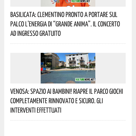
Basilicata: Clementino Pronto A Portare Sul
Palco L’energia Di “Grande Anima”. Il Concerto
Ad Ingresso Gratuito
Venosa: Spazio Ai Bambini! Riapre Il Parco Giochi
Completamente Rinnovato E Sicuro. Gli
Interventi Effettuati