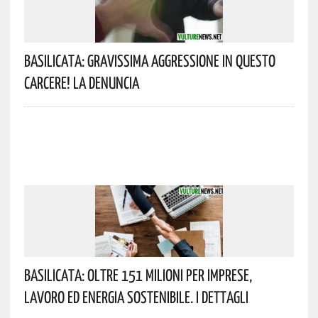
Basilicata: Gravissima Aggressione In Questo
Carcere! La Denuncia
Basilicata: Oltre 151 Milioni Per Imprese,
Lavoro Ed Energia Sostenibile. I Dettagli