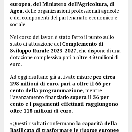
europea, del Ministero dell’Agricoltura, di
Agea,
delle organizzazioni professionali agricole
e dei componenti del partenariato economico e
sociale.
Nel corso dei lavori è stato fatto il punto sullo
stato di attuazione del
Complemento di
Sviluppo Rurale 2023-2027
, che dispone di una
dotazione complessiva pari a oltre 450 milioni di
euro.
Ad oggi risultano già attivate misure
per circa
298 milioni di euro, pari a oltre il 66 per
cento della programmazione
, mentre
l’avanzamento finanziario
supera il 36 per
cento e i pagamenti effettuati raggiungono
oltre 118 milioni di euro.
«Questi risultati confermano
la capacità della
Basilicata di trasformare le risorse europee