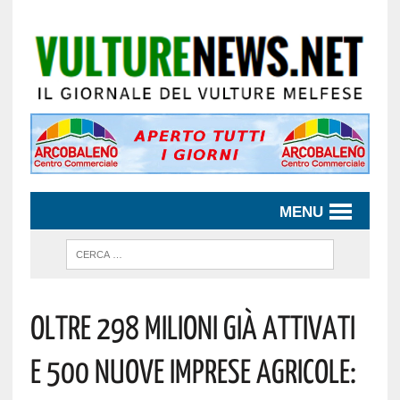
MENU
Oltre 298 Milioni Già Attivati
E 500 Nuove Imprese Agricole: