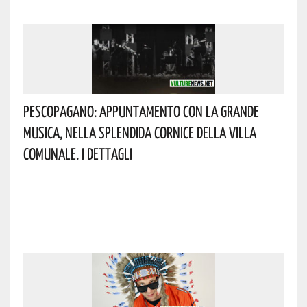
Pescopagano: Appuntamento Con La Grande
Musica, Nella Splendida Cornice Della Villa
Comunale. I Dettagli