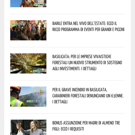
Barile entra nel vivo dell’estate: ecco il
ricco programma di eventi per grandi e piccini
Basilicata: per le imprese vivaistiche
forestali un nuovo strumento di sostegno
agli investimenti. I dettagli
Per il grave incendio in Basilicata,
Carabinieri forestali denunciano un 63enne.
I dettagli
Bonus assunzione per madri di almeno tre
figli: ecco i requisiti