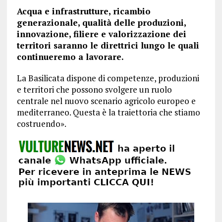
Acqua e infrastrutture, ricambio
generazionale, qualità delle produzioni,
innovazione, filiere e valorizzazione dei
territori saranno le direttrici lungo le quali
continueremo a lavorare.
La Basilicata dispone di competenze, produzioni
e territori che possono svolgere un ruolo
centrale nel nuovo scenario agricolo europeo e
mediterraneo. Questa è la traiettoria che stiamo
costruendo».