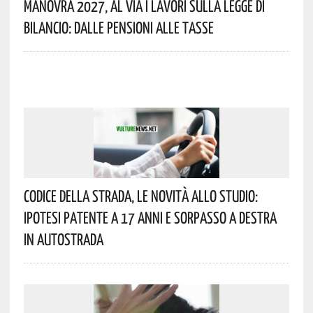
Manovra 2027, Al Via I Lavori Sulla Legge Di
Bilancio: Dalle Pensioni Alle Tasse
Codice Della Strada, Le Novità Allo Studio:
Ipotesi Patente A 17 Anni E Sorpasso A Destra
In Autostrada