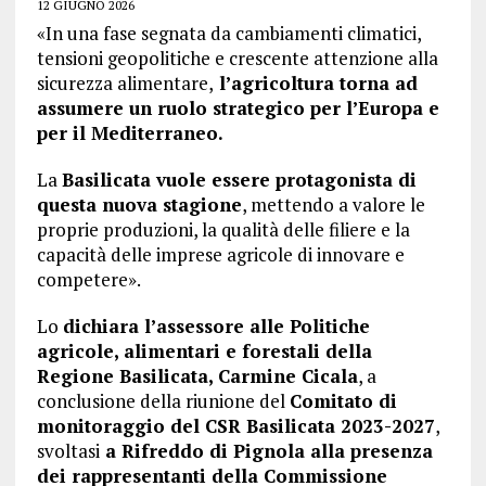
12 GIUGNO 2026
«In una fase segnata da cambiamenti climatici,
tensioni geopolitiche e crescente attenzione alla
sicurezza alimentare,
l’agricoltura torna ad
assumere un ruolo strategico per l’Europa e
per il Mediterraneo.
La
Basilicata vuole essere protagonista di
questa nuova stagione
, mettendo a valore le
proprie produzioni, la qualità delle filiere e la
capacità delle imprese agricole di innovare e
competere».
Lo
dichiara l’assessore alle Politiche
agricole, alimentari e forestali della
Regione Basilicata, Carmine Cicala
, a
conclusione della riunione del
Comitato di
monitoraggio del CSR Basilicata 2023-2027
,
svoltasi
a Rifreddo di Pignola alla presenza
dei rappresentanti della Commissione