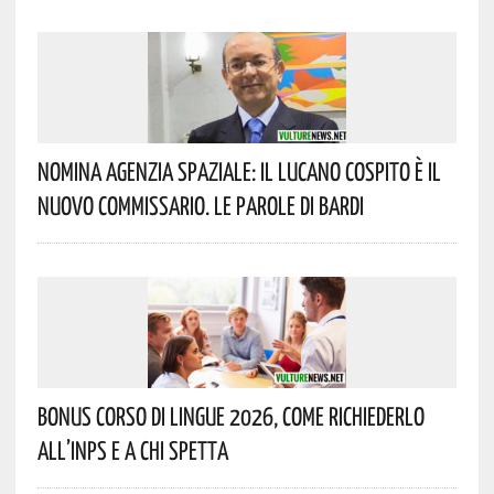
Nomina Agenzia Spaziale: Il Lucano Cospito È Il
Nuovo Commissario. Le Parole Di Bardi
Bonus Corso Di Lingue 2026, Come Richiederlo
All’INPS E A Chi Spetta