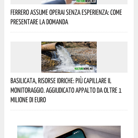
Ferrero Assume Operai Senza Esperienza: Come
Presentare La Domanda
Basilicata, Risorse Idriche: Più Capillare Il
Monitoraggio. Aggiudicato Appalto Da Oltre 1
Milione Di Euro