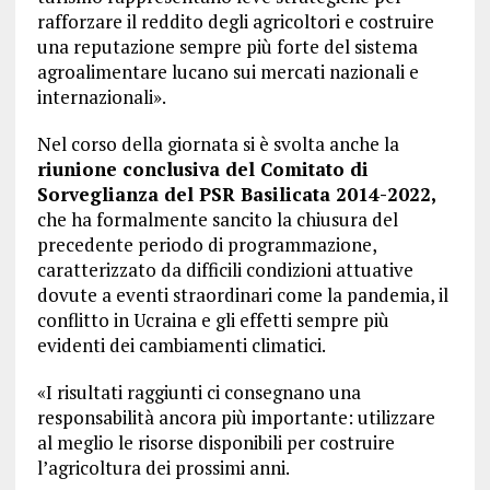
rafforzare il reddito degli agricoltori e costruire
una reputazione sempre più forte del sistema
agroalimentare lucano sui mercati nazionali e
internazionali».
Nel corso della giornata si è svolta anche la
riunione conclusiva del Comitato di
Sorveglianza del PSR Basilicata 2014-2022,
che ha formalmente sancito la chiusura del
precedente periodo di programmazione,
caratterizzato da difficili condizioni attuative
dovute a eventi straordinari come la pandemia, il
conflitto in Ucraina e gli effetti sempre più
evidenti dei cambiamenti climatici.
«I risultati raggiunti ci consegnano una
responsabilità ancora più importante: utilizzare
al meglio le risorse disponibili per costruire
l’agricoltura dei prossimi anni.