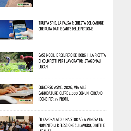
Truffa Spid, la falsa richiesta del canone
che ruba dati e carte delle persone
Case mobili e recupero dei borghi: la ricetta
di Coldiretti per i lavoratori stagionali
lucani
Concorso Asmel 2026, via alle
candidature: oltre 1.000 Comuni cercano
idonei per 39 profili
“Il caporalato. Una storia”: a Venosa un
momento di riflessione su lavoro, diritti e