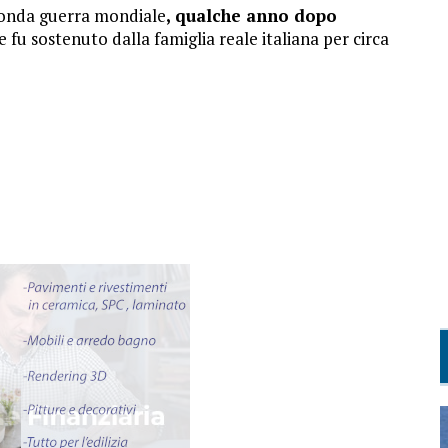
conda guerra mondiale
, qualche anno dopo
e fu sostenuto dalla famiglia reale italiana per circa