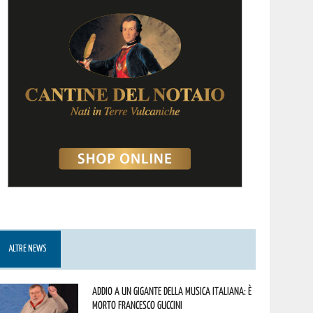
ALTRE NEWS
Addio a un gigante della musica italiana: è
morto Francesco Guccini