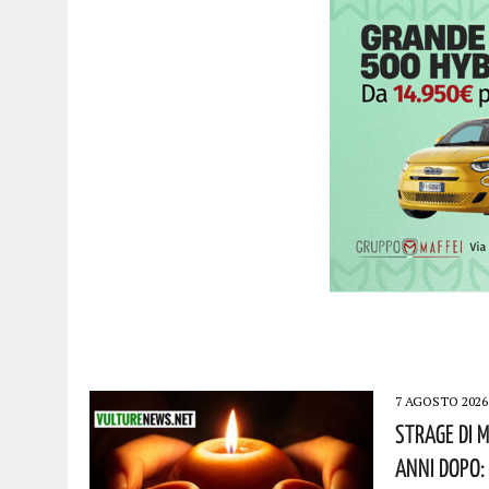
7 AGOSTO 2026
Strage Di M
Anni Dopo: