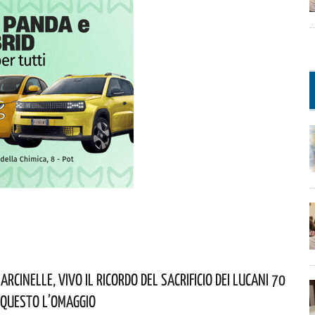
arcinelle, Vivo Il Ricordo Del Sacrificio Dei Lucani 70
 Questo L’omaggio