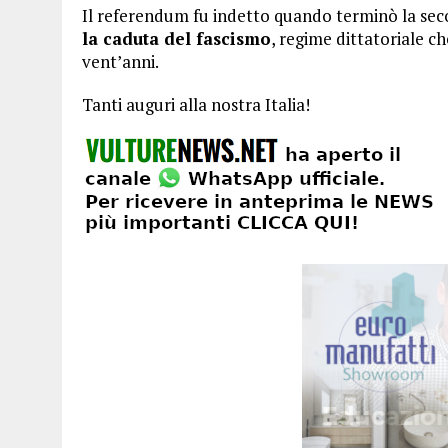
Il referendum fu indetto quando terminò la se
la caduta del fascismo
, regime dittatoriale ch
vent’anni.
Tanti auguri alla nostra Italia!