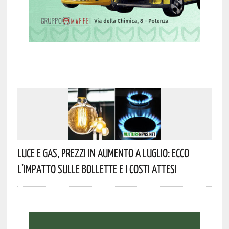
Luce E Gas, Prezzi In Aumento A Luglio: Ecco
L’impatto Sulle Bollette E I Costi Attesi