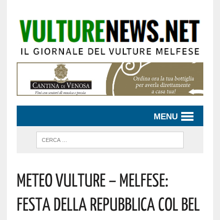
MENU
Meteo Vulture – Melfese:
Festa Della Repubblica Col Bel