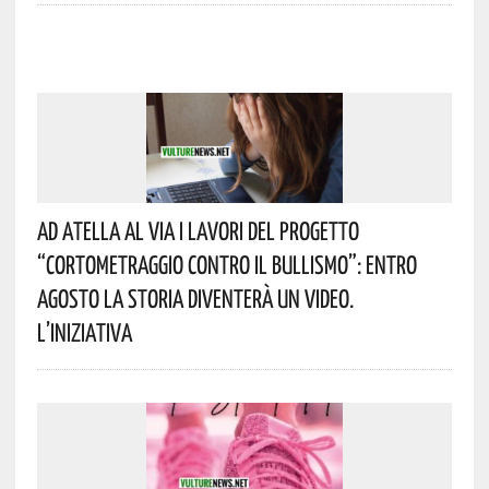
Ad Atella Al Via I Lavori Del Progetto
“Cortometraggio Contro Il Bullismo”: Entro
Agosto La Storia Diventerà Un Video.
L’iniziativa