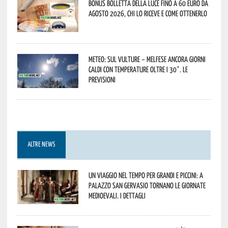
Bonus bolletta della luce fino a 60 euro da
agosto 2026, chi lo riceve e come ottenerlo
Meteo: sul Vulture – melfese ancora giorni
caldi con temperature oltre i 30°. Le
previsioni
ALTRE NEWS
Un viaggio nel tempo per grandi e piccini: a
Palazzo San Gervasio tornano le Giornate
Medioevali. I dettagli