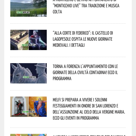
“Monticchio Live” tra tradizione e musica
colta
“Alla corte di Federico”: il Castello di
Lagopesole ospita le nuove Giornate
Medievali. I dettagli
Torna a Forenza l’appuntamento con le
Giornate della Civiltà Contadina! Ecco il
programma
Melfi si prepara a vivere i solenni
festeggiamenti in onore di San Lorenzo e
dell’assunzione al cielo della Vergine Maria.
Ecco gli eventi in programma