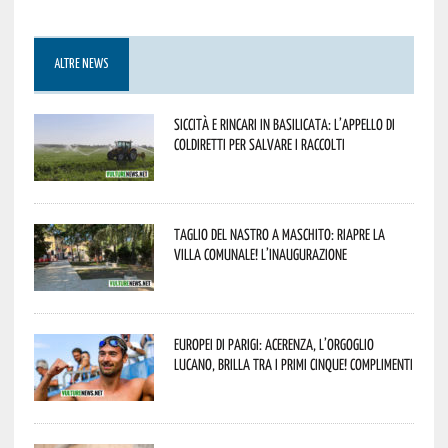
ALTRE NEWS
Siccità e rincari in Basilicata: l’appello di
Coldiretti per salvare i raccolti
Taglio del nastro a Maschito: riapre la
Villa Comunale! L’inaugurazione
Europei di Parigi: Acerenza, l’orgoglio
lucano, brilla tra i primi cinque! Complimenti