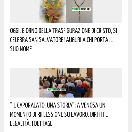
Oggi, Giorno Della Trasfigurazione Di Cristo, Si
Celebra San Salvatore! Auguri A Chi Porta Il
Suo Nome
“Il Caporalato. Una Storia”: A Venosa Un
Momento Di Riflessione Su Lavoro, Diritti E
Legalità. I Dettagli