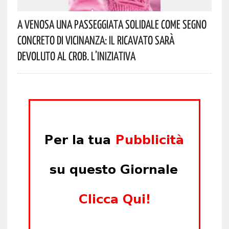
A Venosa Una Passeggiata Solidale Come Segno
Concreto Di Vicinanza: Il Ricavato Sarà
Devoluto Al CROB. L’iniziativa