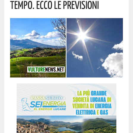
Tempo. Ecco Le Previsioni