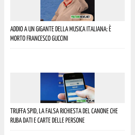
Addio A Un Gigante Della Musica Italiana: È
Morto Francesco Guccini
Truffa Spid, La Falsa Richiesta Del Canone Che
Ruba Dati E Carte Delle Persone