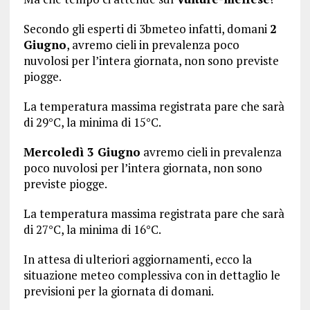
Secondo gli esperti di 3bmeteo infatti, domani
2
Giugno
, avremo cieli in prevalenza poco
nuvolosi per l’intera giornata, non sono previste
piogge.
La temperatura massima registrata pare che sarà
di 29°C, la minima di 15°C.
Mercoledì 3 Giugno
avremo cieli in prevalenza
poco nuvolosi per l’intera giornata, non sono
previste piogge.
La temperatura massima registrata pare che sarà
di 27°C, la minima di 16°C.
In attesa di ulteriori aggiornamenti, ecco la
situazione meteo complessiva con in dettaglio le
previsioni per la giornata di domani.