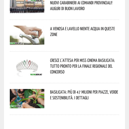
nuovi Carabinieri ai Comandi provinciali!
Auguri di buon lavoro
A Venosa e Lavello niente acqua in queste
zone
Cresce l’attesa per Miss Cinema Basilicata:
tutto pronto per la finale regionale del
concorso
Basilicata: più di 47 milioni per piazze, verde
e sostenibilità. I dettagli