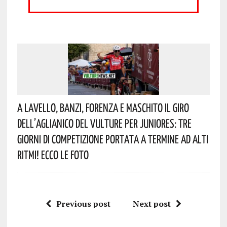
A Lavello, Banzi, Forenza E Maschito Il Giro
Dell’Aglianico Del Vulture Per Juniores: Tre
Giorni Di Competizione Portata A Termine Ad Alti
Ritmi! Ecco Le Foto
Previous post
Next post