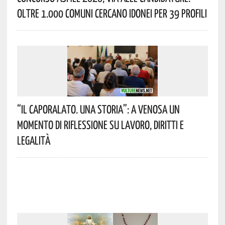
Oltre 1.000 Comuni Cercano Idonei Per 39 Profili
“Il Caporalato. Una Storia”: A Venosa Un
Momento Di Riflessione Su Lavoro, Diritti E
Legalità