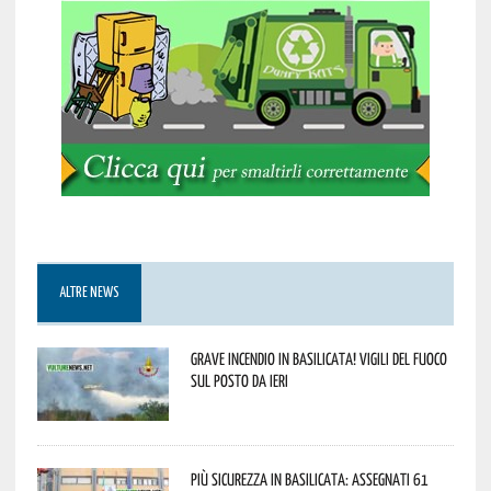
ALTRE NEWS
Grave incendio in Basilicata! Vigili del fuoco
sul posto da ieri
Più sicurezza in Basilicata: assegnati 61