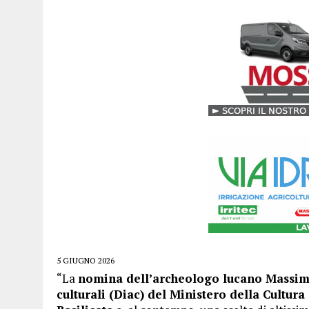
5 GIUGNO 2026
“La
nomina dell’archeologo lucano Massimo
culturali (Diac) del Ministero della Cultura