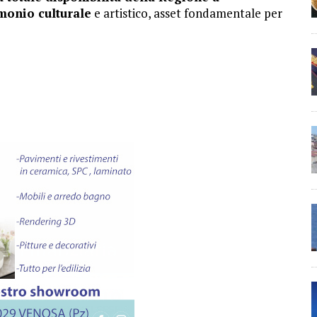
imonio culturale
e artistico, asset fondamentale per