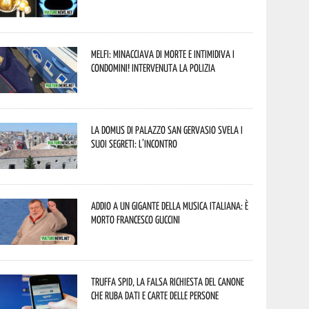
Melfi: minacciava di morte e intimidiva i
condomini! Intervenuta la Polizia
La Domus di Palazzo San Gervasio svela i
suoi segreti: l’incontro
Addio a un gigante della musica italiana: è
morto Francesco Guccini
Truffa Spid, la falsa richiesta del canone
che ruba dati e carte delle persone