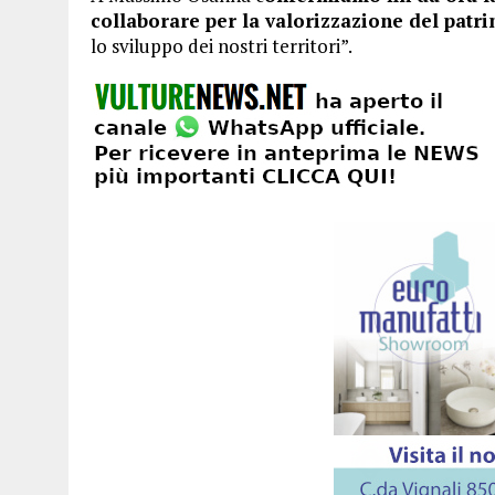
collaborare per la valorizzazione del patr
lo sviluppo dei nostri territori”.