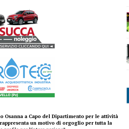
 Osanna a Capo del Dipartimento per le attività
 rappresenta un motivo di orgoglio per tutta la