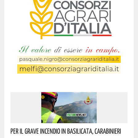
Per Il Grave Incendio In Basilicata, Carabinieri