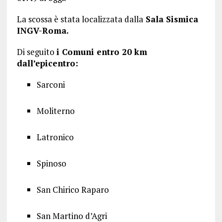
La scossa è stata localizzata dalla
Sala Sismica
INGV-Roma.
Di seguito
i Comuni entro 20 km
dall’epicentro:
Sarconi
Moliterno
Latronico
Spinoso
San Chirico Raparo
San Martino d’Agri