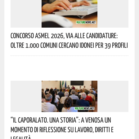
Concorso Asmel 2026, Via Alle Candidature:
Oltre 1.000 Comuni Cercano Idonei Per 39 Profili
“Il Caporalato. Una Storia”: A Venosa Un
Momento Di Riflessione Su Lavoro, Diritti E
Legalità