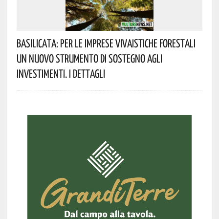
Basilicata: Per Le Imprese Vivaistiche Forestali
Un Nuovo Strumento Di Sostegno Agli
Investimenti. I Dettagli