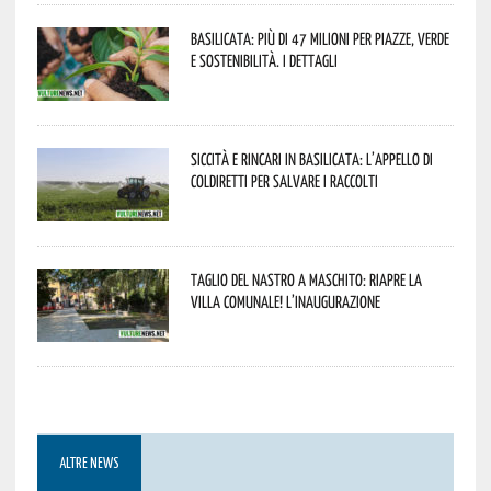
Basilicata: più di 47 milioni per piazze, verde
e sostenibilità. I dettagli
Siccità e rincari in Basilicata: l’appello di
Coldiretti per salvare i raccolti
Taglio del nastro a Maschito: riapre la
Villa Comunale! L’inaugurazione
ALTRE NEWS