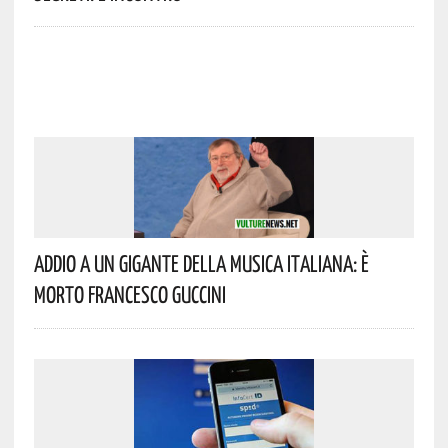
Addio A Un Gigante Della Musica Italiana: È
Morto Francesco Guccini