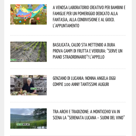
A Venosa laboratorio creativo per bambini e
famiglie per un pomeriggio dedicato alla
fantasia, alla condivisione e al gioco.
L’appuntamento
Basilicata, caldo sta mettendo a dura
prova campi di frutta e verdura: “Serve un
piano straordinario”! L’appello
Genzano di Lucania: nonna Angela oggi
compie 100 anni! Tantissimi auguri
Tra archi e tradizione: a Monticchio va in
scena la “Serenata lucana – suoni del vino”