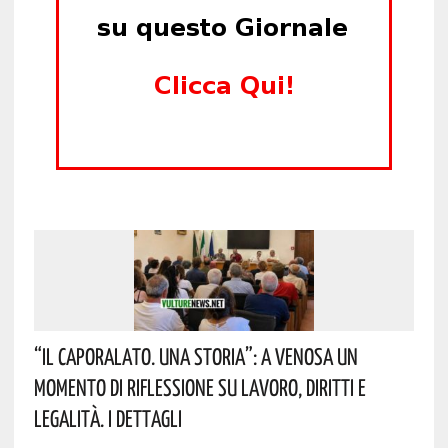
“Il Caporalato. Una Storia”: A Venosa Un
Momento Di Riflessione Su Lavoro, Diritti E
Legalità. I Dettagli