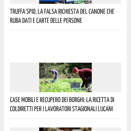
Truffa Spid, La Falsa Richiesta Del Canone Che
Ruba Dati E Carte Delle Persone
Case Mobili E Recupero Dei Borghi: La Ricetta Di
Coldiretti Per I Lavoratori Stagionali Lucani