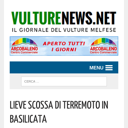
MENU
Lieve Scossa Di Terremoto In
Basilicata