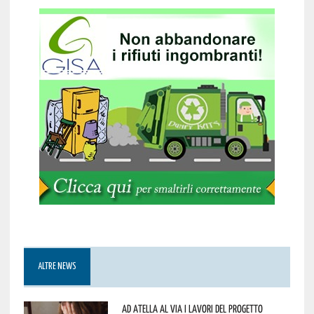
ALTRE NEWS
Ad Atella al via i lavori del progetto