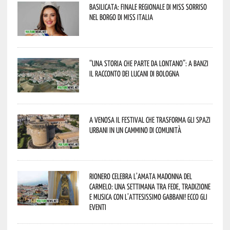
Basilicata: finale regionale di Miss Sorriso
nel borgo di Miss Italia
“Una storia che parte da lontano”: a Banzi
il racconto dei Lucani di Bologna
A Venosa il festival che trasforma gli spazi
urbani in un cammino di comunità
Rionero celebra l’amata Madonna del
Carmelo: una settimana tra fede, tradizione
e musica con l’attesissimo Gabbani! Ecco gli
eventi