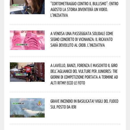
“Cortometraggio contro il bullismo”: entro
agosto la storia diventerà un video.
L’iniziativa
A Venosa una passeggiata solidale come
segno concreto di vicinanza: il ricavato
sarà devoluto al CROB. L’iniziativa
A Lavello, Banzi, Forenza e Maschito il Giro
dell’Aglianico del Vulture per juniores: tre
giorni di competizione portata a termine ad
alti ritmi! Ecco le foto
Grave incendio in Basilicata! Vigili del fuoco
sul posto da ieri