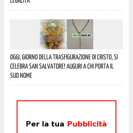
Oggi, Giorno Della Trasfigurazione Di Cristo, Si
Celebra San Salvatore! Auguri A Chi Porta Il
Suo Nome