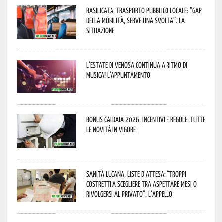
Basilicata, trasporto pubblico locale: “Gap
della mobilità, serve una svolta”. La
situazione
L’estate di Venosa continua a ritmo di
musica! L’appuntamento
Bonus caldaia 2026, incentivi e regole: tutte
le novità in vigore
Sanità lucana, liste d’attesa: “Troppi
costretti a scegliere tra aspettare mesi o
rivolgersi al privato”. L’appello