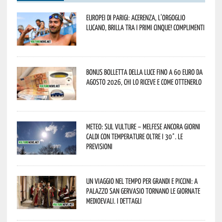
Europei di Parigi: Acerenza, l’orgoglio
lucano, brilla tra i primi cinque! Complimenti
Bonus bolletta della luce fino a 60 euro da
agosto 2026, chi lo riceve e come ottenerlo
Meteo: sul Vulture – melfese ancora giorni
caldi con temperature oltre i 30°. Le
previsioni
Un viaggio nel tempo per grandi e piccini: a
Palazzo San Gervasio tornano le Giornate
Medioevali. I dettagli