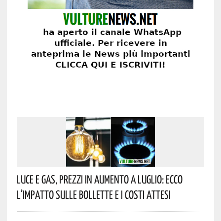
Luce E Gas, Prezzi In Aumento A Luglio: Ecco
L’impatto Sulle Bollette E I Costi Attesi