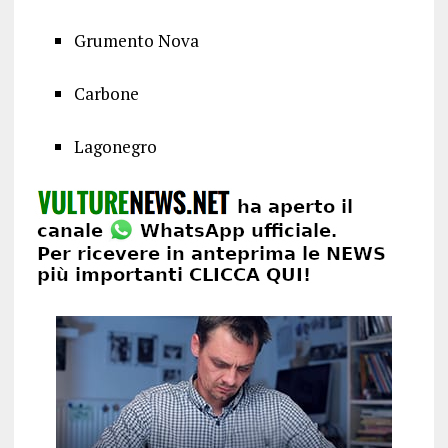
Grumento Nova
Carbone
Lagonegro