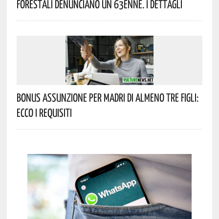
Forestali Denunciano Un 63enne. I Dettagli
Bonus Assunzione Per Madri Di Almeno Tre Figli:
Ecco I Requisiti