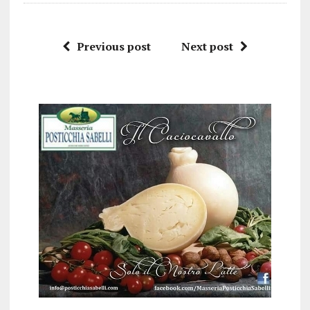
Previous post
Next post