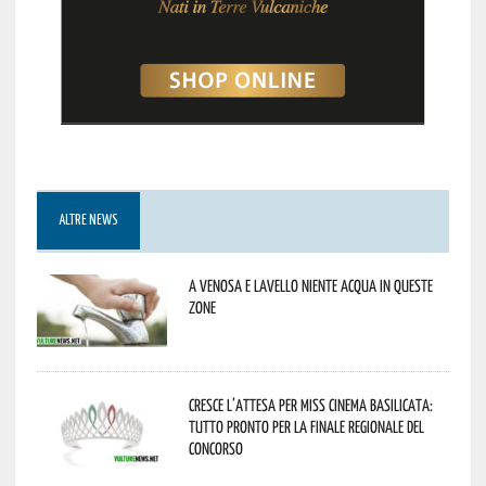
ALTRE NEWS
A Venosa e Lavello niente acqua in queste
zone
Cresce l’attesa per Miss Cinema Basilicata:
tutto pronto per la finale regionale del
concorso