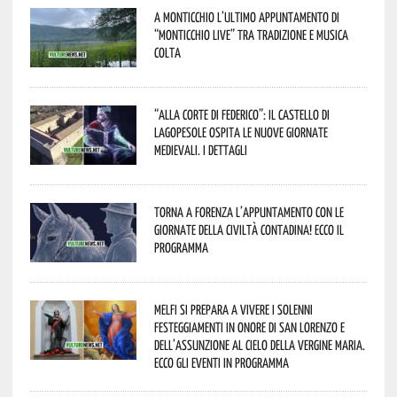
A Monticchio l’ultimo appuntamento di
“Monticchio Live” tra tradizione e musica
colta
“Alla corte di Federico”: il Castello di
Lagopesole ospita le nuove Giornate
Medievali. I dettagli
Torna a Forenza l’appuntamento con le
Giornate della Civiltà Contadina! Ecco il
programma
Melfi si prepara a vivere i solenni
festeggiamenti in onore di San Lorenzo e
dell’assunzione al cielo della Vergine Maria.
Ecco gli eventi in programma