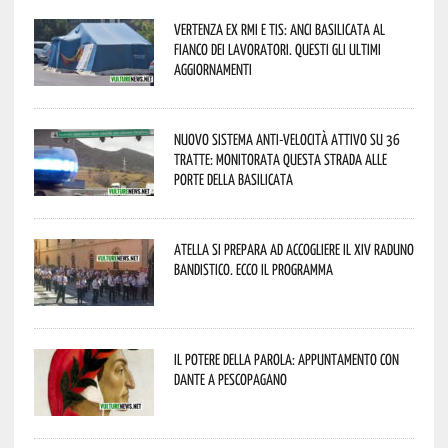
Vertenza ex RMI e TIS: ANCI Basilicata al
fianco dei lavoratori. Questi gli ultimi
aggiornamenti
Nuovo sistema anti-velocità attivo su 36
tratte: monitorata questa strada alle
porte della Basilicata
Atella si prepara ad accogliere il XIV Raduno
Bandistico. Ecco il programma
Il Potere della parola: appuntamento con
Dante a Pescopagano