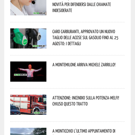
novità per difendersi dalle chiamate
indesiderate
Caro carburanti, approvato un nuovo
taglio delle accise sul gasolio fino al 25
agosto: i dettagli
A Montemilone arriva Michele Zarrillo!
Attenzione: incendio sulla Potenza-Melfi!
Chiuso questo tratto
A Monticchio l’ultimo appuntamento di