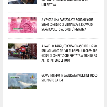
L’iniziativa
A Venosa una passeggiata solidale come
segno concreto di vicinanza: il ricavato
sarà devoluto al CROB. L’iniziativa
A Lavello, Banzi, Forenza e Maschito il Giro
dell’Aglianico del Vulture per juniores: tre
giorni di competizione portata a termine ad
alti ritmi! Ecco le foto
Grave incendio in Basilicata! Vigili del fuoco
sul posto da ieri