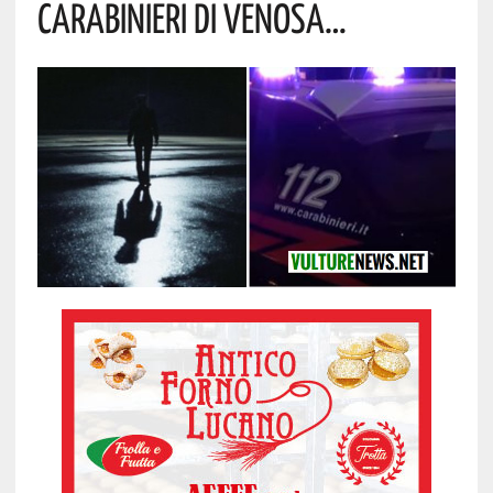
Carabinieri Di Venosa…