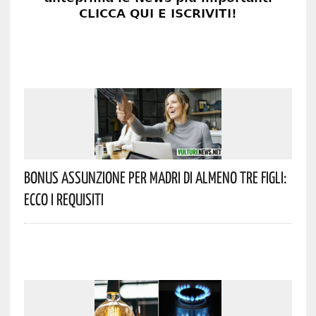
Bonus Assunzione Per Madri Di Almeno Tre Figli:
Ecco I Requisiti