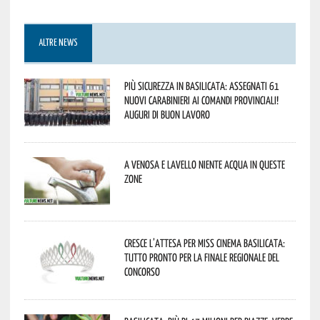
ALTRE NEWS
Più sicurezza in Basilicata: assegnati 61
nuovi Carabinieri ai Comandi provinciali!
Auguri di buon lavoro
A Venosa e Lavello niente acqua in queste
zone
Cresce l’attesa per Miss Cinema Basilicata:
tutto pronto per la finale regionale del
concorso