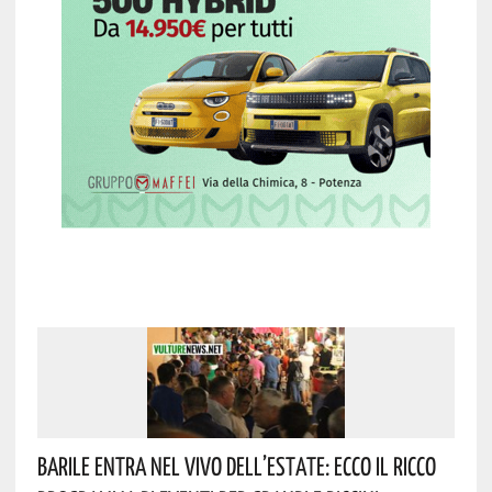
Barile Entra Nel Vivo Dell’estate: Ecco Il Ricco