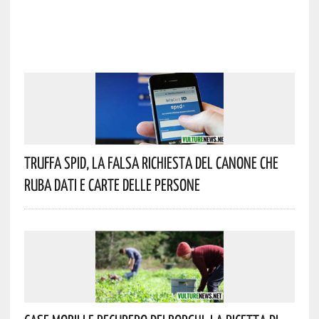
Truffa Spid, La Falsa Richiesta Del Canone Che
Ruba Dati E Carte Delle Persone