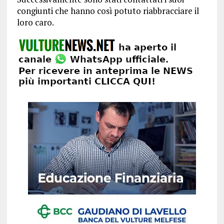
congiunti che hanno così potuto riabbracciare il
loro caro.