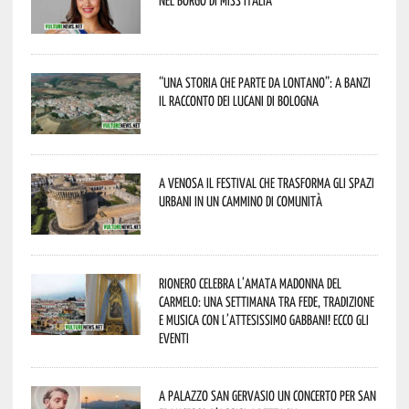
“Una storia che parte da lontano”: a Banzi
il racconto dei Lucani di Bologna
A Venosa il festival che trasforma gli spazi
urbani in un cammino di comunità
Rionero celebra l’amata Madonna del
Carmelo: una settimana tra fede, tradizione
e musica con l’attesissimo Gabbani! Ecco gli
eventi
A Palazzo San Gervasio un concerto per San