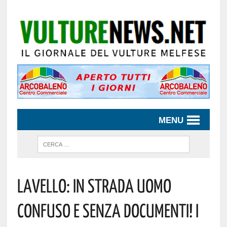
MENU
Lavello: In Strada Uomo
Confuso E Senza Documenti! I