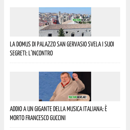
La Domus Di Palazzo San Gervasio Svela I Suoi
Segreti: L’incontro
Addio A Un Gigante Della Musica Italiana: È
Morto Francesco Guccini