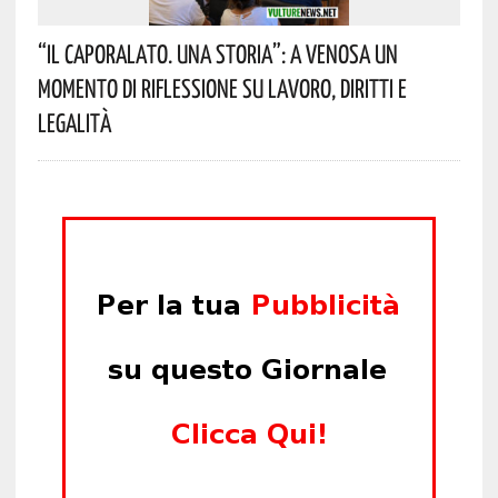
“Il Caporalato. Una Storia”: A Venosa Un
Momento Di Riflessione Su Lavoro, Diritti E
Legalità