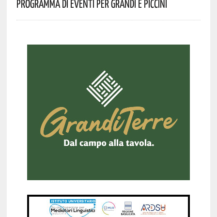
Programma Di Eventi Per Grandi E Piccini