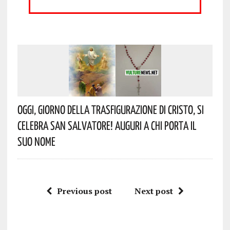
Oggi, Giorno Della Trasfigurazione Di Cristo, Si
Celebra San Salvatore! Auguri A Chi Porta Il
Suo Nome
Previous post
Next post