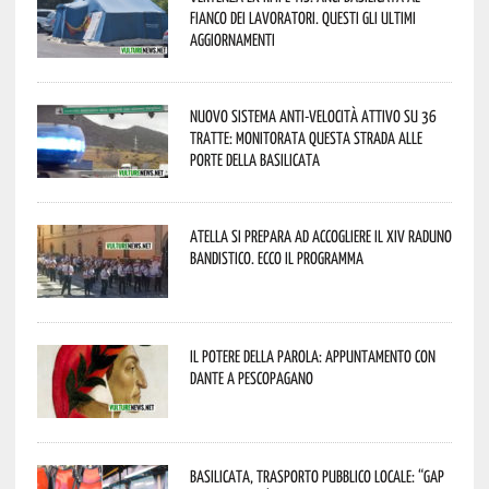
fianco dei lavoratori. Questi gli ultimi
aggiornamenti
Nuovo sistema anti-velocità attivo su 36
tratte: monitorata questa strada alle
porte della Basilicata
Atella si prepara ad accogliere il XIV Raduno
Bandistico. Ecco il programma
Il Potere della parola: appuntamento con
Dante a Pescopagano
Basilicata, trasporto pubblico locale: “Gap