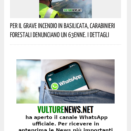
Per Il Grave Incendio In Basilicata, Carabinieri
Forestali Denunciano Un 63enne. I Dettagli