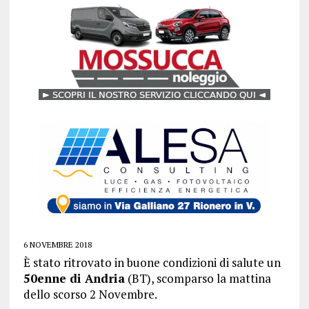
6 NOVEMBRE 2018
È stato ritrovato in buone condizioni di salute un
50enne di Andria
(BT), scomparso la mattina
dello scorso 2 Novembre.