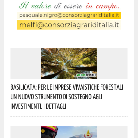
Basilicata: Per Le Imprese Vivaistiche Forestali
Un Nuovo Strumento Di Sostegno Agli
Investimenti. I Dettagli