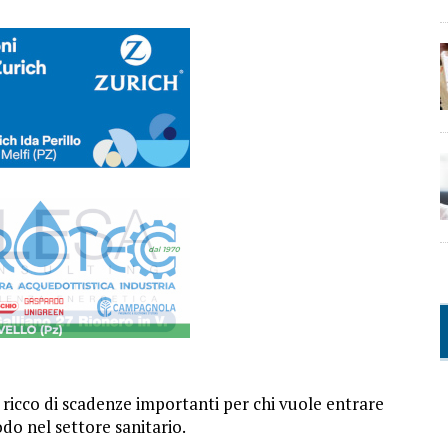
a ricco di scadenze importanti per chi vuole entrare
do nel settore sanitario.