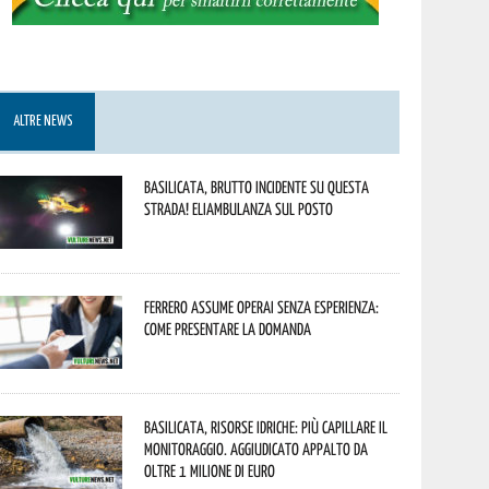
ALTRE NEWS
Basilicata, brutto incidente su questa
strada! Eliambulanza sul posto
Ferrero assume operai senza esperienza:
come presentare la domanda
Basilicata, Risorse idriche: più capillare il
monitoraggio. Aggiudicato appalto da
oltre 1 milione di euro