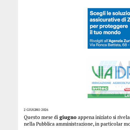
2 GIUGNO 2026
Questo mese di
giugno
appena iniziato si rivel
nella Pubblica amministrazione, in particolar mo