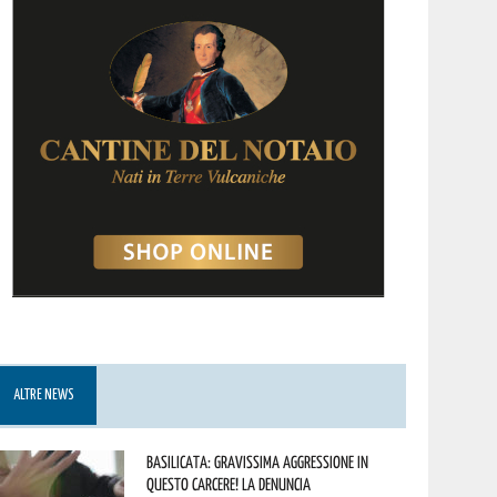
ALTRE NEWS
Basilicata: gravissima aggressione in
questo Carcere! La denuncia