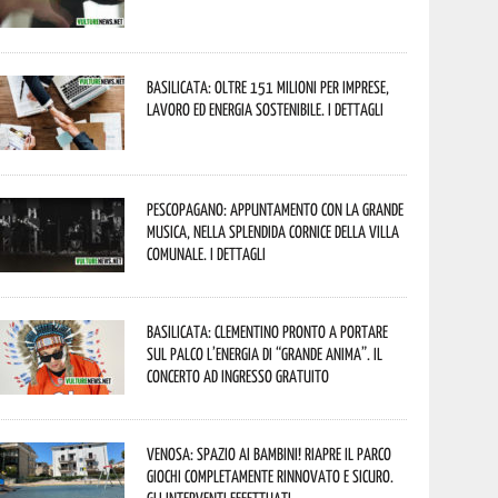
Basilicata: oltre 151 milioni per imprese,
lavoro ed energia sostenibile. I dettagli
Pescopagano: appuntamento con la grande
musica, nella splendida cornice della Villa
Comunale. I dettagli
Basilicata: Clementino pronto a portare
sul palco l’energia di “Grande Anima”. Il
concerto ad ingresso gratuito
Venosa: spazio ai bambini! Riapre il Parco
Giochi completamente rinnovato e sicuro.