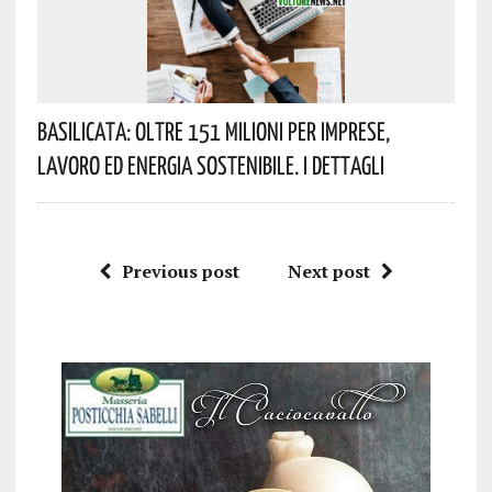
Basilicata: Oltre 151 Milioni Per Imprese,
Lavoro Ed Energia Sostenibile. I Dettagli
Previous post
Next post