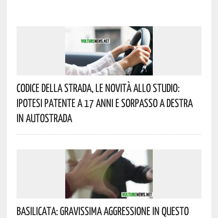
Codice Della Strada, Le Novità Allo Studio:
Ipotesi Patente A 17 Anni E Sorpasso A Destra
In Autostrada
Basilicata: Gravissima Aggressione In Questo