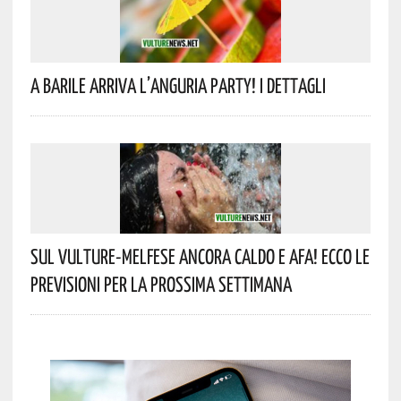
A Barile Arriva L’anguria Party! I Dettagli
Sul Vulture-Melfese Ancora Caldo E Afa! Ecco Le
Previsioni Per La Prossima Settimana