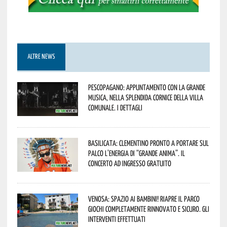
ALTRE NEWS
Pescopagano: appuntamento con la grande
musica, nella splendida cornice della Villa
Comunale. I dettagli
Basilicata: Clementino pronto a portare sul
palco l’energia di “Grande Anima”. Il
concerto ad ingresso gratuito
Venosa: spazio ai bambini! Riapre il Parco
Giochi completamente rinnovato e sicuro. Gli
interventi effettuati