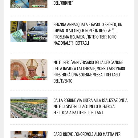
dell’Ordine”
Benzina annacquata e gasolio sporco, un
impianto su cinque non è in regola: “il
problema riguarda l’intero territorio
Nazionale”! I dettagli
Melfi: per l’anniversario della Dedicazione
della Basilica Cattedrale, Mons. Carbonaro
presiederà una solenne messa. I dettagli
dell’evento
Dalla Regione via libera alla realizzazione a
Melfi di sistemi di accumulo di energia
elettrica a batterie. I dettagli
Bardi riceve l’onorevole Aldo Mattia per