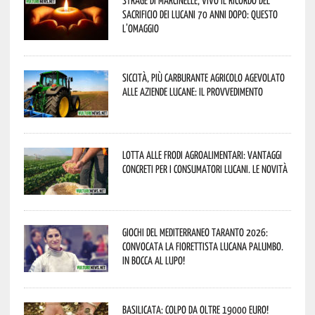
sacrificio dei lucani 70 anni dopo: questo
l’omaggio
Siccità, più carburante agricolo agevolato
alle aziende lucane: il provvedimento
Lotta alle frodi agroalimentari: vantaggi
concreti per i consumatori lucani. Le novità
Giochi del Mediterraneo Taranto 2026:
convocata la fiorettista lucana Palumbo.
In bocca al lupo!
Basilicata: colpo da oltre 19000 Euro!