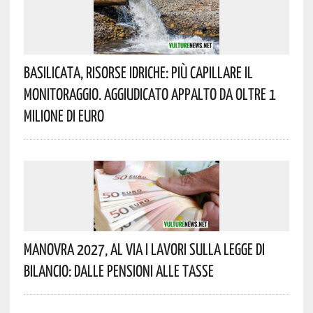
Basilicata, Risorse Idriche: Più Capillare Il
Monitoraggio. Aggiudicato Appalto Da Oltre 1
Milione Di Euro
Manovra 2027, Al Via I Lavori Sulla Legge Di
Bilancio: Dalle Pensioni Alle Tasse