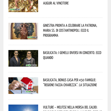
Auguri al vincitore
Ginestra pronta a celebrare la Patrona,
Maria SS. di Costantinopoli. Ecco il
programma
Basilicata: i Gemelli DiVersi in concerto. Ecco
quando
Basilicata, Bonus casa per 450 famiglie:
“Regione faccia chiarezza”. La situazione
Vulture – melfese nella morsa del caldo: