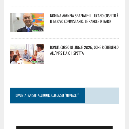
Nomina Agenzia Spaziale: il lucano Cospito è
il nuovo commissario. Le parole di Bardi
Bonus corso di lingue 2026, come richiederlo
all’INPS e a chi spetta
DIVENTA FAN SU FACEBOOK, CLICCA SU “MI PIACE!”