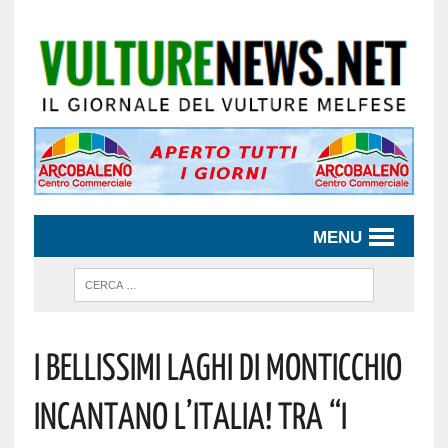
MENU
I BELLISSIMI LAGHI DI MONTICCHIO
INCANTANO L’ITALIA! TRA “I