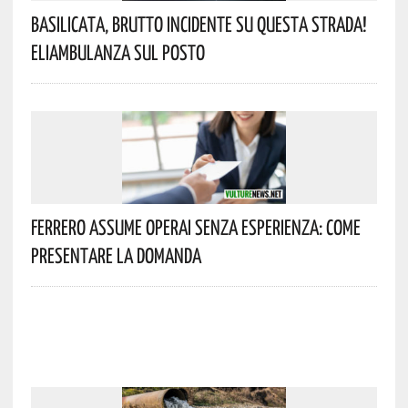
Basilicata, Brutto Incidente Su Questa Strada!
Eliambulanza Sul Posto
Ferrero Assume Operai Senza Esperienza: Come
Presentare La Domanda