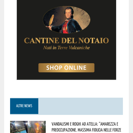
ALTRE NEWS
Vandalismi e roghi ad Atella: “Amarezza e
preoccupazione. Massima fiducia nelle Forze