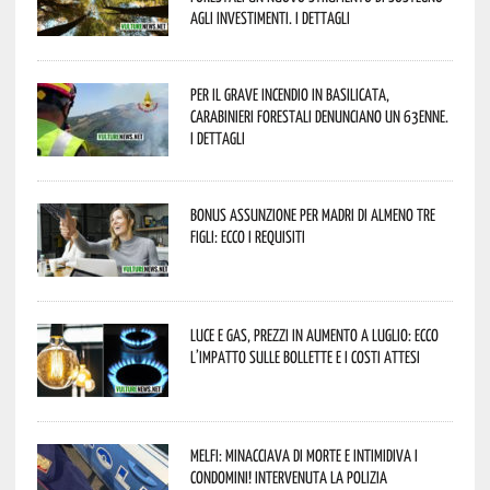
agli investimenti. I dettagli
Per il grave incendio in Basilicata,
Carabinieri forestali denunciano un 63enne.
I dettagli
Bonus assunzione per madri di almeno tre
figli: ecco i requisiti
Luce e gas, prezzi in aumento a luglio: ecco
l’impatto sulle bollette e i costi attesi
Melfi: minacciava di morte e intimidiva i
condomini! Intervenuta la Polizia