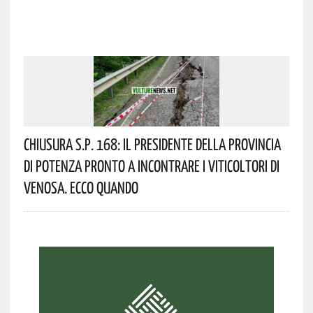
Chiusura S.P. 168: Il Presidente Della Provincia
Di Potenza Pronto A Incontrare I Viticoltori Di
Venosa. Ecco Quando