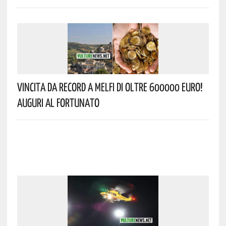
Vincita Da Record A Melfi Di Oltre 600000 Euro!
Auguri Al Fortunato