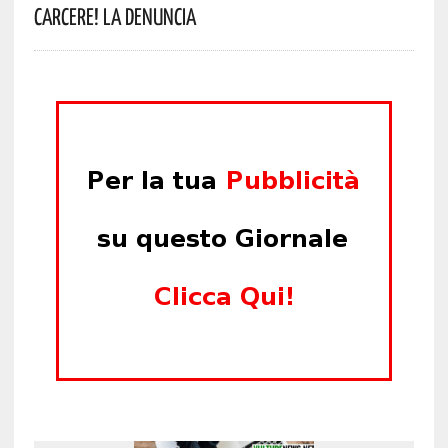
Carcere! La Denuncia