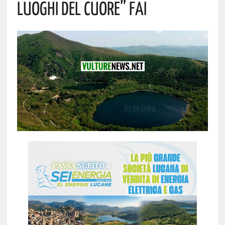
LUOGHI DEL CUORE” FAI