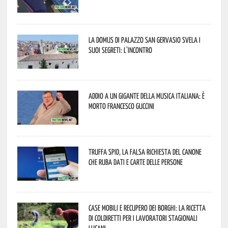
La Domus di Palazzo San Gervasio svela i
suoi segreti: l’incontro
Addio a un gigante della musica italiana: è
morto Francesco Guccini
Truffa Spid, la falsa richiesta del canone
che ruba dati e carte delle persone
Case mobili e recupero dei borghi: la ricetta
di Coldiretti per i lavoratori stagionali
lucani