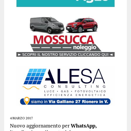
4 MARZO 2017
Nuovo aggiornamento per
WhatsApp,