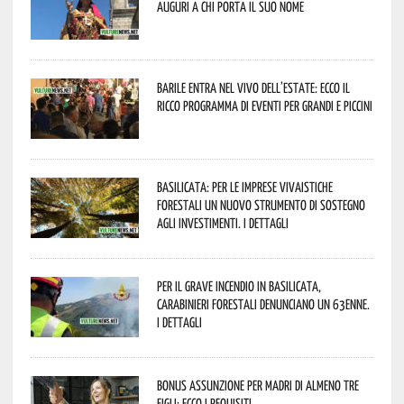
Auguri a chi porta il suo nome
Barile entra nel vivo dell’estate: ecco il
ricco programma di eventi per grandi e piccini
Basilicata: per le imprese vivaistiche
forestali un nuovo strumento di sostegno
agli investimenti. I dettagli
Per il grave incendio in Basilicata,
Carabinieri forestali denunciano un 63enne.
I dettagli
Bonus assunzione per madri di almeno tre
figli: ecco i requisiti