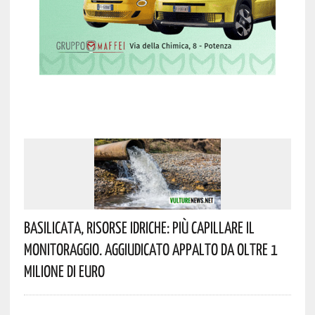
Basilicata, Risorse Idriche: Più Capillare Il
Monitoraggio. Aggiudicato Appalto Da Oltre 1
Milione Di Euro