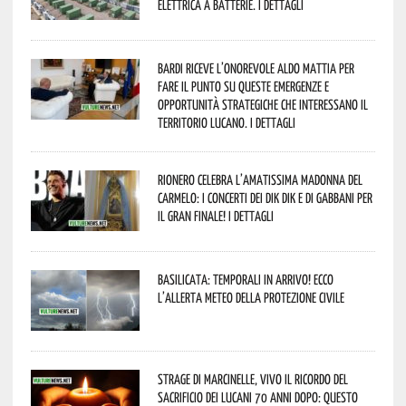
elettrica a batterie. I dettagli
Bardi riceve l’onorevole Aldo Mattia per
fare il punto su queste emergenze e
opportunità strategiche che interessano il
territorio lucano. I dettagli
Rionero celebra l’amatissima Madonna del
Carmelo: i concerti dei DIK DIK e di Gabbani per
il gran finale! I dettagli
Basilicata: temporali in arrivo! Ecco
l’allerta meteo della Protezione civile
Strage di Marcinelle, vivo il ricordo del
sacrificio dei lucani 70 anni dopo: questo