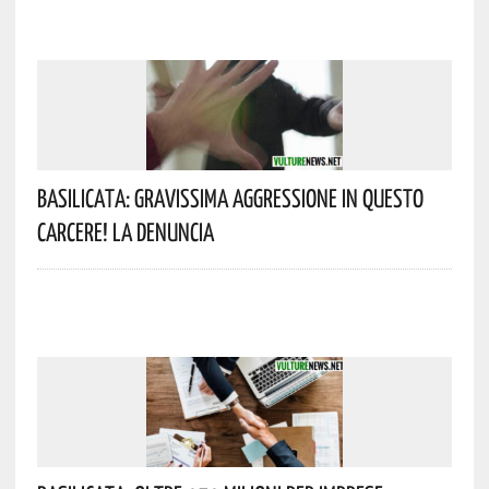
Basilicata: Gravissima Aggressione In Questo
Carcere! La Denuncia