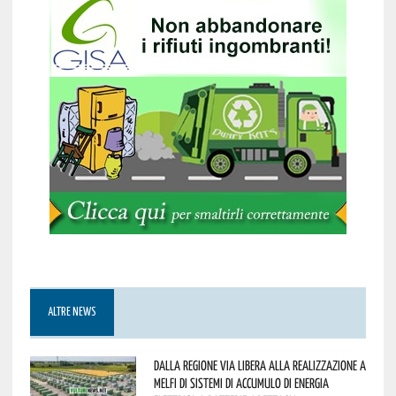
ALTRE NEWS
Dalla Regione via libera alla realizzazione a
Melfi di sistemi di accumulo di energia