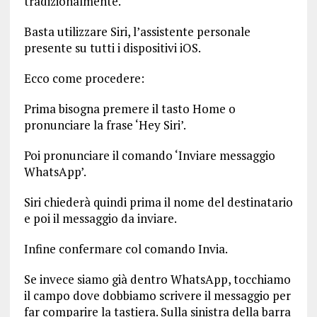
tradizionalmente.
Basta utilizzare Siri, l’assistente personale
presente su tutti i dispositivi iOS.
Ecco come procedere:
Prima bisogna premere il tasto Home o
pronunciare la frase ‘Hey Siri’.
Poi pronunciare il comando ‘Inviare messaggio
WhatsApp’.
Siri chiederà quindi prima il nome del destinatario
e poi il messaggio da inviare.
Infine confermare col comando Invia.
Se invece siamo già dentro WhatsApp, tocchiamo
il campo dove dobbiamo scrivere il messaggio per
far comparire la tastiera. Sulla sinistra della barra