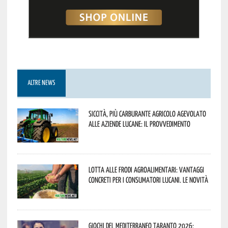
ALTRE NEWS
Siccità, più carburante agricolo agevolato
alle aziende lucane: il provvedimento
Lotta alle frodi agroalimentari: vantaggi
concreti per i consumatori lucani. Le novità
Giochi del Mediterraneo Taranto 2026: