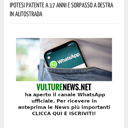
Ipotesi Patente A 17 Anni E Sorpasso A Destra
In Autostrada