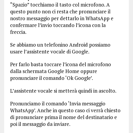
“Spazio” tocchiamo il tasto col microfono. A
questo punto non ci resta che pronunciare il
nostro messaggio per dettarlo in WhatsApp e
confermare l’invio toccando l’icona con la
freccia.
Se abbiamo un telefonino Android possiamo
usare l’assistente vocale di Google.
Per farlo basta toccare l’icona del microfono
dalla schermata Google Home oppure
pronunciare il comando ‘Ok Google’.
L’assistente vocale si metterà quindi in ascolto.
Pronunciamo il comando ‘Invia messaggio
WhatsApp’. Anche in questo caso ci verrà chiesto
di pronunciare prima il nome del destinatario e
poi il messaggio da inviare.