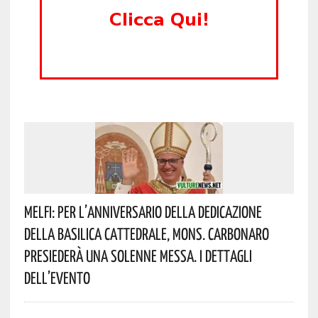
Melfi: Per L’anniversario Della Dedicazione
Della Basilica Cattedrale, Mons. Carbonaro
Presiederà Una Solenne Messa. I Dettagli
Dell’evento