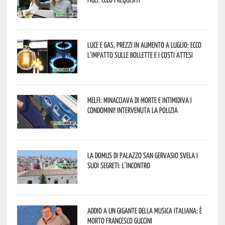
Luce e gas, prezzi in aumento a luglio: ecco
l’impatto sulle bollette e i costi attesi
Melfi: minacciava di morte e intimidiva i
condomini! Intervenuta la Polizia
La Domus di Palazzo San Gervasio svela i
suoi segreti: l’incontro
Addio a un gigante della musica italiana: è
morto Francesco Guccini