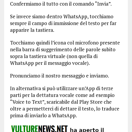
Confermiamo il tutto con il comando “Invia”.
Se invece siamo dentro WhatsApp, tocchiamo
sempre il campo di immissione del testo per far
apparire la tastiera.
Tocchiamo quindi l’icona col microfono presente
nella barra di suggerimento delle parole subito
sopra la tastiera virtuale (non quella di
WhatsApp per il messaggio vocale).
Pronunciamo il nostro messaggio e inviamo.
In alternativa si può utilizzare un’App di terze
parti per la dettatura vocale come ad esempio
“Voice to Text”, scaricabile dal Play Store che
oltre a permetterci di dettare il testo, lo traduce
prima di inviarlo a WhatsApp.