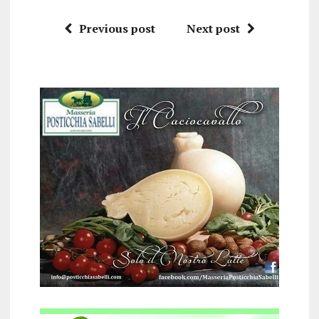
Previous post
Next post