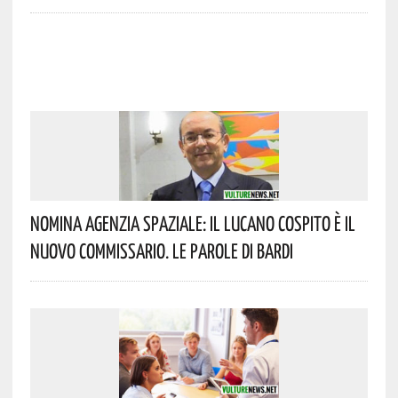
Nomina Agenzia Spaziale: Il Lucano Cospito È Il
Nuovo Commissario. Le Parole Di Bardi