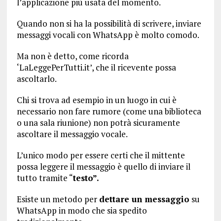
l’applicazione più usata del momento.
Quando non si ha la possibilità di scrivere, inviare
messaggi vocali con WhatsApp è molto comodo.
Ma non è detto, come ricorda
‘LaLeggePerTutti.it’, che il ricevente possa
ascoltarlo.
Chi si trova ad esempio in un luogo in cui è
necessario non fare rumore (come una biblioteca
o una sala riunione) non potrà sicuramente
ascoltare il messaggio vocale.
L’unico modo per essere certi che il mittente
possa leggere il messaggio è quello di inviare il
tutto tramite “
testo”.
Esiste un metodo per
dettare un messaggio
su
WhatsApp in modo che sia spedito