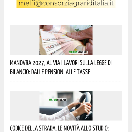
Manovra 2027, Al Via I Lavori Sulla Legge Di
Bilancio: Dalle Pensioni Alle Tasse
Codice Della Strada, Le Novità Allo Studio: