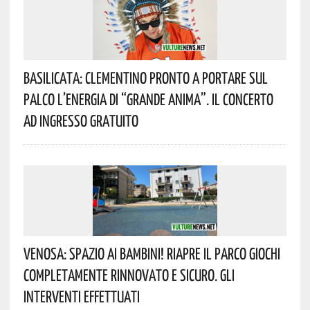
Basilicata: Clementino Pronto A Portare Sul
Palco L’energia Di “Grande Anima”. Il Concerto
Ad Ingresso Gratuito
Venosa: Spazio Ai Bambini! Riapre Il Parco Giochi
Completamente Rinnovato E Sicuro. Gli
Interventi Effettuati