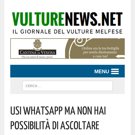
MENU
USI WHATSAPP MA NON HAI
POSSIBILITÀ DI ASCOLTARE