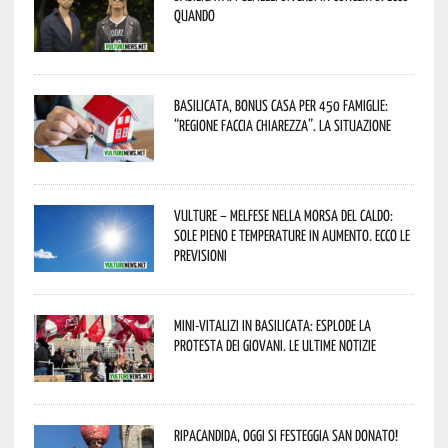
quando
Basilicata, Bonus casa per 450 famiglie:
“Regione faccia chiarezza”. La situazione
Vulture – melfese nella morsa del caldo:
sole pieno e temperature in aumento. Ecco le
previsioni
Mini-vitalizi in Basilicata: esplode la
protesta dei giovani. Le ultime notizie
Ripacandida, oggi si festeggia San Donato!