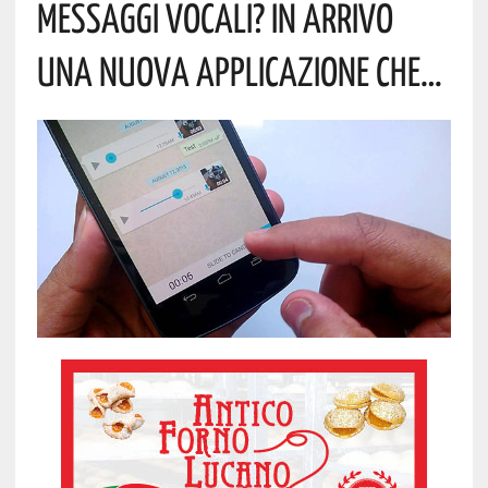
MESSAGGI VOCALI? IN ARRIVO
UNA NUOVA APPLICAZIONE CHE…