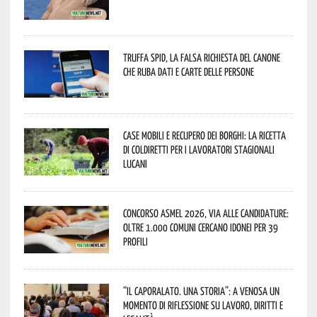
Truffa Spid, la falsa richiesta del canone
che ruba dati e carte delle persone
Case mobili e recupero dei borghi: la ricetta
di Coldiretti per i lavoratori stagionali
lucani
Concorso Asmel 2026, via alle candidature:
oltre 1.000 Comuni cercano idonei per 39
profili
“Il caporalato. Una storia”: a Venosa un
momento di riflessione su lavoro, diritti e