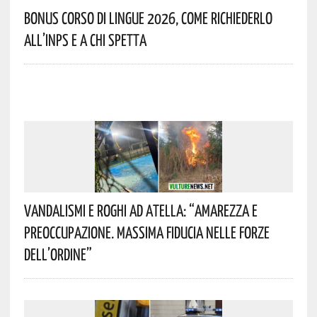
Bonus Corso Di Lingue 2026, Come Richiederlo
All’INPS E A Chi Spetta
Vandalismi E Roghi Ad Atella: “Amarezza E
Preoccupazione. Massima Fiducia Nelle Forze
Dell’Ordine”