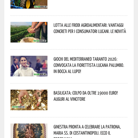
Lotta alle frodi agroalimentari: vantaggi
concreti per i consumatori lucani. Le novità
Giochi del Mediterraneo Taranto 2026:
convocata la fiorettista lucana Palumbo.
In bocca al lupo!
Basilicata: colpo da oltre 19000 Euro!
Auguri al vincitore
Ginestra pronta a celebrare la Patrona,
Maria SS. di Costantinopoli. Ecco il