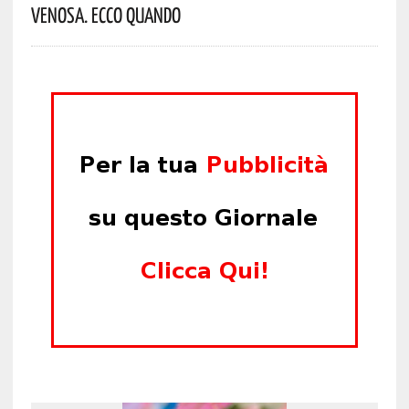
Venosa. Ecco Quando