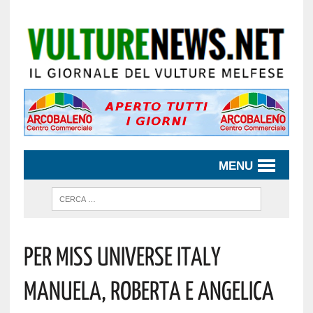
MENU
Per Miss Universe Italy
Manuela, Roberta E Angelica