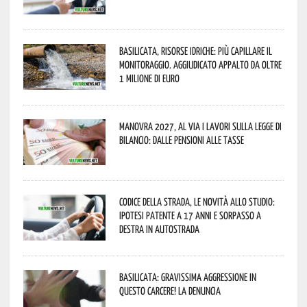
Basilicata, Risorse idriche: più capillare il
monitoraggio. Aggiudicato appalto da oltre
1 milione di euro
Manovra 2027, al via i lavori sulla Legge di
Bilancio: dalle pensioni alle tasse
Codice della strada, le novità allo studio:
ipotesi patente a 17 anni e sorpasso a
destra in autostrada
Basilicata: gravissima aggressione in
questo Carcere! La denuncia