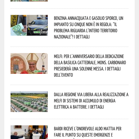
Benzina annacquata e gasolio sporco, un
impianto su cinque non è in regola: “il
problema riguarda l’intero territorio
Nazionale”! I dettagli
Melfi: per l’anniversario della Dedicazione
della Basilica Cattedrale, Mons. Carbonaro
presiederà una solenne messa. I dettagli
dell’evento
Dalla Regione via libera alla realizzazione a
Melfi di sistemi di accumulo di energia
elettrica a batterie. I dettagli
Bardi riceve l’onorevole Aldo Mattia per
fare il punto su queste emergenze e