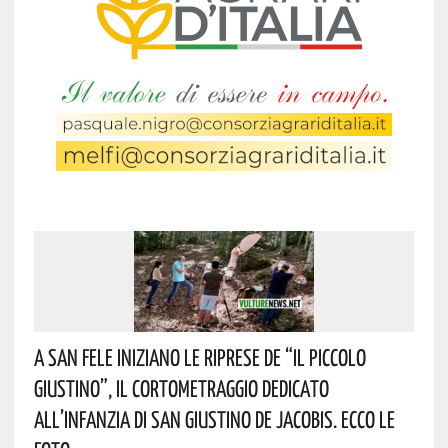
A San Fele Iniziano Le Riprese De “Il Piccolo
Giustino”, Il Cortometraggio Dedicato
All’infanzia Di San Giustino De Jacobis. Ecco Le