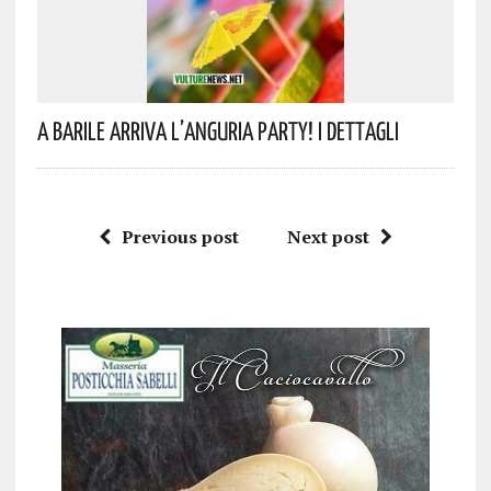
A Barile Arriva L’anguria Party! I Dettagli
Previous post
Next post