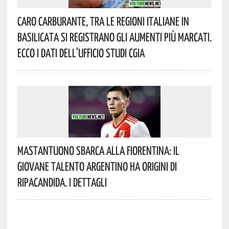
Caro Carburante, Tra Le Regioni Italiane In
Basilicata Si Registrano Gli Aumenti Più Marcati.
Ecco I Dati Dell’Ufficio Studi CGIA
Mastantuono Sbarca Alla Fiorentina: Il
Giovane Talento Argentino Ha Origini Di
Ripacandida. I Dettagli