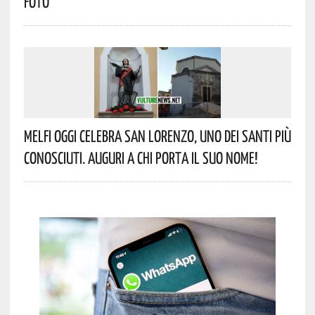
Foto
Melfi Oggi Celebra San Lorenzo, Uno Dei Santi Più
Conosciuti. Auguri A Chi Porta Il Suo Nome!