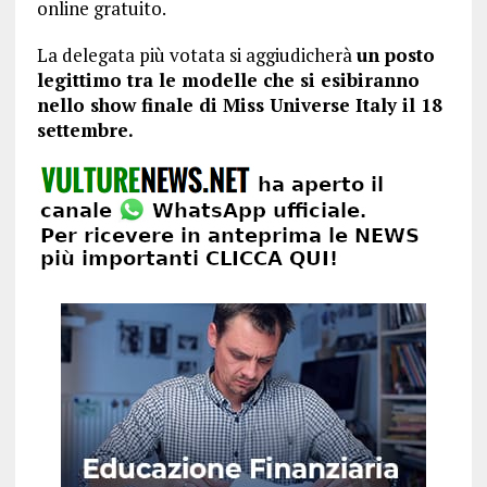
online gratuito.
La delegata più votata si aggiudicherà
un posto
legittimo tra le modelle che si esibiranno
nello show finale di Miss Universe Italy il 18
settembre.