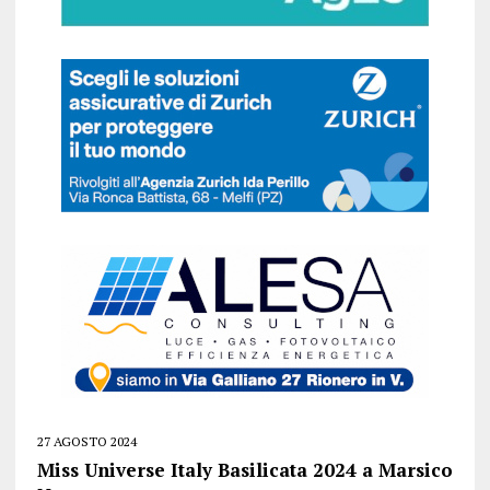
27 AGOSTO 2024
Miss Universe Italy Basilicata 2024 a Marsico