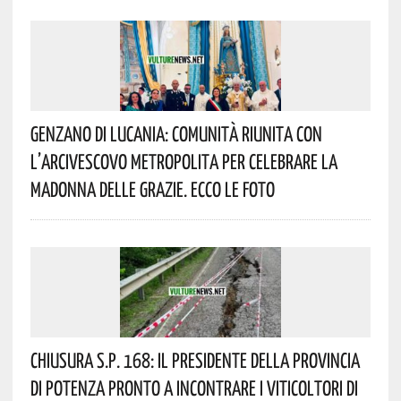
Genzano Di Lucania: Comunità Riunita Con
L’Arcivescovo Metropolita Per Celebrare La
Madonna Delle Grazie. Ecco Le Foto
Chiusura S.P. 168: Il Presidente Della Provincia
Di Potenza Pronto A Incontrare I Viticoltori Di