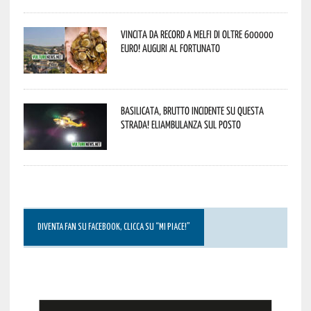
Vincita da record a Melfi di oltre 600000
euro! Auguri al fortunato
Basilicata, brutto incidente su questa
strada! Eliambulanza sul posto
DIVENTA FAN SU FACEBOOK, CLICCA SU “MI PIACE!”