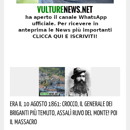
Era Il 10 Agosto 1861: Crocco, Il Generale Dei
Briganti Più Temuto, Assalì Ruvo Del Monte! Poi
Il Massacro