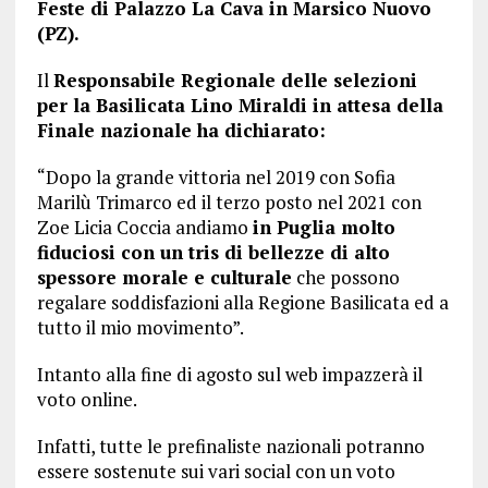
Feste di Palazzo La Cava in Marsico Nuovo
(PZ).
Il
Responsabile Regionale delle selezioni
per la Basilicata Lino Miraldi in attesa della
Finale nazionale ha dichiarato:
“Dopo la grande vittoria nel 2019 con Sofia
Marilù Trimarco ed il terzo posto nel 2021 con
Zoe Licia Coccia andiamo
in Puglia molto
fiduciosi con un tris di bellezze di alto
spessore morale e culturale
che possono
regalare soddisfazioni alla Regione Basilicata ed a
tutto il mio movimento”.
Intanto alla fine di agosto sul web impazzerà il
voto online.
Infatti, tutte le prefinaliste nazionali potranno
essere sostenute sui vari social con un voto