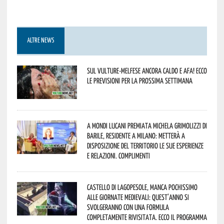
ALTRE NEWS
Sul Vulture-Melfese ancora caldo e afa! Ecco
le previsioni per la prossima settimana
A Mondi lucani premiata Michela Grimolizzi di
Barile, residente a Milano: metterà a
disposizione del territorio le sue esperienze
e relazioni. Complimenti
Castello di Lagopesole, manca pochissimo
alle Giornate Medievali: quest’anno si
svolgeranno con una formula
completamente rivisitata. Ecco il programma