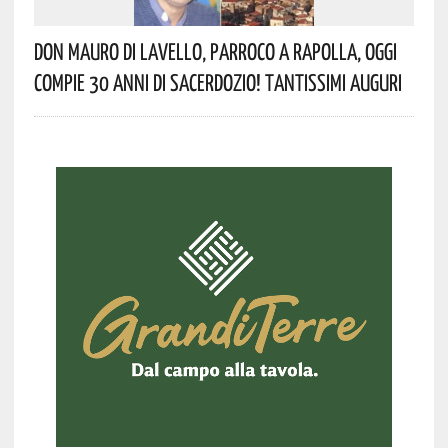
Don Mauro Di Lavello, Parroco A Rapolla, Oggi
Compie 30 Anni Di Sacerdozio! Tantissimi Auguri