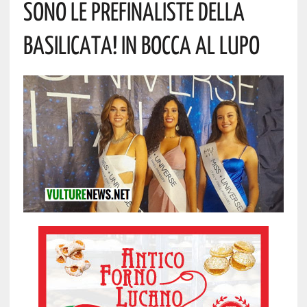
Sono Le Prefinaliste Della
Basilicata! In Bocca Al Lupo