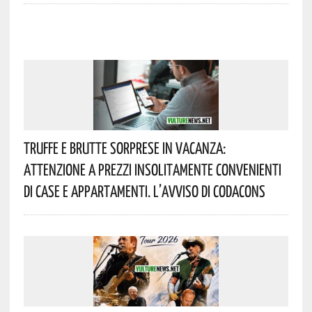
Truffe E Brutte Sorprese In Vacanza:
Attenzione A Prezzi Insolitamente Convenienti
Di Case E Appartamenti. L’avviso Di Codacons