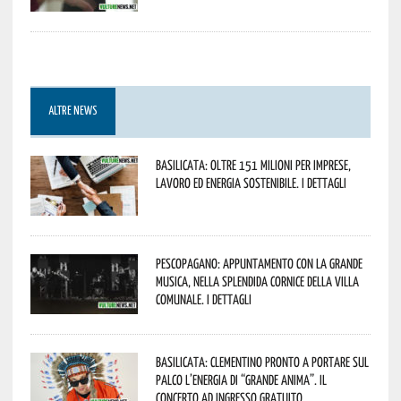
ALTRE NEWS
Basilicata: oltre 151 milioni per imprese,
lavoro ed energia sostenibile. I dettagli
Pescopagano: appuntamento con la grande
musica, nella splendida cornice della Villa
Comunale. I dettagli
Basilicata: Clementino pronto a portare sul
palco l’energia di “Grande Anima”. Il
concerto ad ingresso gratuito