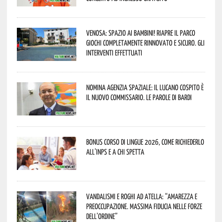
Venosa: spazio ai bambini! Riapre il Parco
Giochi completamente rinnovato e sicuro. Gli
interventi effettuati
Nomina Agenzia Spaziale: il lucano Cospito è
il nuovo commissario. Le parole di Bardi
Bonus corso di lingue 2026, come richiederlo
all’INPS e a chi spetta
Vandalismi e roghi ad Atella: “Amarezza e
preoccupazione. Massima fiducia nelle Forze
dell’Ordine”