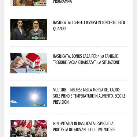
programma
Basilicata: i Gemelli DiVersi in concerto. Ecco
quando
Basilicata, Bonus casa per 450 famiglie:
“Regione faccia chiarezza”. La situazione
Vulture – melfese nella morsa del caldo:
sole pieno e temperature in aumento. Ecco le
previsioni
Mini-vitalizi in Basilicata: esplode la
protesta dei giovani. Le ultime notizie