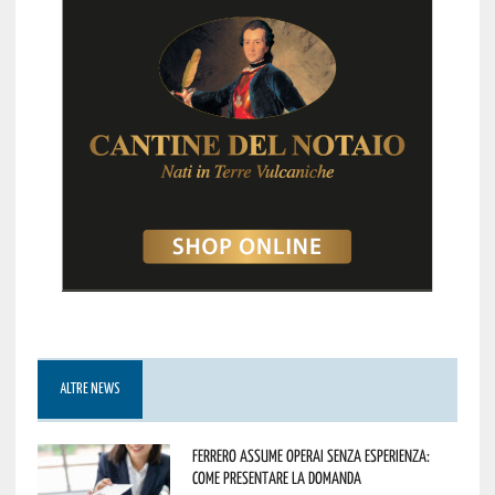
ALTRE NEWS
Ferrero assume operai senza esperienza:
come presentare la domanda