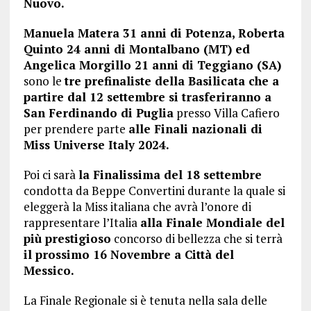
Nuovo.
Manuela Matera 31 anni di Potenza,
Roberta
Quinto 24 anni di Montalbano (MT) ed
Angelica Morgillo 21 anni di Teggiano (SA)
sono le
tre prefinaliste della Basilicata che a
partire dal 12 settembre si trasferiranno a
San Ferdinando di Puglia
presso Villa Cafiero
per prendere parte
alle Finali nazionali di
Miss Universe Italy 2024.
Poi ci sarà
la Finalissima del 18 settembre
condotta da Beppe Convertini durante la quale si
eleggerà la Miss italiana che avrà l’onore di
rappresentare l’Italia
alla Finale Mondiale del
più prestigioso
concorso di bellezza che si terrà
il prossimo 16 Novembre a Città del
Messico.
La Finale Regionale si è tenuta nella sala delle