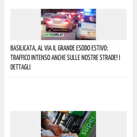
Basilicata, Al Via Il Grande Esodo Estivo:
Traffico Intenso Anche Sulle Nostre Strade! I
Dettagli