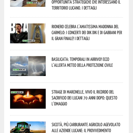
opportunità strategiche che interessano il
territorio lucano. I dettagli
Rionero celebra l’amatissima Madonna del
Carmelo: i concerti dei DIK DIK e di Gabbani per
il gran finale! I dettagli
Basilicata: temporali in arrivo! Ecco
l’allerta meteo della Protezione civile
Strage di Marcinelle, vivo il ricordo del
sacrificio dei lucani 70 anni dopo: questo
l’omaggio
Siccità, più carburante agricolo agevolato
alle aziende lucane: il provvedimento