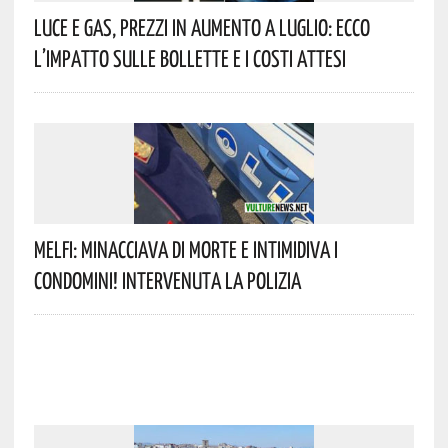
Luce E Gas, Prezzi In Aumento A Luglio: Ecco
L’impatto Sulle Bollette E I Costi Attesi
Melfi: Minacciava Di Morte E Intimidiva I
Condomini! Intervenuta La Polizia