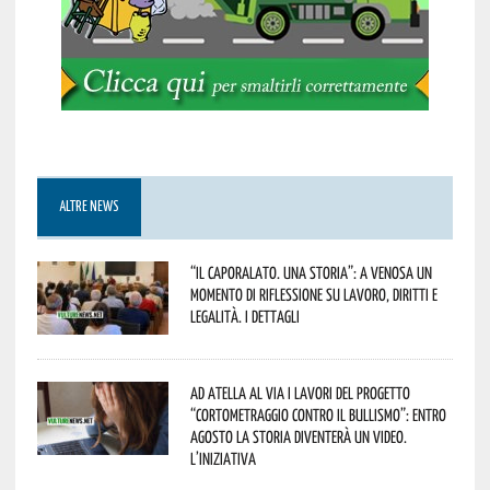
ALTRE NEWS
“Il caporalato. Una storia”: a Venosa un
momento di riflessione su lavoro, diritti e
legalità. I dettagli
Ad Atella al via i lavori del progetto
“Cortometraggio contro il bullismo”: entro
agosto la storia diventerà un video.
L’iniziativa