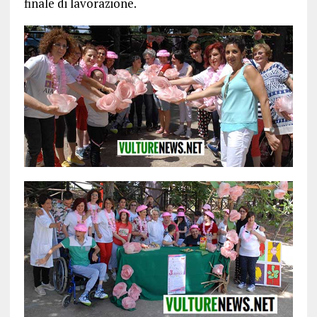
finale di lavorazione.