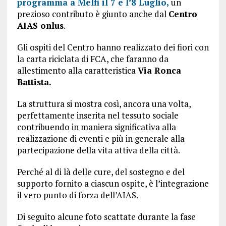
programma a Melfi il 7 e l’8 Luglio,
un
prezioso contributo è giunto anche dal
Centro
AIAS onlus
.
Gli ospiti del Centro hanno realizzato dei fiori con
la carta riciclata di FCA, che faranno da
allestimento alla caratteristica
Via Ronca
Battista.
La struttura si mostra così, ancora una volta,
perfettamente inserita nel tessuto sociale
contribuendo in maniera significativa alla
realizzazione di eventi e più in generale alla
partecipazione della vita attiva della città.
Perché al di là delle cure, del sostegno e del
supporto fornito a ciascun ospite, è l’integrazione
il vero punto di forza dell’AIAS.
Di seguito alcune foto scattate durante la fase