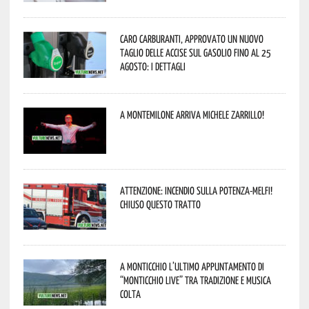
Caro carburanti, approvato un nuovo
taglio delle accise sul gasolio fino al 25
agosto: i dettagli
A Montemilone arriva Michele Zarrillo!
Attenzione: incendio sulla Potenza-Melfi!
Chiuso questo tratto
A Monticchio l’ultimo appuntamento di
“Monticchio Live” tra tradizione e musica
colta