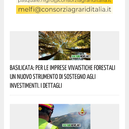
Basilicata: Per Le Imprese Vivaistiche Forestali
Un Nuovo Strumento Di Sostegno Agli
Investimenti. I Dettagli