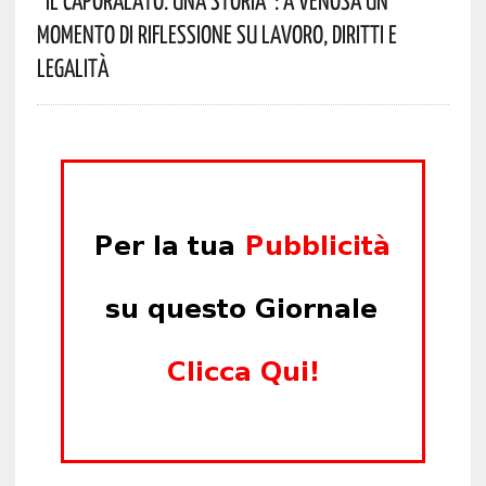
Momento Di Riflessione Su Lavoro, Diritti E
Legalità