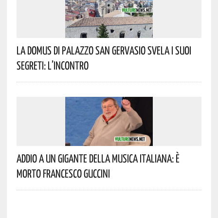
La Domus Di Palazzo San Gervasio Svela I Suoi
Segreti: L’incontro
Addio A Un Gigante Della Musica Italiana: È
Morto Francesco Guccini