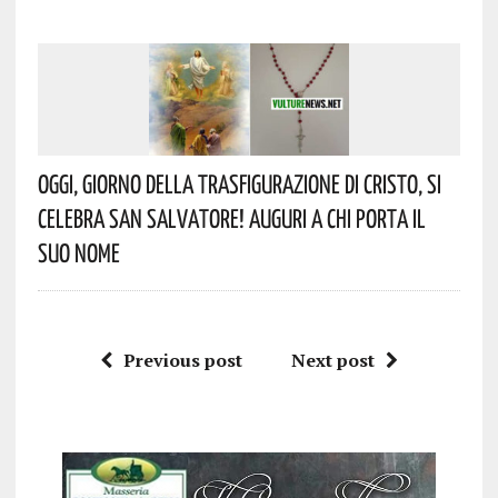
Oggi, Giorno Della Trasfigurazione Di Cristo, Si
Celebra San Salvatore! Auguri A Chi Porta Il
Suo Nome
Previous post
Next post