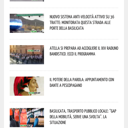
Nuovo sistema anti-velocità attivo su 36
tratte: monitorata questa strada alle
porte della Basilicata
Atella si prepara ad accogliere il XIV Raduno
Bandistico. Ecco il programma
Il Potere della parola: appuntamento con
Dante a Pescopagano
Basilicata, trasporto pubblico locale: “Gap
della mobilità, serve una svolta”. La
situazione