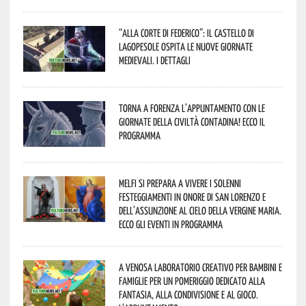
“Alla corte di Federico”: il Castello di
Lagopesole ospita le nuove Giornate
Medievali. I dettagli
Torna a Forenza l’appuntamento con le
Giornate della Civiltà Contadina! Ecco il
programma
Melfi si prepara a vivere i solenni
festeggiamenti in onore di San Lorenzo e
dell’assunzione al cielo della Vergine Maria.
Ecco gli eventi in programma
A Venosa laboratorio creativo per bambini e
famiglie per un pomeriggio dedicato alla
fantasia, alla condivisione e al gioco.