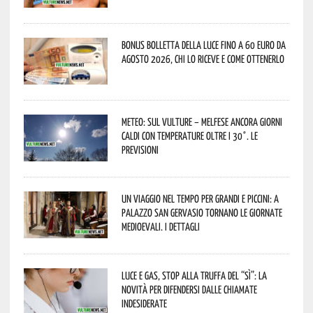
Bonus bolletta della luce fino a 60 euro da
agosto 2026, chi lo riceve e come ottenerlo
Meteo: sul Vulture – melfese ancora giorni
caldi con temperature oltre i 30°. Le
previsioni
Un viaggio nel tempo per grandi e piccini: a
Palazzo San Gervasio tornano le Giornate
Medioevali. I dettagli
Luce e gas, stop alla truffa del “Sì”: la
novità per difendersi dalle chiamate
indesiderate