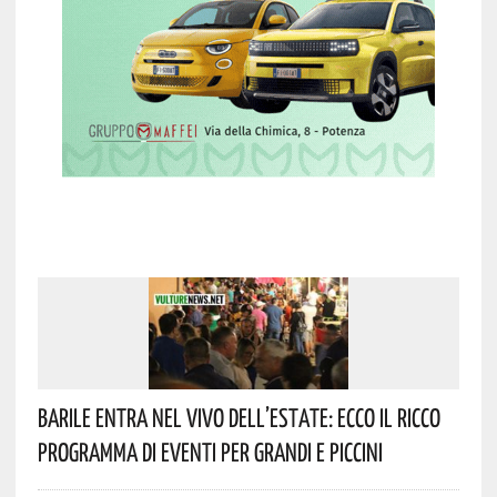
Barile Entra Nel Vivo Dell’estate: Ecco Il Ricco
Programma Di Eventi Per Grandi E Piccini