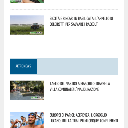
Siccità e rincari in Basilicata: l’appello di
Coldiretti per salvare i raccolti
ALTRE NEWS
Taglio del nastro a Maschito: riapre la
Villa Comunale! L’inaugurazione
Europei di Parigi: Acerenza, l’orgoglio
lucano, brilla tra i primi cinque! Complimenti