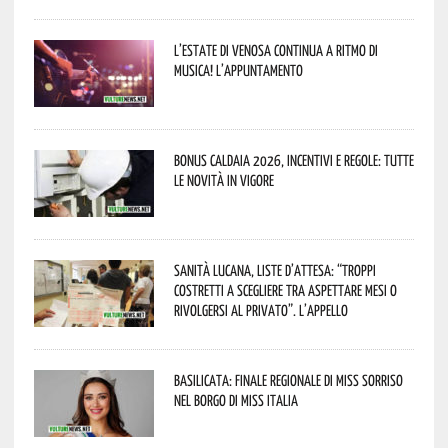
L’estate di Venosa continua a ritmo di
musica! L’appuntamento
Bonus caldaia 2026, incentivi e regole: tutte
le novità in vigore
Sanità lucana, liste d’attesa: “Troppi
costretti a scegliere tra aspettare mesi o
rivolgersi al privato”. L’appello
Basilicata: finale regionale di Miss Sorriso
nel borgo di Miss Italia