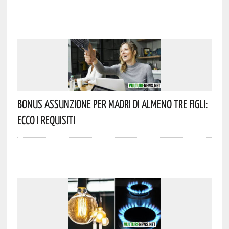
Bonus Assunzione Per Madri Di Almeno Tre Figli:
Ecco I Requisiti