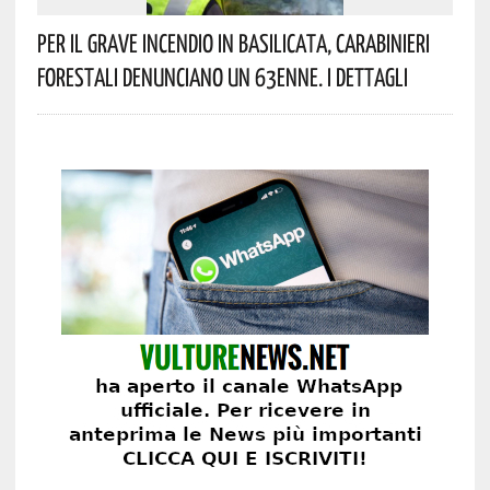
Per Il Grave Incendio In Basilicata, Carabinieri
Forestali Denunciano Un 63enne. I Dettagli