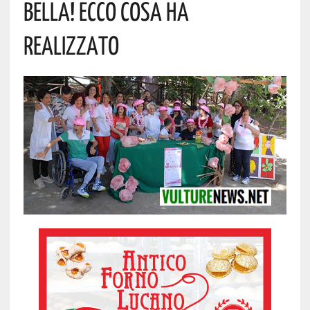
BELLA! ECCO COSA HA
REALIZZATO