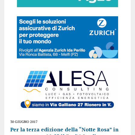
30 GIUGNO 2017
Per la terza edizione della “Notte Rosa” in