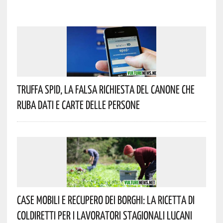
Truffa Spid, La Falsa Richiesta Del Canone Che
Ruba Dati E Carte Delle Persone
Case Mobili E Recupero Dei Borghi: La Ricetta Di
Coldiretti Per I Lavoratori Stagionali Lucani