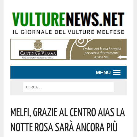
MENU
MELFI, GRAZIE AL CENTRO AIAS LA
NOTTE ROSA SARÀ ANCORA PIÙ