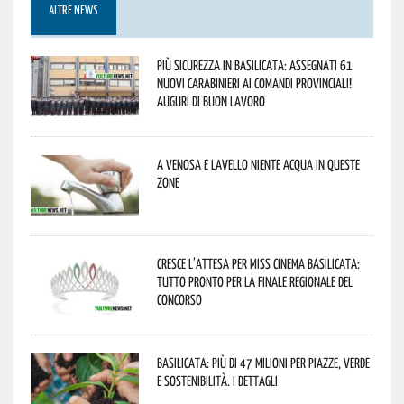
ALTRE NEWS
Più sicurezza in Basilicata: assegnati 61
nuovi Carabinieri ai Comandi provinciali!
Auguri di buon lavoro
A Venosa e Lavello niente acqua in queste
zone
Cresce l’attesa per Miss Cinema Basilicata:
tutto pronto per la finale regionale del
concorso
Basilicata: più di 47 milioni per piazze, verde
e sostenibilità. I dettagli