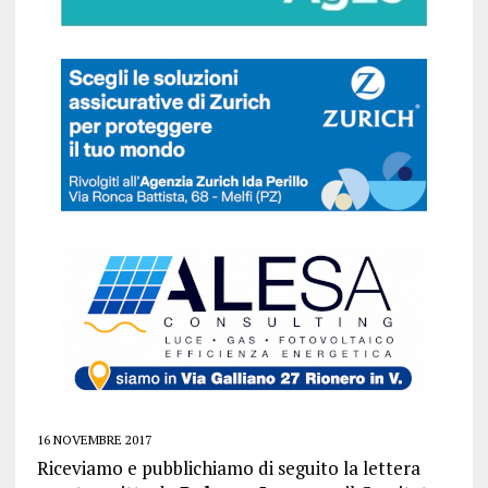
16 NOVEMBRE 2017
Riceviamo e pubblichiamo di seguito la lettera