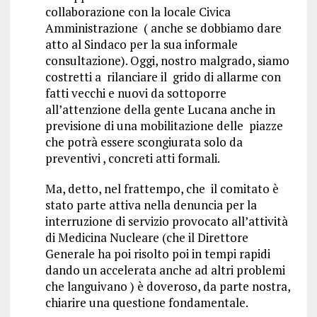
collaborazione con la locale Civica
Amministrazione ( anche se dobbiamo dare
atto al Sindaco per la sua informale
consultazione). Oggi, nostro malgrado, siamo
costretti a rilanciare il grido di allarme con
fatti vecchi e nuovi da sottoporre
all’attenzione della gente Lucana anche in
previsione di una mobilitazione delle piazze
che potrà essere scongiurata solo da
preventivi , concreti atti formali.
Ma, detto, nel frattempo, che il comitato è
stato parte attiva nella denuncia per la
interruzione di servizio provocato all’attività
di Medicina Nucleare (che il Direttore
Generale ha poi risolto poi in tempi rapidi
dando un accelerata anche ad altri problemi
che languivano ) è doveroso, da parte nostra,
chiarire una questione fondamentale.