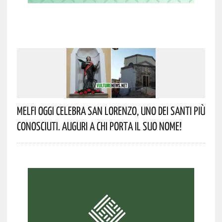
Melfi Oggi Celebra San Lorenzo, Uno Dei Santi Più
Conosciuti. Auguri A Chi Porta Il Suo Nome!