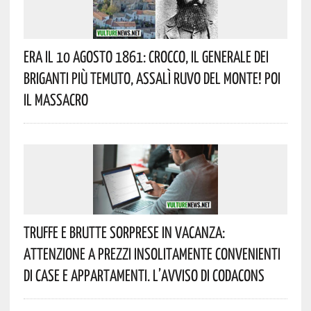
Era Il 10 Agosto 1861: Crocco, Il Generale Dei
Briganti Più Temuto, Assalì Ruvo Del Monte! Poi
Il Massacro
Truffe E Brutte Sorprese In Vacanza:
Attenzione A Prezzi Insolitamente Convenienti
Di Case E Appartamenti. L’avviso Di Codacons