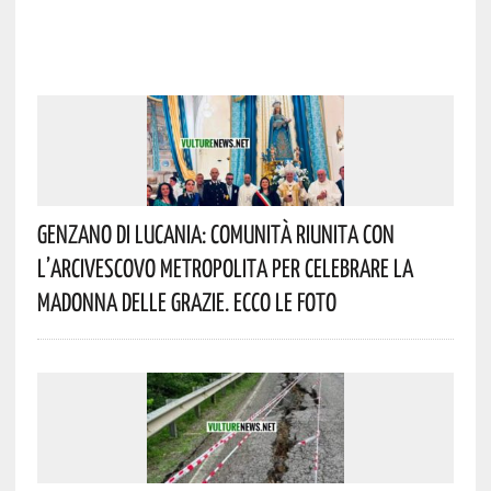
Genzano Di Lucania: Comunità Riunita Con
L’Arcivescovo Metropolita Per Celebrare La
Madonna Delle Grazie. Ecco Le Foto