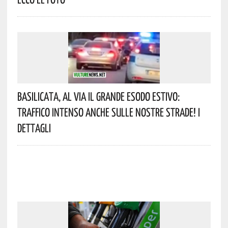
Basilicata, Al Via Il Grande Esodo Estivo:
Traffico Intenso Anche Sulle Nostre Strade! I
Dettagli