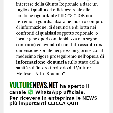
interesse della Giunta Regionale a dare un
taglio di qualità ed efficienza reale alle
politiche riguardante l’IRCCS CROB noi
terremo la guardia alzata nel nostro compito
di informazione, di denuncia e di lotta nei
confronti di qualsiasi soggetto regionale o
locale (che operi con tiepidezza o in segno
contrario) ed avendo il comitato assunto una
dimensione zonale nei prossimi giorni e con il
medesimo rigore proseguiremo nell’
opera di
informazione-denuncia
sullo stato della
sanità sull’intero territorio del Vulture –
Melfese – Alto -Bradano”.