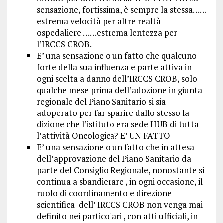
sensazione, fortissima, è sempre la stessa……
estrema velocità per altre realtà
ospedaliere ……estrema lentezza per
l’IRCCS CROB.
E’ una sensazione o un fatto che qualcuno
forte della sua influenza e parte attiva in
ogni scelta a danno dell’IRCCS CROB, solo
qualche mese prima dell’adozione in giunta
regionale del Piano Sanitario si sia
adoperato per far sparire dallo stesso la
dizione che l’istituto era sede HUB di tutta
l’attività Oncologica? E’ UN FATTO
E’ una sensazione o un fatto che in attesa
dell’approvazione del Piano Sanitario da
parte del Consiglio Regionale, nonostante si
continua a sbandierare , in ogni occasione, il
ruolo di coordinamento e direzione
scientifica dell’ IRCCS CROB non venga mai
definito nei particolari , con atti ufficiali, in