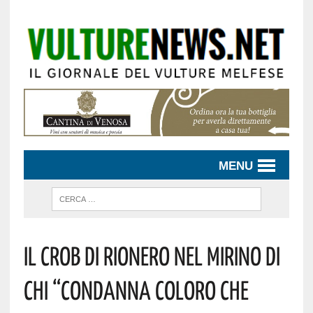
MENU
IL CROB DI RIONERO NEL MIRINO DI
CHI “CONDANNA COLORO CHE