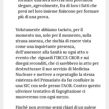
slegare, agevolmente, fra di loro i fatti che
presi nel loro insieme finiscono per formare
più di una prova.
Volutamente abbiamo taciuto, per il
momento ma, solo per il momento, sulla
strana assenza, che rischia di essere vista
come una inquietante presenza,
dell’assessore alla Sanità su ogni atto o
evento che riguardi l’IRCCS CROB e sui
disegni reconditi, che ci sarebbero in atto per
destrutturare il suo servizio di Medicina
Nucleare e mettere a repentaglio la stessa
esistenza del Primariato da far confluire in
una SIC con sede presso l’AOR. Contro questo
ulteriore tentativo di fagogitazione ci
muoveremo con ogni mezzo.
Finchè non avremo segni chiari di un palese