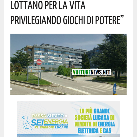
LOTTANO PER LA VITA
PRIVILEGIANDO GIOCHI DI POTERE”