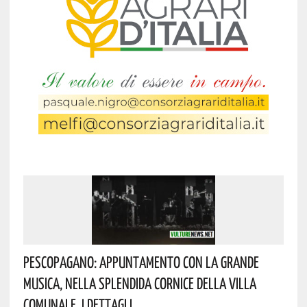
Pescopagano: Appuntamento Con La Grande
Musica, Nella Splendida Cornice Della Villa
Comunale. I Dettagli