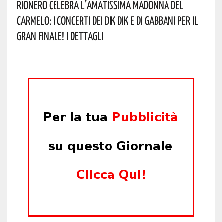
Rionero Celebra L’amatissima Madonna Del
Carmelo: I Concerti Dei DIK DIK E Di Gabbani Per Il
Gran Finale! I Dettagli