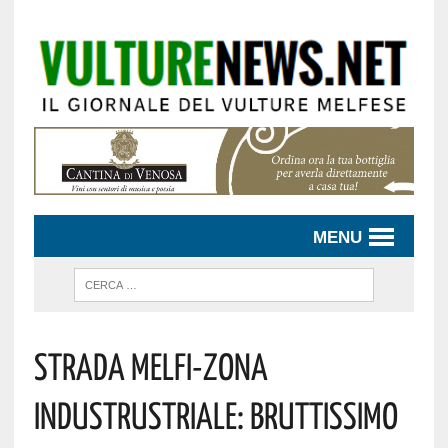
MENU
Strada Melfi-Zona
Industrustriale: Bruttissimo