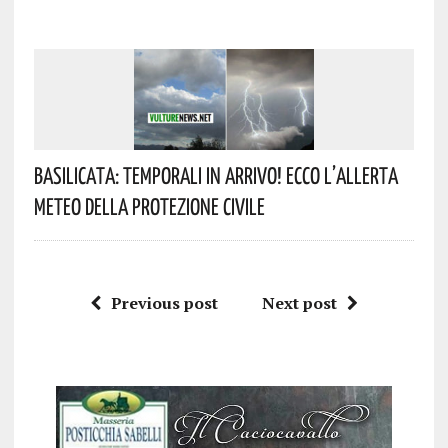
Basilicata: Temporali In Arrivo! Ecco L’allerta
Meteo Della Protezione Civile
Previous post
Next post