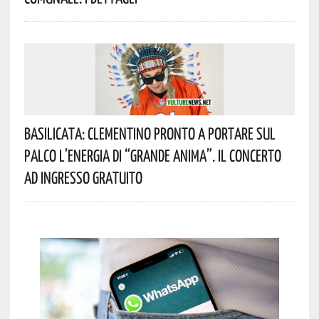
Basilicata: Clementino Pronto A Portare Sul
Palco L’energia Di “Grande Anima”. Il Concerto
Ad Ingresso Gratuito