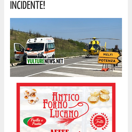
Incidente!