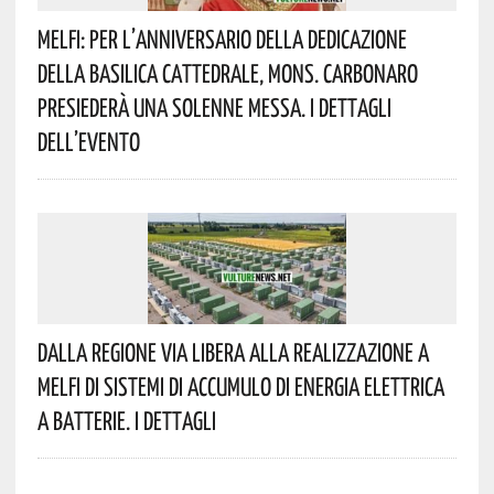
Melfi: Per L’anniversario Della Dedicazione
Della Basilica Cattedrale, Mons. Carbonaro
Presiederà Una Solenne Messa. I Dettagli
Dell’evento
Dalla Regione Via Libera Alla Realizzazione A
Melfi Di Sistemi Di Accumulo Di Energia Elettrica
A Batterie. I Dettagli