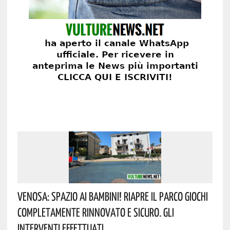
Venosa: Spazio Ai Bambini! Riapre Il Parco Giochi
Completamente Rinnovato E Sicuro. Gli
Interventi Effettuati