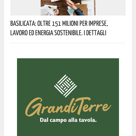
Basilicata: Oltre 151 Milioni Per Imprese,
Lavoro Ed Energia Sostenibile. I Dettagli