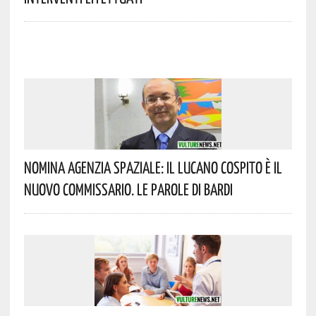
Nomina Agenzia Spaziale: Il Lucano Cospito È Il
Nuovo Commissario. Le Parole Di Bardi