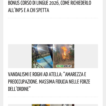
Bonus Corso Di Lingue 2026, Come Richiederlo
All’INPS E A Chi Spetta
Vandalismi E Roghi Ad Atella: “Amarezza E
Preoccupazione. Massima Fiducia Nelle Forze
Dell’Ordine”