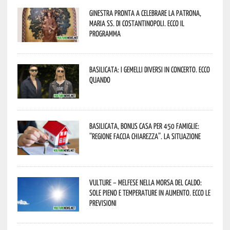
Ginestra pronta a celebrare la Patrona,
Maria SS. di Costantinopoli. Ecco il
programma
Basilicata: i Gemelli DiVersi in concerto. Ecco
quando
Basilicata, Bonus casa per 450 famiglie:
“Regione faccia chiarezza”. La situazione
Vulture – melfese nella morsa del caldo:
sole pieno e temperature in aumento. Ecco le
previsioni