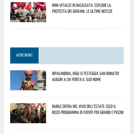
Mini-vitalizi in Basilicata: esplode la
protesta dei giovani. Le ultime notizie
ALTRE NEWS
Ripacandida, oggi si festeggia San Donato!
Auguri a chi porta il suo nome
Barile entra nel vivo dell’estate: ecco il
ricco programma di eventi per grandi e piccini