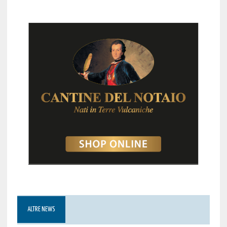
ALTRE NEWS