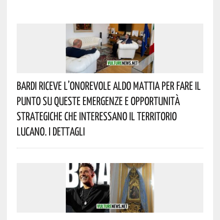
Bardi Riceve L’onorevole Aldo Mattia Per Fare Il
Punto Su Queste Emergenze E Opportunità
Strategiche Che Interessano Il Territorio
Lucano. I Dettagli