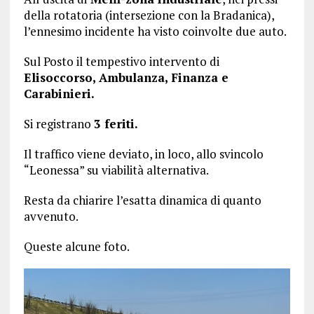
della rotatoria (intersezione con la Bradanica),
l’ennesimo incidente ha visto coinvolte due auto.
Sul Posto il tempestivo intervento di
Elisoccorso, Ambulanza, Finanza e
Carabinieri.
Si registrano
3 feriti.
Il traffico viene deviato, in loco, allo svincolo
“Leonessa” su viabilità alternativa.
Resta da chiarire l’esatta dinamica di quanto
avvenuto.
Queste alcune foto.