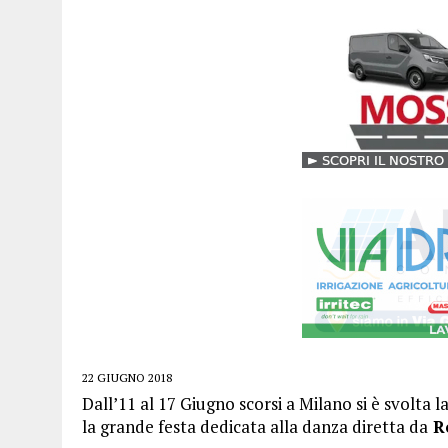
22 GIUGNO 2018
Dall’11 al 17 Giugno scorsi a Milano si è svolta
la grande festa dedicata alla danza diretta da
Ro