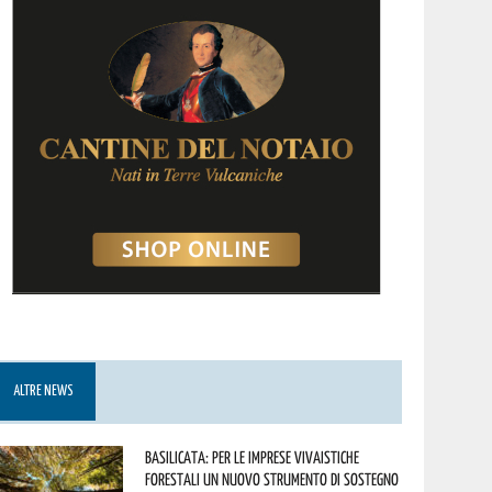
ALTRE NEWS
Basilicata: per le imprese vivaistiche
forestali un nuovo strumento di sostegno