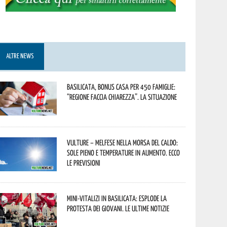
ALTRE NEWS
Basilicata, Bonus casa per 450 famiglie:
“Regione faccia chiarezza”. La situazione
Vulture – melfese nella morsa del caldo:
sole pieno e temperature in aumento. Ecco
le previsioni
Mini-vitalizi in Basilicata: esplode la
protesta dei giovani. Le ultime notizie