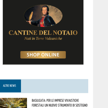
ALTRE NEWS
Basilicata: per le imprese vivaistiche
forestali un nuovo strumento di sostegno