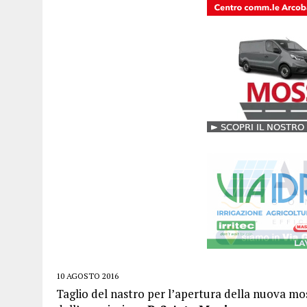
10 AGOSTO 2016
Taglio del nastro per l’apertura della nuova mos