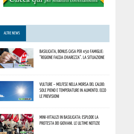
ALTRE NEWS
Basilicata, Bonus casa per 450 famiglie:
“Regione faccia chiarezza”. La situazione
Vulture – melfese nella morsa del caldo:
sole pieno e temperature in aumento. Ecco
le previsioni
Mini-vitalizi in Basilicata: esplode la
protesta dei giovani. Le ultime notizie