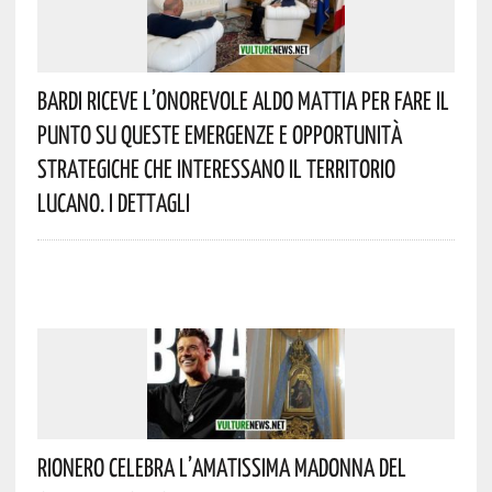
Bardi Riceve L’onorevole Aldo Mattia Per Fare Il
Punto Su Queste Emergenze E Opportunità
Strategiche Che Interessano Il Territorio
Lucano. I Dettagli
Rionero Celebra L’amatissima Madonna Del