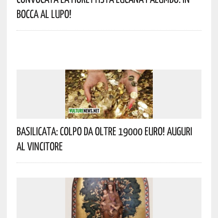
Bocca Al Lupo!
Basilicata: Colpo Da Oltre 19000 Euro! Auguri
Al Vincitore