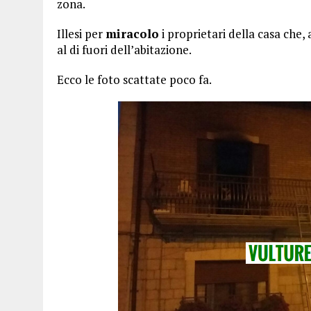
zona.
Illesi per
miracolo
i proprietari della casa che
al di fuori dell’abitazione.
Ecco le foto scattate poco fa.