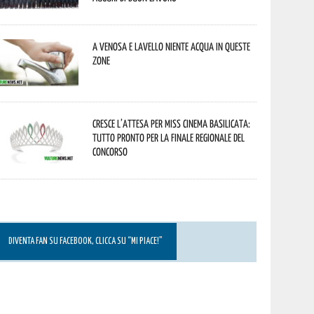
A Venosa e Lavello niente acqua in queste
zone
Cresce l’attesa per Miss Cinema Basilicata:
tutto pronto per la finale regionale del
concorso
DIVENTA FAN SU FACEBOOK, CLICCA SU “MI PIACE!”