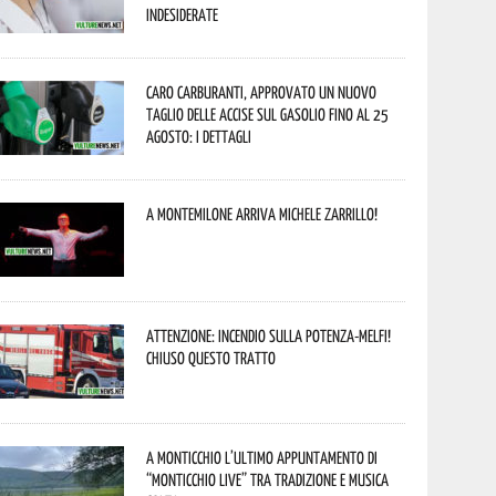
indesiderate
Caro carburanti, approvato un nuovo
taglio delle accise sul gasolio fino al 25
agosto: i dettagli
A Montemilone arriva Michele Zarrillo!
Attenzione: incendio sulla Potenza-Melfi!
Chiuso questo tratto
A Monticchio l’ultimo appuntamento di
“Monticchio Live” tra tradizione e musica