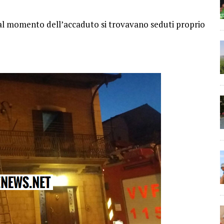
, al momento dell’accaduto si trovavano seduti proprio