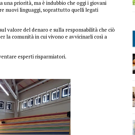
a una priorità, ma è indubbio che oggi i giovani
 nuovi linguaggi, soprattutto quelli legati
sul valore del denaro e sulla responsabilità che ciò
r la comunità in cui vivono e avvicinarli così a
entare esperti risparmiatori.