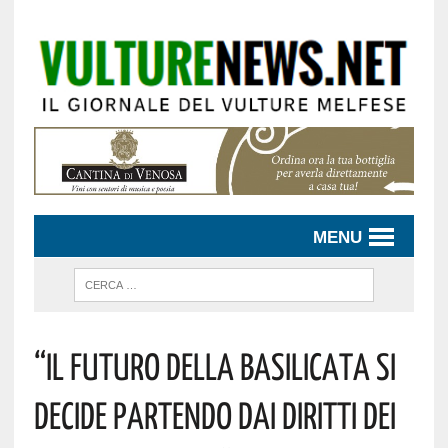
MENU
“Il Futuro Della Basilicata Si
Decide Partendo Dai Diritti Dei