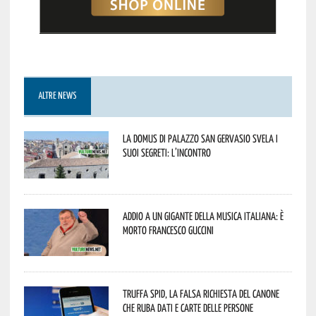
ALTRE NEWS
La Domus di Palazzo San Gervasio svela i
suoi segreti: l’incontro
Addio a un gigante della musica italiana: è
morto Francesco Guccini
Truffa Spid, la falsa richiesta del canone
che ruba dati e carte delle persone