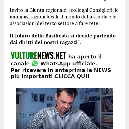
Invito la Giunta regionale, i colleghi Consiglieri, le
amministrazioni locali, il mondo della scuola e le
associazioni del terzo settore a fare rete.
Il futuro della Basilicata si decide partendo
dai diritti dei nostri ragazzi
“.