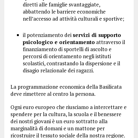
diretti alle famiglie svantaggiate,
abbattendo le barriere economiche
nell’accesso ad attività culturali e sportive;
il potenziamento dei
servizi di supporto
psicologico e orientamento
attraverso il
finanziamento di sportelli di ascolto e
percorsi di orientamento negli istituti
scolastici, contrastando la dispersione e il
disagio relazionale dei ragazzi.
La programmazione economica della Basilicata
deve rimettere al centro la persona.
Ogni euro europeo che riusciamo a intercettare e
spendere per la cultura, la scuola e il benessere
dei nostri giovani è un euro sottratto alla
marginalità di domani e un mattone per
ricostruire il tessuto sociale della nostra regione.