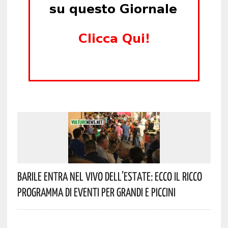
Barile Entra Nel Vivo Dell’estate: Ecco Il Ricco
Programma Di Eventi Per Grandi E Piccini