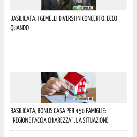
Basilicata: I Gemelli DiVersi In Concerto. Ecco
Quando
Basilicata, Bonus Casa Per 450 Famiglie:
“Regione Faccia Chiarezza”. La Situazione