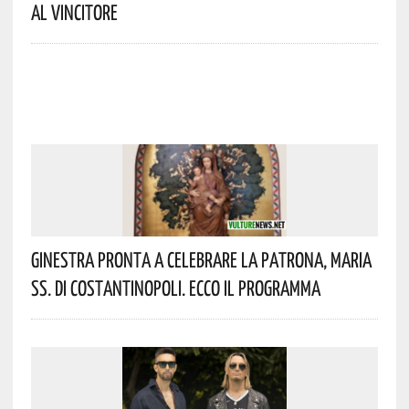
Al Vincitore
Ginestra Pronta A Celebrare La Patrona, Maria
SS. Di Costantinopoli. Ecco Il Programma