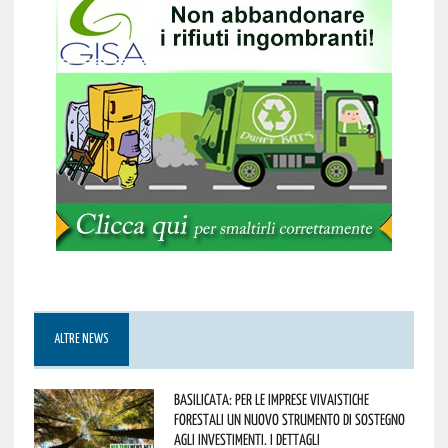
ALTRE NEWS
Basilicata: per le imprese vivaistiche
forestali un nuovo strumento di sostegno
agli investimenti. I dettagli