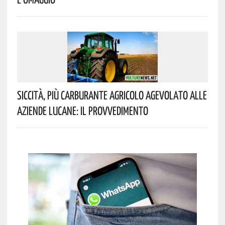
Siccità, Più Carburante Agricolo Agevolato Alle
Aziende Lucane: Il Provvedimento