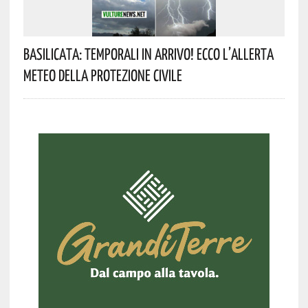
Basilicata: Temporali In Arrivo! Ecco L’allerta
Meteo Della Protezione Civile