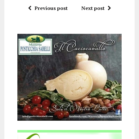
Previous post
Next post