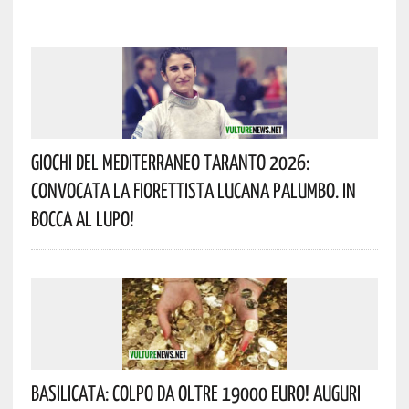
Giochi Del Mediterraneo Taranto 2026:
Convocata La Fiorettista Lucana Palumbo. In
Bocca Al Lupo!
Basilicata: Colpo Da Oltre 19000 Euro! Auguri