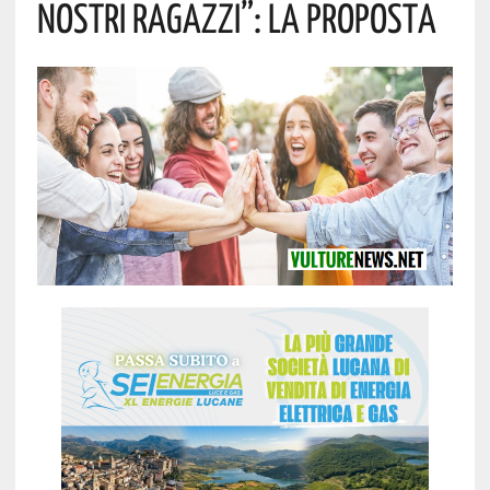
Nostri Ragazzi”: La Proposta