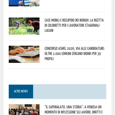
Case mobili e recupero dei borghi: la ricetta
di Coldiretti per i lavoratori stagionali
lucani
Concorso Asmel 2026, via alle candidature:
oltre 1.000 Comuni cercano idonei per 39
profili
ALTRE NEWS
“Il caporalato. Una storia”: a Venosa un
momento di riflessione su lavoro, diritti e