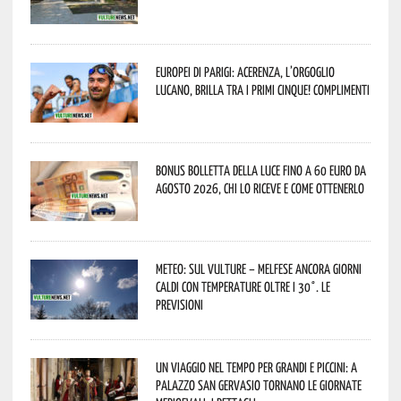
Europei di Parigi: Acerenza, l’orgoglio
lucano, brilla tra i primi cinque! Complimenti
Bonus bolletta della luce fino a 60 euro da
agosto 2026, chi lo riceve e come ottenerlo
Meteo: sul Vulture – melfese ancora giorni
caldi con temperature oltre i 30°. Le
previsioni
Un viaggio nel tempo per grandi e piccini: a
Palazzo San Gervasio tornano le Giornate