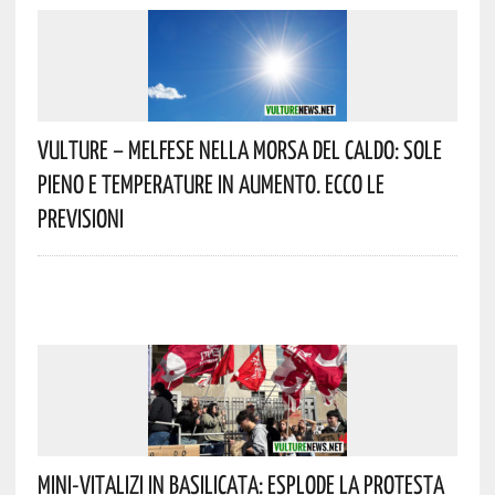
Vulture – Melfese Nella Morsa Del Caldo: Sole
Pieno E Temperature In Aumento. Ecco Le
Previsioni
Mini-Vitalizi In Basilicata: Esplode La Protesta