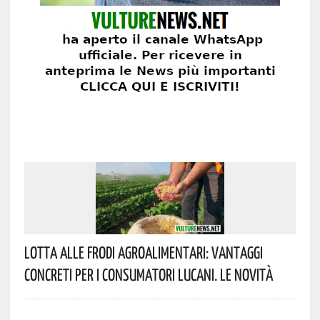
Lotta Alle Frodi Agroalimentari: Vantaggi
Concreti Per I Consumatori Lucani. Le Novità