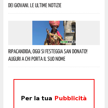
Dei Giovani. Le Ultime Notizie
Ripacandida, Oggi Si Festeggia San Donato!
Auguri A Chi Porta Il Suo Nome