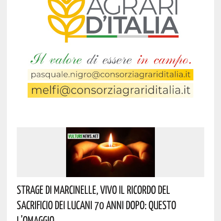
Strage Di Marcinelle, Vivo Il Ricordo Del
Sacrificio Dei Lucani 70 Anni Dopo: Questo
L’omaggio