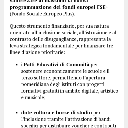
valorizzare al massimo la nuova
programmazione dei fondi europei FSE+
(Fondo Sociale Europeo Plus).
Questo strumento finanziario, per sua natura
orientato all’inclusione sociale, all’istruzione e al
contrasto delle disuguaglianze, rappresenta la
leva strategica fondamentale per finanziare tre
linee d’azione prioritarie:
i
Patti Educativi di Comunità
per
sostenere economicamente le scuole e il
terzo settore, permettendo l’apertura
pomeridiana degli istituti con progetti
formativi gratuiti in ambito digitale, artistico
e musicale;
dote cultura e borse di studio
per
l’inclusione tramite l’attivazione di bandi
specifici per distribuire voucher e contributi