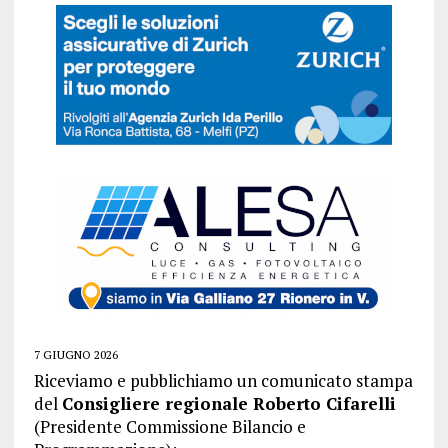
7 GIUGNO 2026
Riceviamo e pubblichiamo un comunicato stampa
del
Consigliere regionale Roberto Cifarelli
(Presidente Commissione Bilancio e