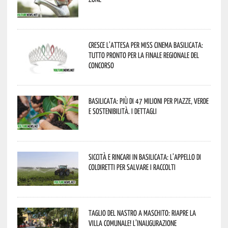
Cresce l’attesa per Miss Cinema Basilicata:
tutto pronto per la finale regionale del
concorso
Basilicata: più di 47 milioni per piazze, verde
e sostenibilità. I dettagli
Siccità e rincari in Basilicata: l’appello di
Coldiretti per salvare i raccolti
Taglio del nastro a Maschito: riapre la
Villa Comunale! L’inaugurazione