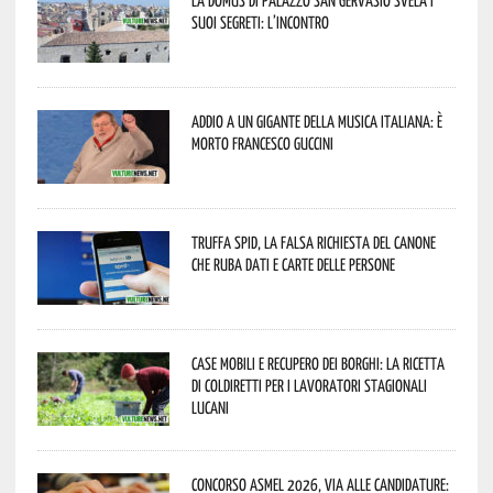
suoi segreti: l’incontro
Addio a un gigante della musica italiana: è
morto Francesco Guccini
Truffa Spid, la falsa richiesta del canone
che ruba dati e carte delle persone
Case mobili e recupero dei borghi: la ricetta
di Coldiretti per i lavoratori stagionali
lucani
Concorso Asmel 2026, via alle candidature: