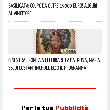
Basilicata: Colpo Da Oltre 19000 Euro! Auguri
Al Vincitore
Ginestra Pronta A Celebrare La Patrona, Maria
SS. Di Costantinopoli. Ecco Il Programma