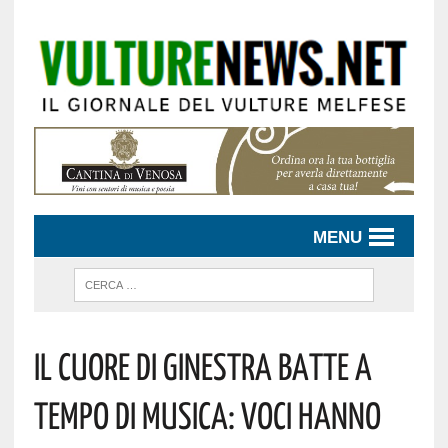
MENU
Il Cuore Di Ginestra Batte A
Tempo Di Musica: Voci Hanno