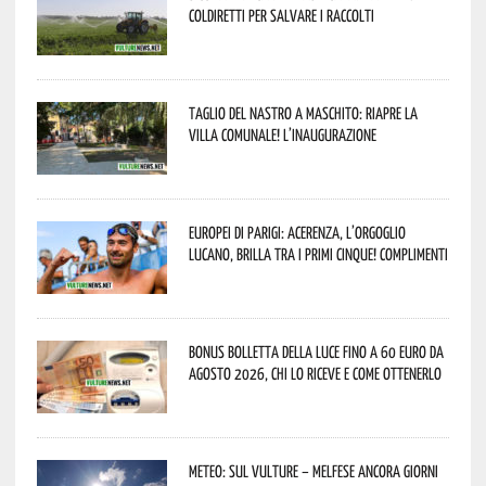
Coldiretti per salvare i raccolti
Taglio del nastro a Maschito: riapre la
Villa Comunale! L’inaugurazione
Europei di Parigi: Acerenza, l’orgoglio
lucano, brilla tra i primi cinque! Complimenti
Bonus bolletta della luce fino a 60 euro da
agosto 2026, chi lo riceve e come ottenerlo
Meteo: sul Vulture – melfese ancora giorni