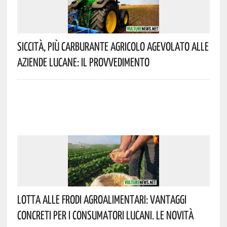
Siccità, Più Carburante Agricolo Agevolato Alle
Aziende Lucane: Il Provvedimento
Lotta Alle Frodi Agroalimentari: Vantaggi
Concreti Per I Consumatori Lucani. Le Novità