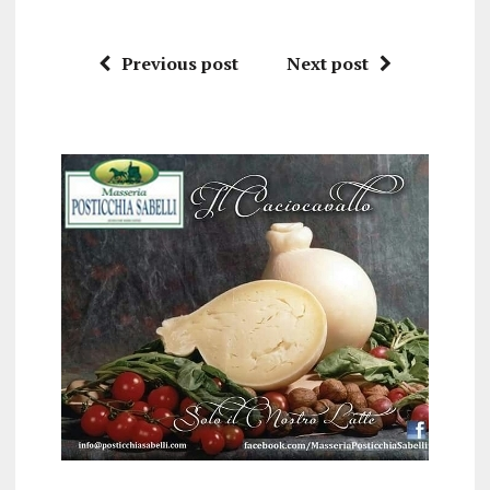
Previous post
Next post