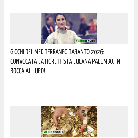
Giochi Del Mediterraneo Taranto 2026:
Convocata La Fiorettista Lucana Palumbo. In
Bocca Al Lupo!