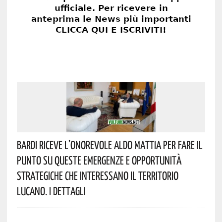
Bardi Riceve L’onorevole Aldo Mattia Per Fare Il
Punto Su Queste Emergenze E Opportunità
Strategiche Che Interessano Il Territorio
Lucano. I Dettagli