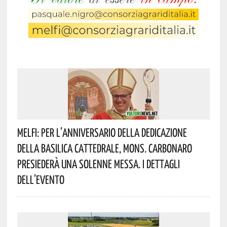
Melfi: Per L’anniversario Della Dedicazione
Della Basilica Cattedrale, Mons. Carbonaro
Presiederà Una Solenne Messa. I Dettagli
Dell’evento