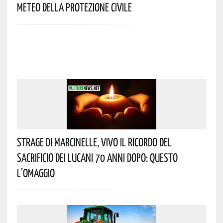
Meteo Della Protezione Civile
Strage Di Marcinelle, Vivo Il Ricordo Del
Sacrificio Dei Lucani 70 Anni Dopo: Questo
L’omaggio