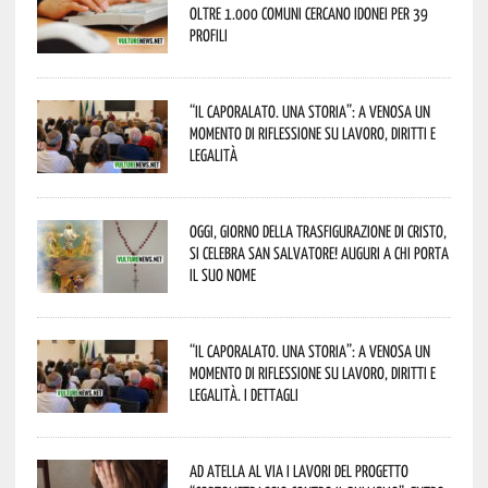
oltre 1.000 Comuni cercano idonei per 39
profili
“Il caporalato. Una storia”: a Venosa un
momento di riflessione su lavoro, diritti e
legalità
Oggi, giorno della Trasfigurazione di Cristo,
si celebra San Salvatore! Auguri a chi porta
il suo nome
“Il caporalato. Una storia”: a Venosa un
momento di riflessione su lavoro, diritti e
legalità. I dettagli
Ad Atella al via i lavori del progetto