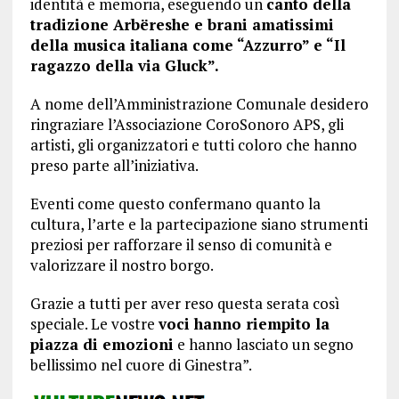
identità e memoria, eseguendo un
canto della
tradizione Arbëreshe e brani amatissimi
della musica italiana come “Azzurro” e “Il
ragazzo della via Gluck”.
A nome dell’Amministrazione Comunale desidero
ringraziare l’Associazione CoroSonoro APS, gli
artisti, gli organizzatori e tutti coloro che hanno
preso parte all’iniziativa.
Eventi come questo confermano quanto la
cultura, l’arte e la partecipazione siano strumenti
preziosi per rafforzare il senso di comunità e
valorizzare il nostro borgo.
Grazie a tutti per aver reso questa serata così
speciale. Le vostre
voci hanno riempito la
piazza di emozioni
e hanno lasciato un segno
bellissimo nel cuore di Ginestra”.