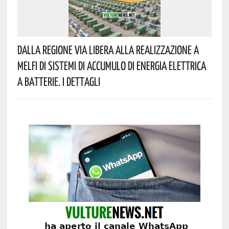
Dalla Regione Via Libera Alla Realizzazione A
Melfi Di Sistemi Di Accumulo Di Energia Elettrica
A Batterie. I Dettagli