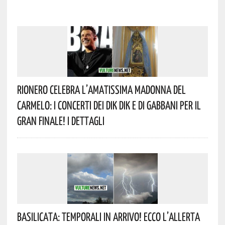
Rionero Celebra L’amatissima Madonna Del
Carmelo: I Concerti Dei DIK DIK E Di Gabbani Per Il
Gran Finale! I Dettagli
Basilicata: Temporali In Arrivo! Ecco L’allerta