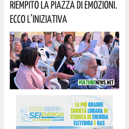
Riempito La Piazza Di Emozioni.
Ecco L’iniziativa