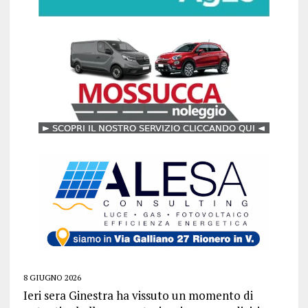
8 GIUGNO 2026
Ieri sera Ginestra ha vissuto un momento di