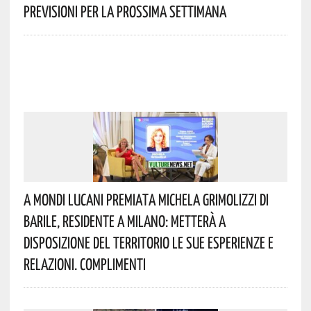
Previsioni Per La Prossima Settimana
A Mondi Lucani Premiata Michela Grimolizzi Di
Barile, Residente A Milano: Metterà A
Disposizione Del Territorio Le Sue Esperienze E
Relazioni. Complimenti