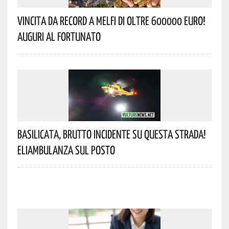
Vincita Da Record A Melfi Di Oltre 600000 Euro!
Auguri Al Fortunato
Basilicata, Brutto Incidente Su Questa Strada!
Eliambulanza Sul Posto