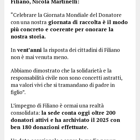
Filiano, Nicola Martinelli:
“Celebrare la Giornata Mondiale del Donatore
con una nostra
giornata di raccolta è il modo
più concreto e coerente per onorare la
nostra storia.
In
vent’anni
la risposta dei cittadini di Filiano
non è mai venuta meno.
Abbiamo dimostrato che la solidarietà e la
responsabilità civile non sono concetti astratti,
ma valori vivi che si tramandano di padre in
figlio”.
L’impegno di Filiano è ormai una realtà
consolidata:
la sede conta oggi oltre 200
donatori attivi e ha archiviato il 2025 con
ben 180 donazioni effettuate.