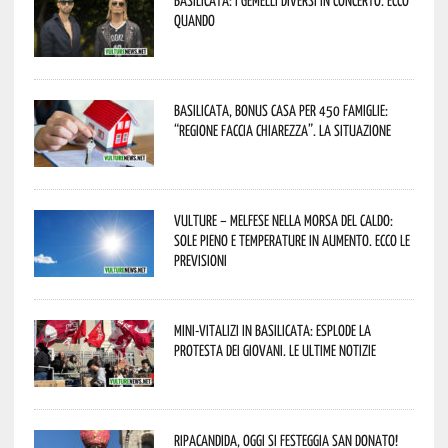
quando
Basilicata, Bonus casa per 450 famiglie:
“Regione faccia chiarezza”. La situazione
Vulture – melfese nella morsa del caldo:
sole pieno e temperature in aumento. Ecco le
previsioni
Mini-vitalizi in Basilicata: esplode la
protesta dei giovani. Le ultime notizie
Ripacandida, oggi si festeggia San Donato!