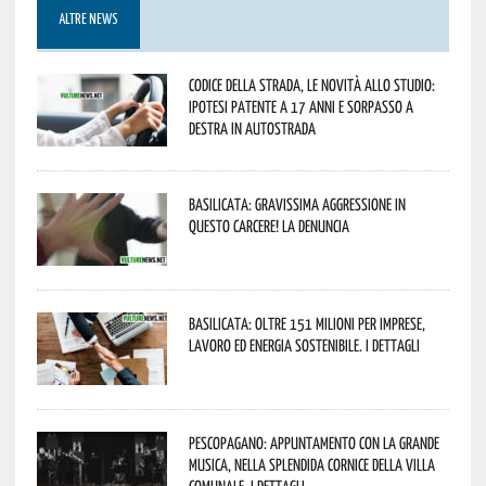
ALTRE NEWS
Codice della strada, le novità allo studio:
ipotesi patente a 17 anni e sorpasso a
destra in autostrada
Basilicata: gravissima aggressione in
questo Carcere! La denuncia
Basilicata: oltre 151 milioni per imprese,
lavoro ed energia sostenibile. I dettagli
Pescopagano: appuntamento con la grande
musica, nella splendida cornice della Villa
Comunale. I dettagli