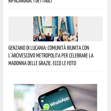
Ripacandida. I Dettagli
Genzano Di Lucania: Comunità Riunita Con
L’Arcivescovo Metropolita Per Celebrare La
Madonna Delle Grazie. Ecco Le Foto