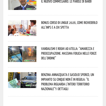
il nuovo commissario. Le parole di Bardi
Bonus corso di lingue 2026, come richiederlo
all’INPS e a chi spetta
Vandalismi e roghi ad Atella: “Amarezza e
preoccupazione. Massima fiducia nelle Forze
dell’Ordine”
Benzina annacquata e gasolio sporco, un
impianto su cinque non è in regola: “il
problema riguarda l’intero territorio
Nazionale”! I dettagli