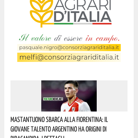
Mastantuono Sbarca Alla Fiorentina: Il
Giovane Talento Argentino Ha Origini Di