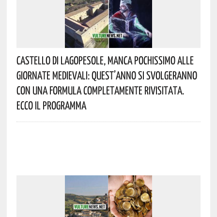
Castello Di Lagopesole, Manca Pochissimo Alle
Giornate Medievali: Quest’anno Si Svolgeranno
Con Una Formula Completamente Rivisitata.
Ecco Il Programma