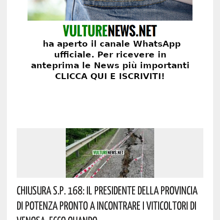
Chiusura S.P. 168: Il Presidente Della Provincia
Di Potenza Pronto A Incontrare I Viticoltori Di