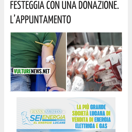
Festeggia Con Una Donazione.
L’appuntamento