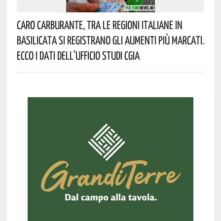
Caro Carburante, Tra Le Regioni Italiane In
Basilicata Si Registrano Gli Aumenti Più Marcati.
Ecco I Dati Dell’Ufficio Studi CGIA