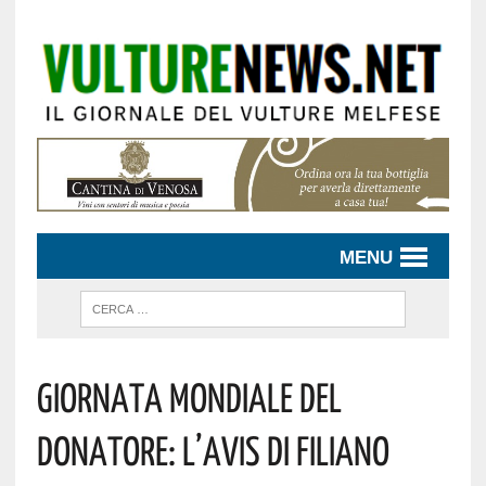
MENU
Giornata Mondiale Del
Donatore: L’AVIS Di Filiano