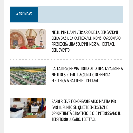
ALTRE NEWS
Melfi: per l’anniversario della Dedicazione
della Basilica Cattedrale, Mons. Carbonaro
presiederà una solenne messa. I dettagli
dell’evento
Dalla Regione via libera alla realizzazione a
Melfi di sistemi di accumulo di energia
elettrica a batterie. I dettagli
Bardi riceve l’onorevole Aldo Mattia per
fare il punto su queste emergenze e
opportunità strategiche che interessano il
territorio lucano. I dettagli