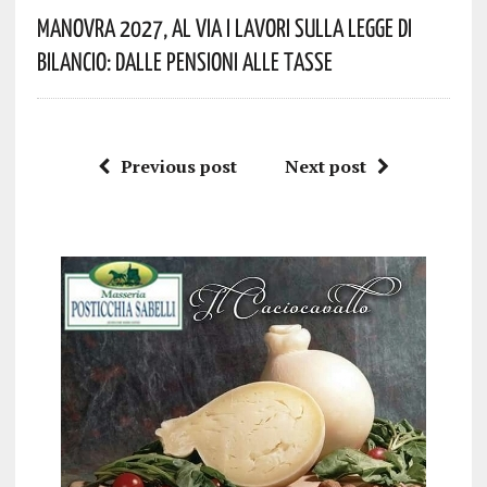
Manovra 2027, Al Via I Lavori Sulla Legge Di
Bilancio: Dalle Pensioni Alle Tasse
Previous post
Next post