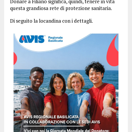
Donare a Filiano significa, quindi, tenere in vita
questa grandiosa rete di protezione sanitaria.
Di seguito la locandina con i dettagli.