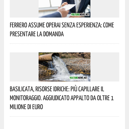
Ferrero Assume Operai Senza Esperienza: Come
Presentare La Domanda
Basilicata, Risorse Idriche: Più Capillare Il
Monitoraggio. Aggiudicato Appalto Da Oltre 1
Milione Di Euro