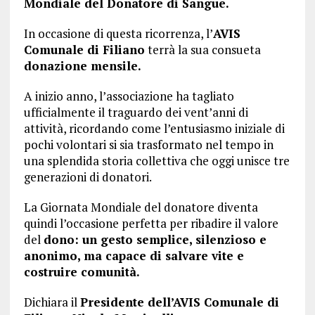
Mondiale del Donatore di Sangue.
In occasione di questa ricorrenza, l’
AVIS
Comunale di Filiano
terrà la sua consueta
donazione mensile.
A inizio anno, l’associazione ha tagliato
ufficialmente il traguardo dei vent’anni di
attività, ricordando come l’entusiasmo iniziale di
pochi volontari si sia trasformato nel tempo in
una splendida storia collettiva che oggi unisce tre
generazioni di donatori.
La Giornata Mondiale del donatore diventa
quindi l’occasione perfetta per ribadire il valore
del
dono: un gesto semplice, silenzioso e
anonimo, ma capace di salvare vite e
costruire comunità.
Dichiara il
Presidente dell’AVIS Comunale di