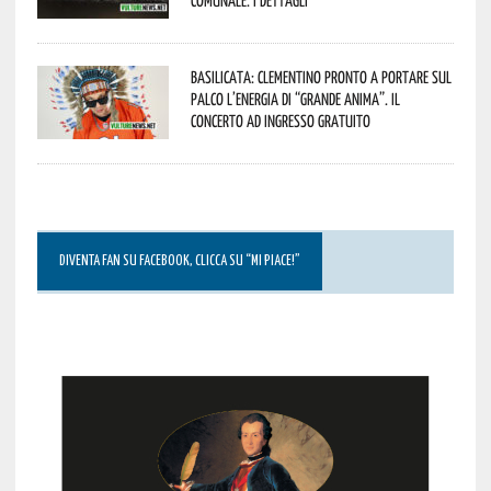
Basilicata: Clementino pronto a portare sul
palco l’energia di “Grande Anima”. Il
concerto ad ingresso gratuito
DIVENTA FAN SU FACEBOOK, CLICCA SU “MI PIACE!”