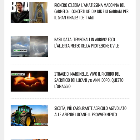
Rionero celebra l’amatissima Madonna del
Carmelo: i concerti dei DIK DIK e di Gabbani per
il gran finale! I dettagli
Basilicata: temporali in arrivo! Ecco
l’allerta meteo della Protezione civile
Strage di Marcinelle, vivo il ricordo del
sacrificio dei lucani 70 anni dopo: questo
l’omaggio
Siccità, più carburante agricolo agevolato
alle aziende lucane: il provvedimento