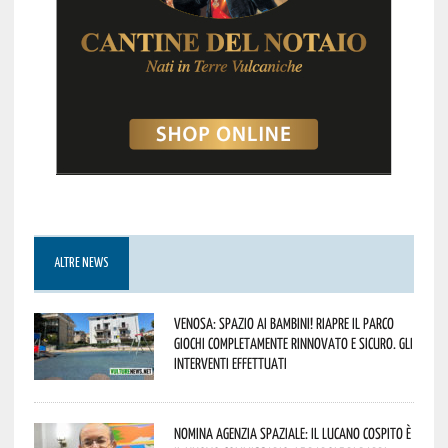
ALTRE NEWS
Venosa: spazio ai bambini! Riapre il Parco
Giochi completamente rinnovato e sicuro. Gli
interventi effettuati
Nomina Agenzia Spaziale: il lucano Cospito è