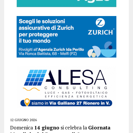
12 GIUGNO 2026
Domenica
14 giugno
si celebra la
Giornata