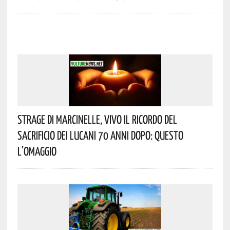
Strage Di Marcinelle, Vivo Il Ricordo Del
Sacrificio Dei Lucani 70 Anni Dopo: Questo
L’omaggio