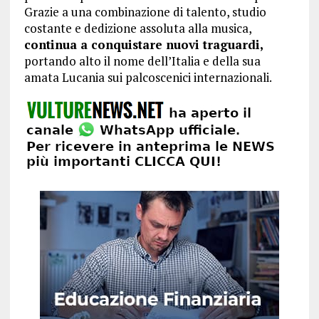
Grazie a una combinazione di talento, studio
costante e dedizione assoluta alla musica,
continua a conquistare nuovi traguardi,
portando alto il nome dell’Italia e della sua
amata Lucania sui palcoscenici internazionali.