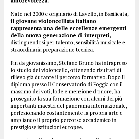
autorevolezza.
Nato nel 2000 e originario di Lavello, in Basilicata,
il giovane violoncellista italiano
rappresenta una delle eccellenze emergenti
della nuova generazione di interpreti,
distinguendosi per talento, sensibilità musicale e
straordinaria preparazione tecnica.
Fin da giovanissimo, Stefano Bruno ha intrapreso
lo studio del violoncello, ottenendo risultati di
rilievo già durante il percorso formativo. Dopo il
diploma presso il Conservatorio di Foggia con il
massimo dei voti, lode e menzione d’onore, ha
proseguito la sua formazione con alcuni dei più
importanti maestri del panorama internazionale,
perfezionando costantemente la propria arte e
ampliando il proprio percorso accademico in
prestigiose istituzioni europee.