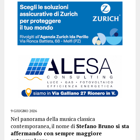
9 GIUGNO 2026
Nel panorama della musica classica
contemporanea, il nome di
Stefano Bruno si sta
affermando con sempre maggiore