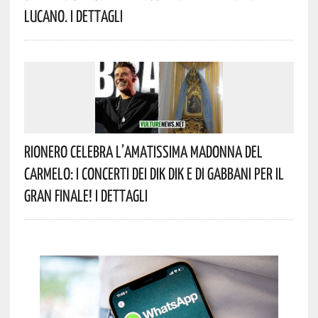
Lucano. I Dettagli
Rionero Celebra L’amatissima Madonna Del
Carmelo: I Concerti Dei DIK DIK E Di Gabbani Per Il
Gran Finale! I Dettagli