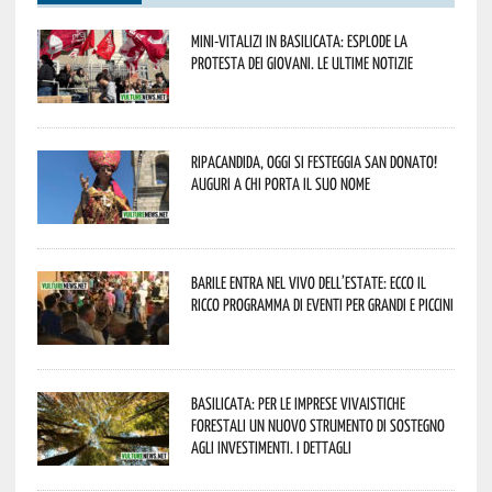
Mini-vitalizi in Basilicata: esplode la
protesta dei giovani. Le ultime notizie
Ripacandida, oggi si festeggia San Donato!
Auguri a chi porta il suo nome
Barile entra nel vivo dell’estate: ecco il
ricco programma di eventi per grandi e piccini
Basilicata: per le imprese vivaistiche
forestali un nuovo strumento di sostegno
agli investimenti. I dettagli