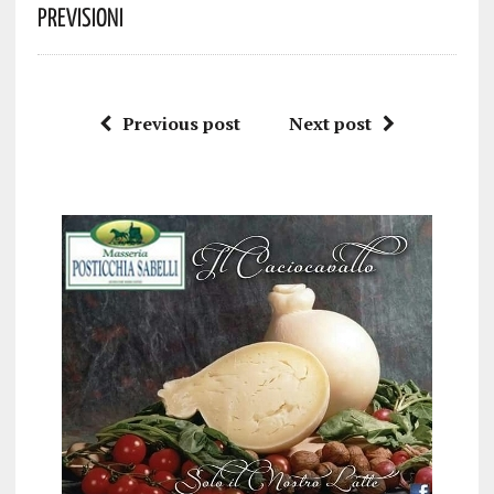
Previsioni
Previous post
Next post