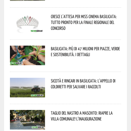
Cresce l’attesa per Miss Cinema Basilicata:
tutto pronto per la finale regionale del
concorso
Basilicata: più di 47 milioni per piazze, verde
e sostenibilità. I dettagli
Siccità e rincari in Basilicata: l’appello di
Coldiretti per salvare i raccolti
Taglio del nastro a Maschito: riapre la
Villa Comunale! L’inaugurazione