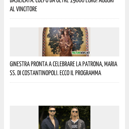
Al Vincitore
Ginestra Pronta A Celebrare La Patrona, Maria
SS. Di Costantinopoli. Ecco Il Programma