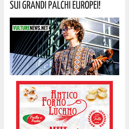
Sui Grandi Palchi Europei!