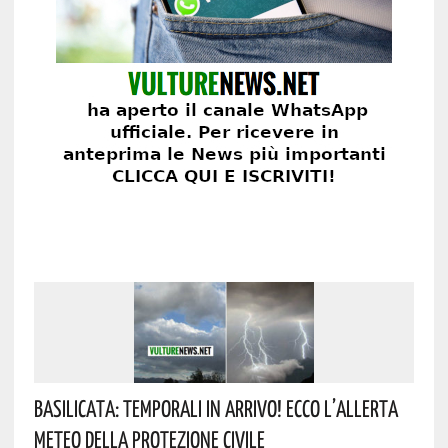
Basilicata: Temporali In Arrivo! Ecco L’allerta
Meteo Della Protezione Civile