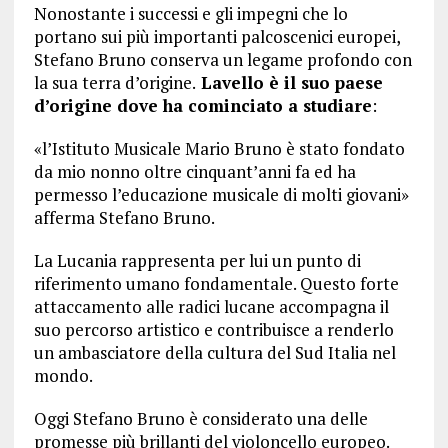
Nonostante i successi e gli impegni che lo
portano sui più importanti palcoscenici europei,
Stefano Bruno conserva un legame profondo con
la sua terra d’origine.
Lavello è il suo paese
d’origine dove ha cominciato a studiare
:
«l’Istituto Musicale Mario Bruno è stato fondato
da mio nonno oltre cinquant’anni fa ed ha
permesso l’educazione musicale di molti giovani»
afferma Stefano Bruno.
La Lucania rappresenta per lui un punto di
riferimento umano fondamentale. Questo forte
attaccamento alle radici lucane accompagna il
suo percorso artistico e contribuisce a renderlo
un ambasciatore della cultura del Sud Italia nel
mondo.
Oggi Stefano Bruno è considerato una delle
promesse più brillanti del violoncello europeo.