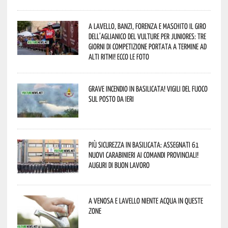
A Lavello, Banzi, Forenza e Maschito il Giro
dell’Aglianico del Vulture per juniores: tre
giorni di competizione portata a termine ad
alti ritmi! Ecco le foto
Grave incendio in Basilicata! Vigili del fuoco
sul posto da ieri
Più sicurezza in Basilicata: assegnati 61
nuovi Carabinieri ai Comandi provinciali!
Auguri di buon lavoro
A Venosa e Lavello niente acqua in queste
zone