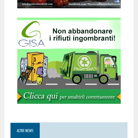
ALTRE NEWS