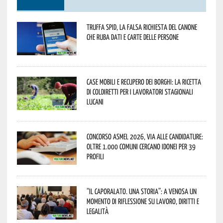
Truffa Spid, la falsa richiesta del canone
che ruba dati e carte delle persone
Case mobili e recupero dei borghi: la ricetta
di Coldiretti per i lavoratori stagionali
lucani
Concorso Asmel 2026, via alle candidature:
oltre 1.000 Comuni cercano idonei per 39
profili
“Il caporalato. Una storia”: a Venosa un
momento di riflessione su lavoro, diritti e
legalità