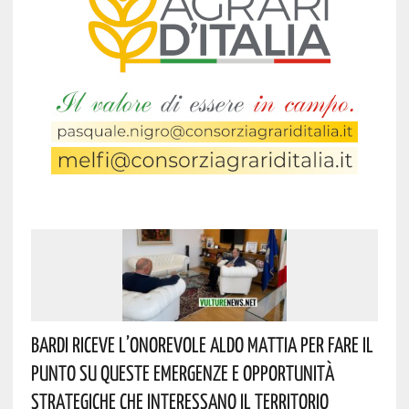
Bardi Riceve L’onorevole Aldo Mattia Per Fare Il
Punto Su Queste Emergenze E Opportunità
Strategiche Che Interessano Il Territorio