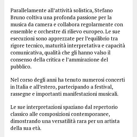
Parallelamente all’attività solistica, Stefano
Bruno coltiva una profonda passione per la
musica da camera e collabora regolarmente con
ensemble e orchestre di rilievo europeo. Le sue
esecuzioni sono apprezzate per l’equilibrio tra
rigore tecnico, maturità interpretativa e capacità
comunicativa, qualità che gli hanno valso il
consenso della critica e l’ammirazione del
pubblico.
Nel corso degli anni ha tenuto numerosi concerti
in Italia e all’estero, partecipando a festival,
rassegne e importanti manifestazioni musicali.
Le sue interpretazioni spaziano dal repertorio
classico alle composizioni contemporanee,
dimostrando una versatilità rara per un artista
della sua età.