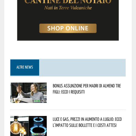
ALTRE NEWS
Bonus assunzione per madri di almeno tre
figli: ecco i requisiti
Luce e gas, prezzi in aumento a luglio: ecco
l’impatto sulle bollette e i costi attesi