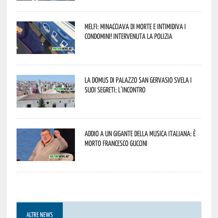
Melfi: minacciava di morte e intimidiva i
condomini! Intervenuta la Polizia
La Domus di Palazzo San Gervasio svela i
suoi segreti: l’incontro
Addio a un gigante della musica italiana: è
morto Francesco Guccini
ALTRE NEWS