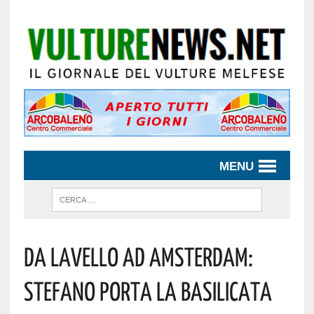
MENU
Da Lavello Ad Amsterdam:
Stefano Porta La Basilicata