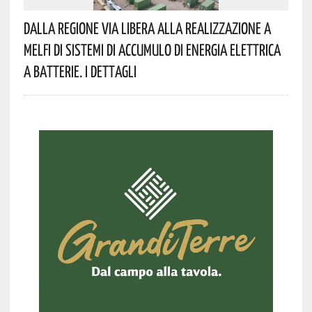
Dalla Regione Via Libera Alla Realizzazione A
Melfi Di Sistemi Di Accumulo Di Energia Elettrica
A Batterie. I Dettagli