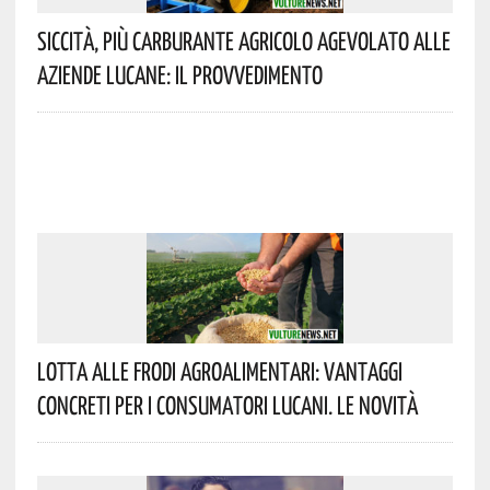
Siccità, Più Carburante Agricolo Agevolato Alle
Aziende Lucane: Il Provvedimento
Lotta Alle Frodi Agroalimentari: Vantaggi
Concreti Per I Consumatori Lucani. Le Novità