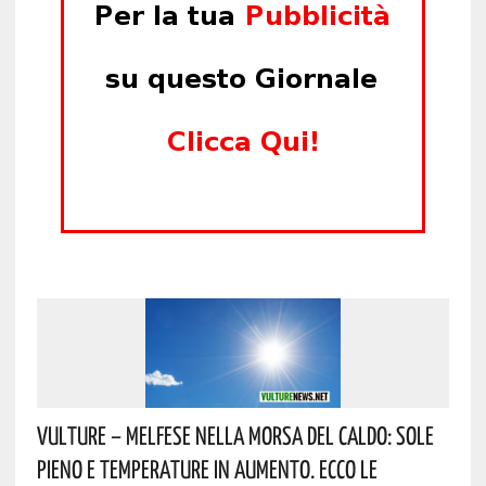
Vulture – Melfese Nella Morsa Del Caldo: Sole
Pieno E Temperature In Aumento. Ecco Le