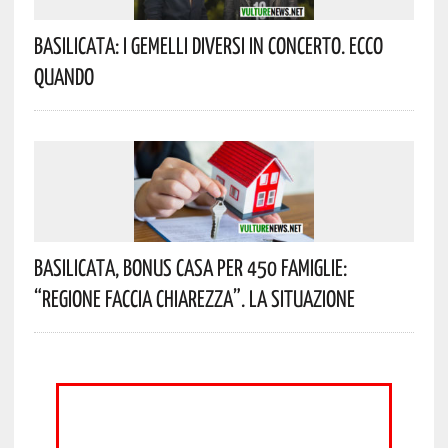
Basilicata: I Gemelli DiVersi In Concerto. Ecco
Quando
Basilicata, Bonus Casa Per 450 Famiglie:
“Regione Faccia Chiarezza”. La Situazione