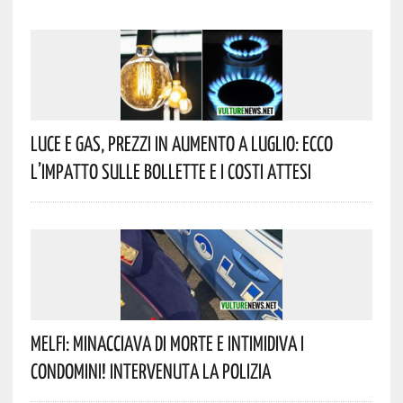
Luce E Gas, Prezzi In Aumento A Luglio: Ecco
L’impatto Sulle Bollette E I Costi Attesi
Melfi: Minacciava Di Morte E Intimidiva I
Condomini! Intervenuta La Polizia