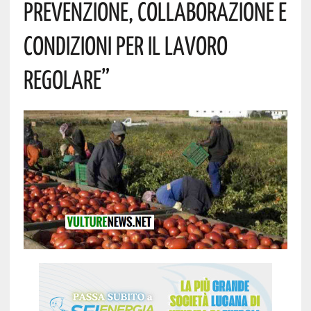
Prevenzione, Collaborazione E
Condizioni Per Il Lavoro
Regolare”