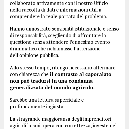
collaborato attivamente con il nostro Ufficio
nella raccolta di dati e informazioni utili a
comprendere la reale portata del problema.
Hanno dimostrato sensibilità istituzionale e senso
di responsabilità, scegliendo di affrontare la
questione senza attendere l’ennesimo evento
drammatico che richiamasse l’attenzione
dell’opinione pubblica.
Allo stesso tempo, ritengo necessario affermare
con chiarezza che
il contrasto al caporalato
non può tradursi in una condanna
generalizzata del mondo agricolo.
Sarebbe una lettura superficiale e
profondamente ingiusta.
La stragrande maggioranza degli imprenditori
agricoli lucani opera con correttezza, investe nel