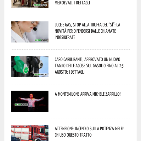
Medioevali. I dettagli
Luce e gas, stop alla truffa del “Sì”: la
novità per difendersi dalle chiamate
indesiderate
Caro carburanti, approvato un nuovo
taglio delle accise sul gasolio fino al 25
agosto: i dettagli
A Montemilone arriva Michele Zarrillo!
Attenzione: incendio sulla Potenza-Melfi!
Chiuso questo tratto