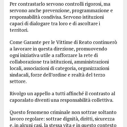
Per contrastarlo servono controlli rigorosi, ma
servono anche prevenzione, programmazione e
responsabilità condivisa. Servono istituzioni
capaci di dialogare tra loro e di ascoltare i
territori.
Come Garante per le Vittime di Reato continuerò
a lavorare in questa direzione, promuovendo
ogni iniziativa utile a rafforzare la rete di
collaborazione tra istituzioni, amministrazioni
locali, associazioni di categoria, organizzazioni
sindacali, forze dell’ordine e realtà del terzo
settore.
Rivolgo un appello a tutti affinché il contrasto al
caporalato diventi una responsabilità collettiva.
Questo fenomeno criminale non sottrae soltanto
lavoro regolare: sottrae dignità, diritti, sicurezza
e, in alcuni casi, la stessa vita e in questo contesto