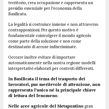
territorio, crea occupazione e rappresenta un
presidio essenziale per l’economia della
Basilicata.
La legalità si costruisce insieme e non attraverso
contrapposizioni. Per questo motivo è
fondamentale coinvolgere il mondo agricolo
come parte della soluzione e non come
destinatario di accuse indiscriminate.
Occorre inoltre evitare di importare
automaticamente nella nostra regione modelli
interpretativi elaborati per contesti differenti.
In Basilicata il tema del trasporto dei
lavoratori, pur meritevole di attenzione, non
rappresenta l’unica né la principale chiave
di lettura del fenomeno
.
Nelle aree agricole del Metapontino
gran