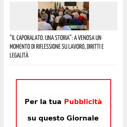
“Il Caporalato. Una Storia”: A Venosa Un
Momento Di Riflessione Su Lavoro, Diritti E
Legalità