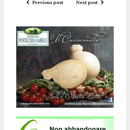
Previous post
Next post