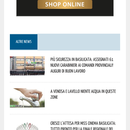
ALTRE NEWS
Più sicurezza in Basilicata: assegnati 61
nuovi Carabinieri ai Comandi provinciali!
Auguri di buon lavoro
A Venosa e Lavello niente acqua in queste
zone
Cresce l’attesa per Miss Cinema Basilicata:
tutto pronto per la finale regionale del