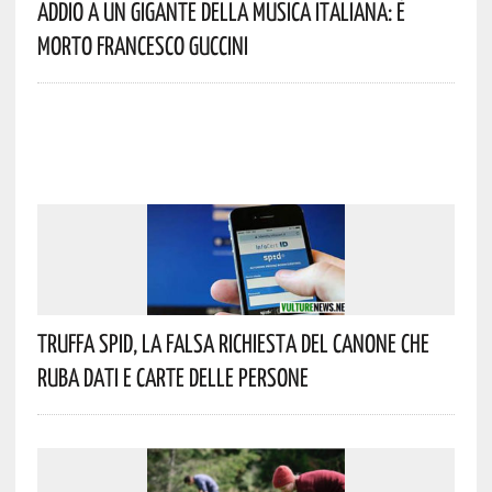
Addio A Un Gigante Della Musica Italiana: È
Morto Francesco Guccini
Truffa Spid, La Falsa Richiesta Del Canone Che
Ruba Dati E Carte Delle Persone