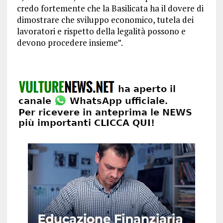
credo fortemente che la Basilicata ha il dovere di
dimostrare che sviluppo economico, tutela dei
lavoratori e rispetto della legalità possono e
devono procedere insieme”.