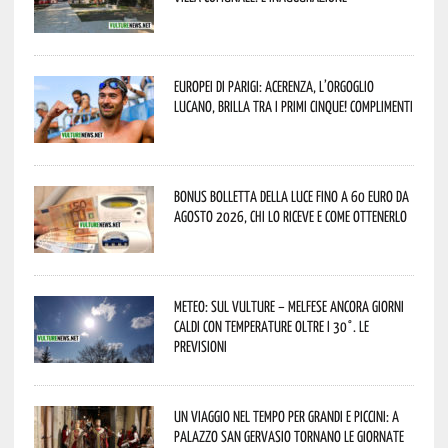
Europei di Parigi: Acerenza, l’orgoglio
lucano, brilla tra i primi cinque! Complimenti
Bonus bolletta della luce fino a 60 euro da
agosto 2026, chi lo riceve e come ottenerlo
Meteo: sul Vulture – melfese ancora giorni
caldi con temperature oltre i 30°. Le
previsioni
Un viaggio nel tempo per grandi e piccini: a
Palazzo San Gervasio tornano le Giornate