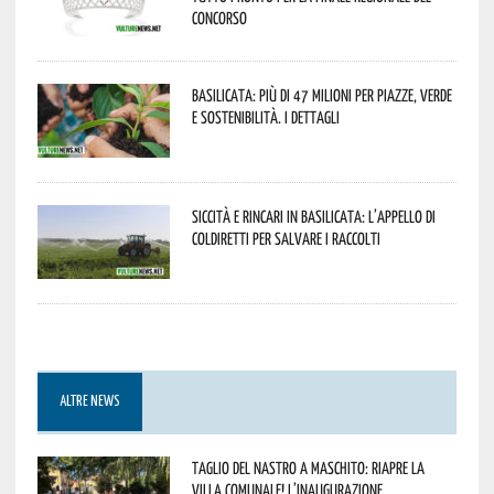
concorso
Basilicata: più di 47 milioni per piazze, verde
e sostenibilità. I dettagli
Siccità e rincari in Basilicata: l’appello di
Coldiretti per salvare i raccolti
ALTRE NEWS
Taglio del nastro a Maschito: riapre la
Villa Comunale! L’inaugurazione