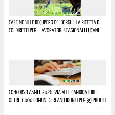
Case Mobili E Recupero Dei Borghi: La Ricetta Di
Coldiretti Per I Lavoratori Stagionali Lucani
Concorso Asmel 2026, Via Alle Candidature:
Oltre 1.000 Comuni Cercano Idonei Per 39 Profili