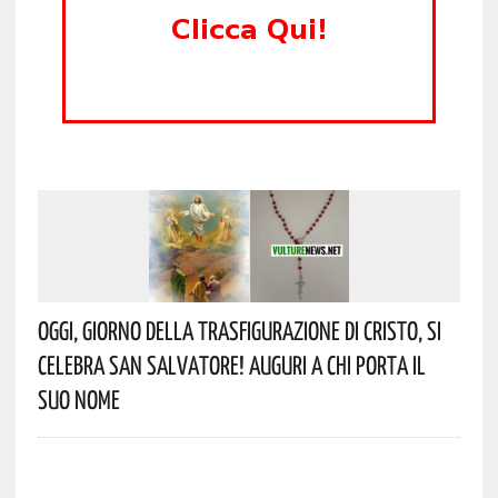
Oggi, Giorno Della Trasfigurazione Di Cristo, Si
Celebra San Salvatore! Auguri A Chi Porta Il
Suo Nome