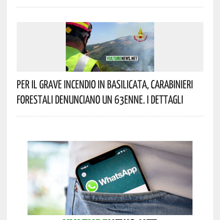
Per Il Grave Incendio In Basilicata, Carabinieri
Forestali Denunciano Un 63enne. I Dettagli