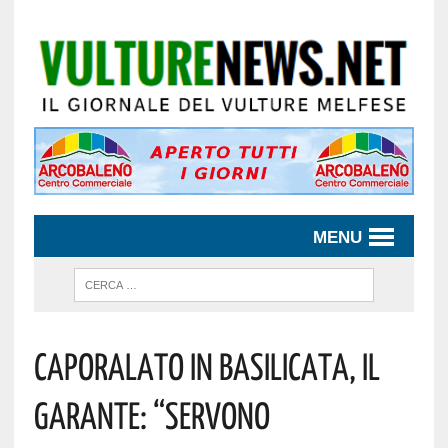
MENU
Caporalato In Basilicata, Il
Garante: “Servono