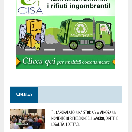
ALTRE NEWS
“Il caporalato. Una storia”: a Venosa un
momento di riflessione su lavoro, diritti e
legalità. I dettagli