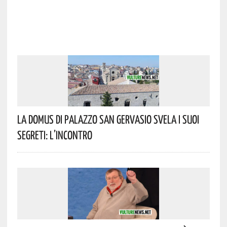
La Domus Di Palazzo San Gervasio Svela I Suoi
Segreti: L’incontro