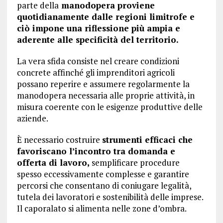
parte della
manodopera proviene
quotidianamente dalle regioni limitrofe e
ciò impone una riflessione più ampia e
aderente alle specificità del territorio.
La vera sfida consiste nel creare condizioni
concrete affinché gli imprenditori agricoli
possano reperire e assumere regolarmente la
manodopera necessaria alle proprie attività, in
misura coerente con le esigenze produttive delle
aziende.
È necessario costruire
strumenti efficaci che
favoriscano l’incontro tra domanda e
offerta di lavoro,
semplificare procedure
spesso eccessivamente complesse e garantire
percorsi che consentano di coniugare legalità,
tutela dei lavoratori e sostenibilità delle imprese.
Il caporalato si alimenta nelle zone d’ombra.