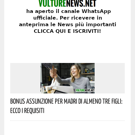
Bonus Assunzione Per Madri Di Almeno Tre Figli:
Ecco I Requisiti