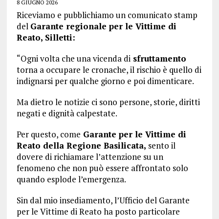
8 GIUGNO 2026
Riceviamo e pubblichiamo un comunicato stamp
del
Garante regionale per le Vittime di
Reato, Silletti:
“Ogni volta che una vicenda di
sfruttamento
torna a occupare le cronache, il rischio è quello di
indignarsi per qualche giorno e poi dimenticare.
Ma dietro le notizie ci sono persone, storie, diritti
negati e dignità calpestate.
Per questo, come
Garante per le Vittime di
Reato della Regione Basilicata,
sento il
dovere di richiamare l’attenzione su un
fenomeno che non può essere affrontato solo
quando esplode l’emergenza.
Sin dal mio insediamento, l’Ufficio del Garante
per le Vittime di Reato ha posto particolare