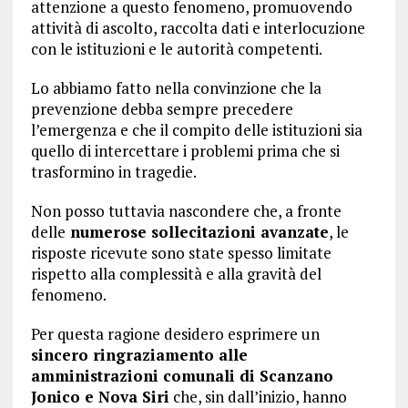
attenzione a questo fenomeno, promuovendo
attività di ascolto, raccolta dati e interlocuzione
con le istituzioni e le autorità competenti.
Lo abbiamo fatto nella convinzione che la
prevenzione debba sempre precedere
l’emergenza e che il compito delle istituzioni sia
quello di intercettare i problemi prima che si
trasformino in tragedie.
Non posso tuttavia nascondere che, a fronte
delle
numerose sollecitazioni avanzate
, le
risposte ricevute sono state spesso limitate
rispetto alla complessità e alla gravità del
fenomeno.
Per questa ragione desidero esprimere un
sincero ringraziamento alle
amministrazioni comunali di Scanzano
Jonico e Nova Siri
che, sin dall’inizio, hanno