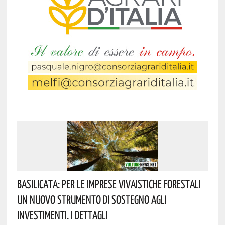
Basilicata: Per Le Imprese Vivaistiche Forestali
Un Nuovo Strumento Di Sostegno Agli
Investimenti. I Dettagli