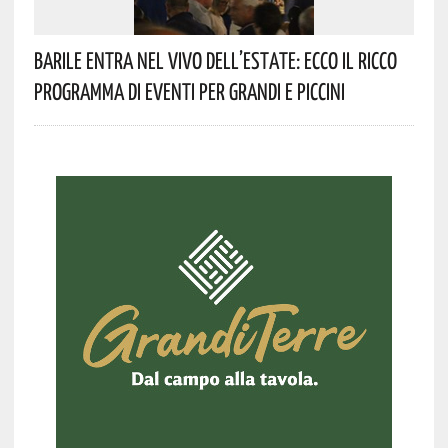
Barile Entra Nel Vivo Dell’estate: Ecco Il Ricco
Programma Di Eventi Per Grandi E Piccini