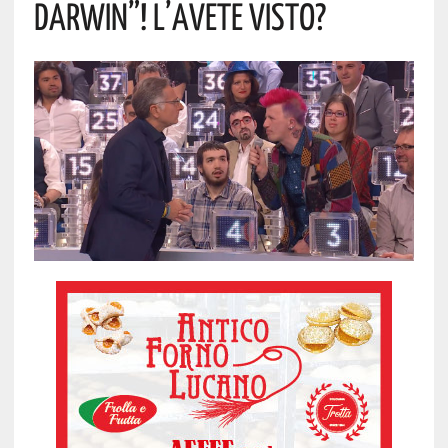
Darwin”! L’avete Visto?