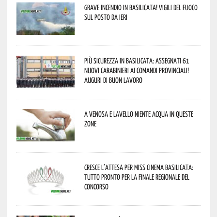
Grave incendio in Basilicata! Vigili del fuoco
sul posto da ieri
Più sicurezza in Basilicata: assegnati 61
nuovi Carabinieri ai Comandi provinciali!
Auguri di buon lavoro
A Venosa e Lavello niente acqua in queste
zone
Cresce l’attesa per Miss Cinema Basilicata:
tutto pronto per la finale regionale del
concorso