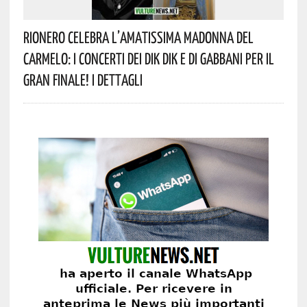
Rionero Celebra L’amatissima Madonna Del
Carmelo: I Concerti Dei DIK DIK E Di Gabbani Per Il
Gran Finale! I Dettagli