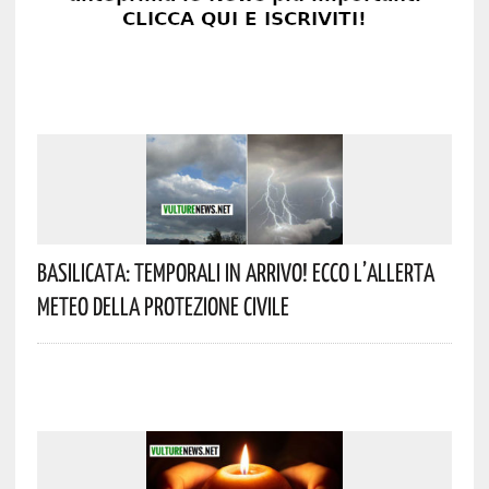
Basilicata: Temporali In Arrivo! Ecco L’allerta
Meteo Della Protezione Civile