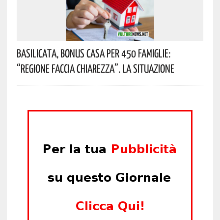
Basilicata, Bonus Casa Per 450 Famiglie:
“Regione Faccia Chiarezza”. La Situazione