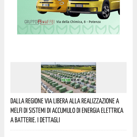
Dalla Regione Via Libera Alla Realizzazione A
Melfi Di Sistemi Di Accumulo Di Energia Elettrica
A Batterie. I Dettagli