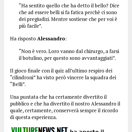
“Ha sentito quello che ha detto il bello? Dice
che ad essere belli si fa fatica perchè ci sono
dei pregiudizi. Mentre sostiene che per voi è
più facile”.
Ha risposto
Alessandro
:
“Non è vero. Loro vanno dal chirurgo, a farsi
il botulino, per questo sono avvantaggiati”.
Il gioco finale con il quiz all’ultimo respiro dei
“cilindroni” ha visto però vincere la squadra dei
“Belli”.
Una puntata che ha certamente divertito il
pubblico e che ha divertito il nostro Alessandro il
quale, certamente, conserverà sempre il ricordo
di questa esperienza.