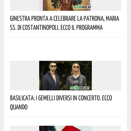
Ginestra Pronta A Celebrare La Patrona, Maria
SS. Di Costantinopoli. Ecco Il Programma
Basilicata: I Gemelli DiVersi In Concerto. Ecco
Quando