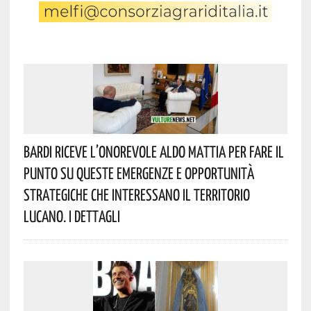
Bardi Riceve L’onorevole Aldo Mattia Per Fare Il
Punto Su Queste Emergenze E Opportunità
Strategiche Che Interessano Il Territorio
Lucano. I Dettagli