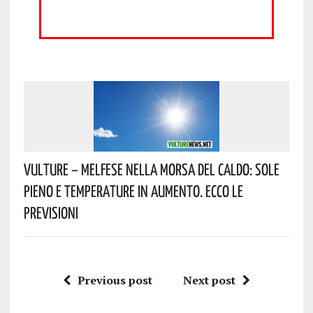
Vulture – Melfese Nella Morsa Del Caldo: Sole
Pieno E Temperature In Aumento. Ecco Le
Previsioni
Previous post
Next post