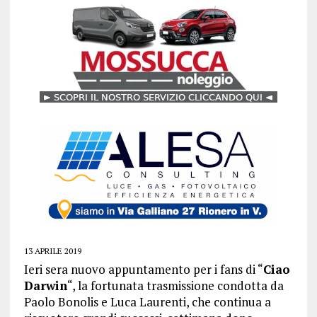
13 APRILE 2019
Ieri sera nuovo appuntamento per i fans di “
Ciao
Darwin
“, la fortunata trasmissione condotta da
Paolo Bonolis e Luca Laurenti, che continua a