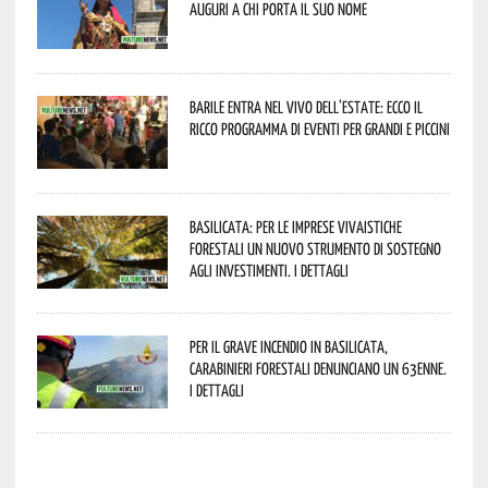
Auguri a chi porta il suo nome
Barile entra nel vivo dell’estate: ecco il
ricco programma di eventi per grandi e piccini
Basilicata: per le imprese vivaistiche
forestali un nuovo strumento di sostegno
agli investimenti. I dettagli
Per il grave incendio in Basilicata,
Carabinieri forestali denunciano un 63enne.
I dettagli