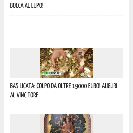
Bocca Al Lupo!
Basilicata: Colpo Da Oltre 19000 Euro! Auguri
Al Vincitore