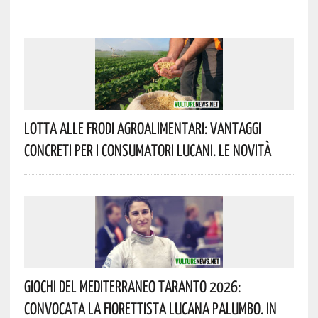
Lotta Alle Frodi Agroalimentari: Vantaggi
Concreti Per I Consumatori Lucani. Le Novità
Giochi Del Mediterraneo Taranto 2026:
Convocata La Fiorettista Lucana Palumbo. In