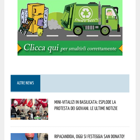
ALTRE NEWS
Mini-vitalizi in Basilicata: esplode la
protesta dei giovani. Le ultime notizie
Ripacandida, oggi si festeggia San Donato!