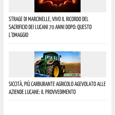
Strage Di Marcinelle, Vivo Il Ricordo Del
Sacrificio Dei Lucani 70 Anni Dopo: Questo
L’omaggio
Siccità, Più Carburante Agricolo Agevolato Alle
Aziende Lucane: Il Provvedimento