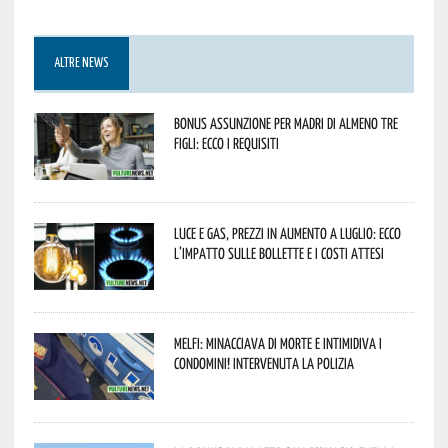
ALTRE NEWS
Bonus assunzione per madri di almeno tre
figli: ecco i requisiti
Luce e gas, prezzi in aumento a luglio: ecco
l’impatto sulle bollette e i costi attesi
Melfi: minacciava di morte e intimidiva i
condomini! Intervenuta la Polizia