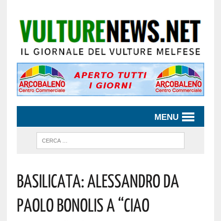
MENU
Basilicata: Alessandro Da
Paolo Bonolis A “Ciao