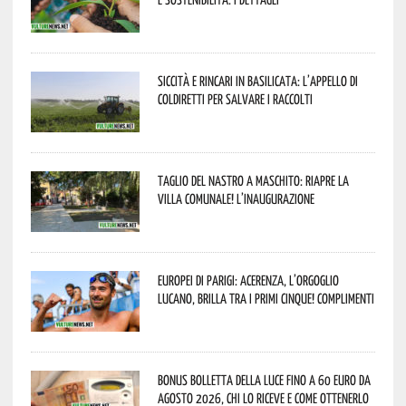
Siccità e rincari in Basilicata: l’appello di
Coldiretti per salvare i raccolti
Taglio del nastro a Maschito: riapre la
Villa Comunale! L’inaugurazione
Europei di Parigi: Acerenza, l’orgoglio
lucano, brilla tra i primi cinque! Complimenti
Bonus bolletta della luce fino a 60 euro da
agosto 2026, chi lo riceve e come ottenerlo