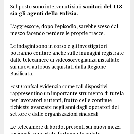
Sul posto sono intervenuti sia
i sanitari del 118
sia gli agenti della Polizia.
L’aggressore, dopo l’episodio, sarebbe sceso dal
mezzo facendo perdere le proprie tracce.
Le indagini sono in corso e gli investigatori
potranno contare anche sulle immagini registrate
dalle telecamere di videosorveglianza installate
sui nuovi autobus acquistati dalla Regione
Basilicata.
Fast Confsal evidenzia come tali dispositivi
rappresentino un importante strumento di tutela
per lavoratori e utenti, frutto delle continue
richieste avanzate negli anni dagli operatori del
settore e dalle organizzazioni sindacali.
Le telecamere di bordo, presenti sui nuovi mezzi
regionali, sono state fortemente volute