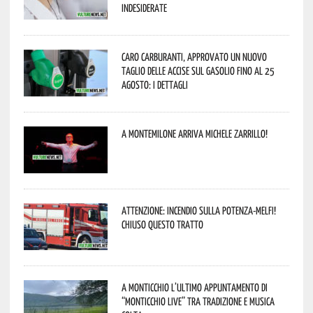
indesiderate
Caro carburanti, approvato un nuovo
taglio delle accise sul gasolio fino al 25
agosto: i dettagli
A Montemilone arriva Michele Zarrillo!
Attenzione: incendio sulla Potenza-Melfi!
Chiuso questo tratto
A Monticchio l’ultimo appuntamento di
“Monticchio Live” tra tradizione e musica