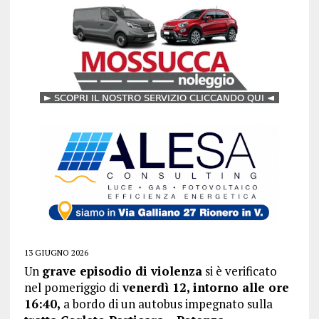
13 GIUGNO 2026
Un
grave episodio di violenza
si è verificato
nel pomeriggio di
venerdì 12, intorno alle ore
16:40,
a bordo di un autobus impegnato sulla