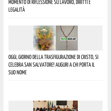
Momento Di Riflessione Su Lavoro, Diritti E
Legalità
Oggi, Giorno Della Trasfigurazione Di Cristo, Si
Celebra San Salvatore! Auguri A Chi Porta Il
Suo Nome