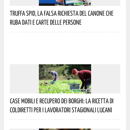
Truffa Spid, La Falsa Richiesta Del Canone Che
Ruba Dati E Carte Delle Persone
Case Mobili E Recupero Dei Borghi: La Ricetta Di
Coldiretti Per I Lavoratori Stagionali Lucani