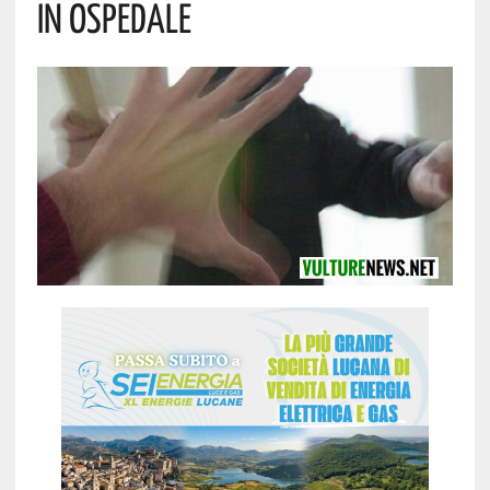
In Ospedale