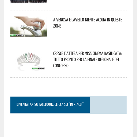
A Venosa e Lavello niente acqua in queste
zone
Cresce l’attesa per Miss Cinema Basilicata:
tutto pronto per la finale regionale del
concorso
DIVENTA FAN SU FACEBOOK, CLICCA SU “MI PIACE!”