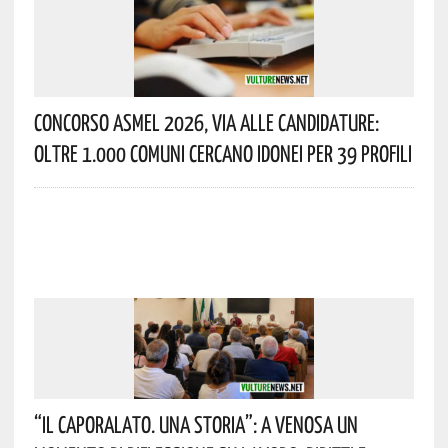
Concorso Asmel 2026, Via Alle Candidature:
Oltre 1.000 Comuni Cercano Idonei Per 39 Profili
“Il Caporalato. Una Storia”: A Venosa Un