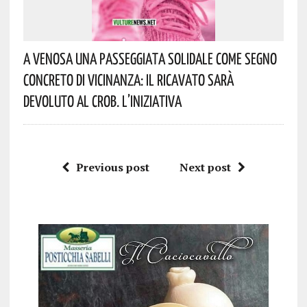
A Venosa Una Passeggiata Solidale Come Segno
Concreto Di Vicinanza: Il Ricavato Sarà
Devoluto Al CROB. L’iniziativa
Previous post
Next post