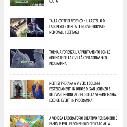
colta
“Alla corte di Federico”: il Castello di
Lagopesole ospita le nuove Giornate
Medievali. I dettagli
Torna a Forenza l’appuntamento con le
Giornate della Civiltà Contadina! Ecco il
programma
Melfi si prepara a vivere i solenni
festeggiamenti in onore di San Lorenzo e
dell’assunzione al cielo della Vergine Maria.
Ecco gli eventi in programma
A Venosa laboratorio creativo per bambini e
famiglie per un pomeriggio dedicato alla