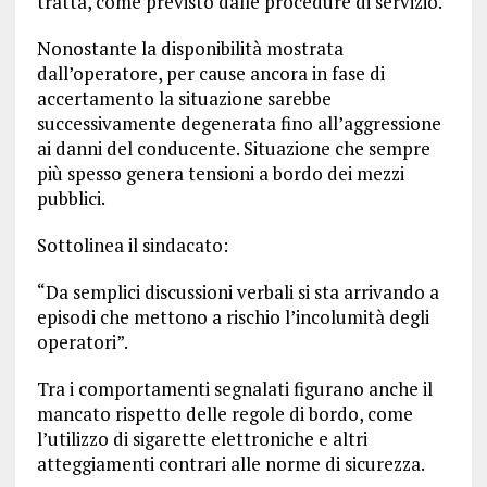
tratta, come previsto dalle procedure di servizio.
Nonostante la disponibilità mostrata
dall’operatore, per cause ancora in fase di
accertamento la situazione sarebbe
successivamente degenerata fino all’aggressione
ai danni del conducente. Situazione che sempre
più spesso genera tensioni a bordo dei mezzi
pubblici.
Sottolinea il sindacato:
“Da semplici discussioni verbali si sta arrivando a
episodi che mettono a rischio l’incolumità degli
operatori”.
Tra i comportamenti segnalati figurano anche il
mancato rispetto delle regole di bordo, come
l’utilizzo di sigarette elettroniche e altri
atteggiamenti contrari alle norme di sicurezza.