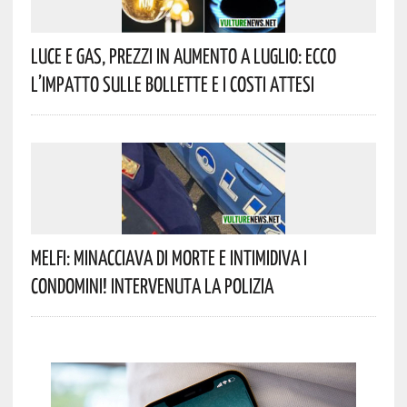
Luce E Gas, Prezzi In Aumento A Luglio: Ecco
L’impatto Sulle Bollette E I Costi Attesi
Melfi: Minacciava Di Morte E Intimidiva I
Condomini! Intervenuta La Polizia