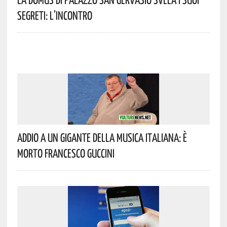
Segreti: L’incontro
Addio A Un Gigante Della Musica Italiana: È
Morto Francesco Guccini