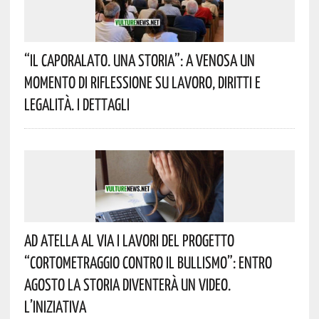
“Il Caporalato. Una Storia”: A Venosa Un
Momento Di Riflessione Su Lavoro, Diritti E
Legalità. I Dettagli
Ad Atella Al Via I Lavori Del Progetto
“Cortometraggio Contro Il Bullismo”: Entro
Agosto La Storia Diventerà Un Video.
L’iniziativa