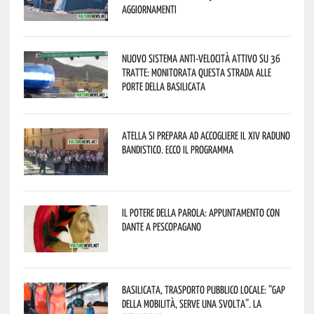
aggiornamenti
Nuovo sistema anti-velocità attivo su 36
tratte: monitorata questa strada alle
porte della Basilicata
Atella si prepara ad accogliere il XIV Raduno
Bandistico. Ecco il programma
Il Potere della parola: appuntamento con
Dante a Pescopagano
Basilicata, trasporto pubblico locale: “Gap
della mobilità, serve una svolta”. La