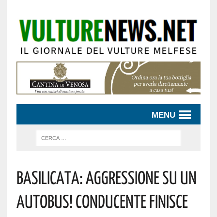
MENU
Basilicata: Aggressione Su Un
Autobus! Conducente Finisce