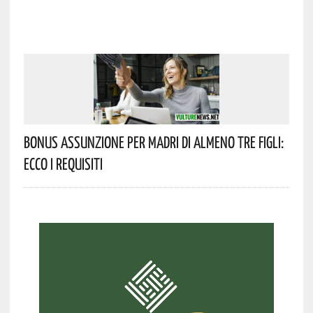
Bonus Assunzione Per Madri Di Almeno Tre Figli:
Ecco I Requisiti