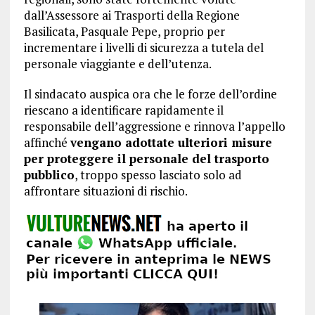
dall’Assessore ai Trasporti della Regione
Basilicata, Pasquale Pepe, proprio per
incrementare i livelli di sicurezza a tutela del
personale viaggiante e dell’utenza.
Il sindacato auspica ora che le forze dell’ordine
riescano a identificare rapidamente il
responsabile dell’aggressione e rinnova l’appello
affinché
vengano adottate ulteriori misure
per proteggere il personale del trasporto
pubblico
, troppo spesso lasciato solo ad
affrontare situazioni di rischio.