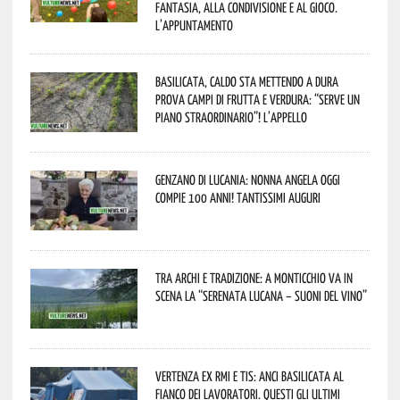
fantasia, alla condivisione e al gioco.
L’appuntamento
Basilicata, caldo sta mettendo a dura
prova campi di frutta e verdura: “Serve un
piano straordinario”! L’appello
Genzano di Lucania: nonna Angela oggi
compie 100 anni! Tantissimi auguri
Tra archi e tradizione: a Monticchio va in
scena la “Serenata lucana – suoni del vino”
Vertenza ex RMI e TIS: ANCI Basilicata al
fianco dei lavoratori. Questi gli ultimi