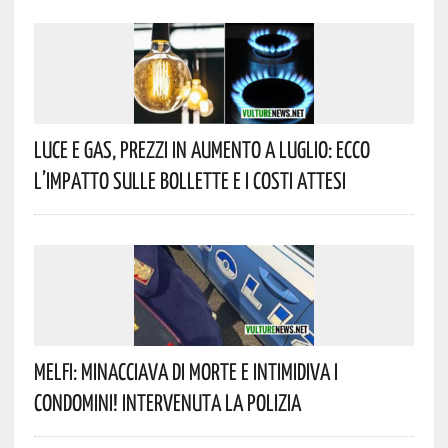
Luce E Gas, Prezzi In Aumento A Luglio: Ecco
L’impatto Sulle Bollette E I Costi Attesi
Melfi: Minacciava Di Morte E Intimidiva I
Condomini! Intervenuta La Polizia