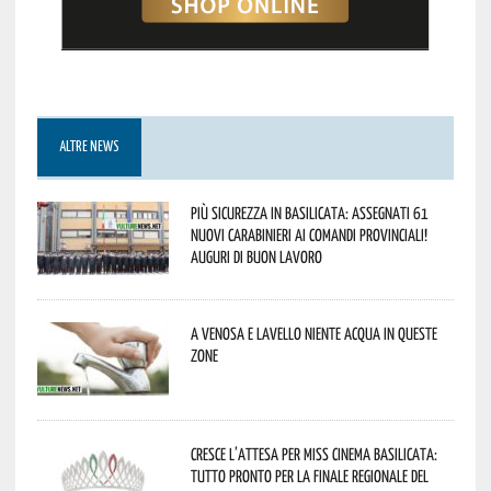
ALTRE NEWS
Più sicurezza in Basilicata: assegnati 61
nuovi Carabinieri ai Comandi provinciali!
Auguri di buon lavoro
A Venosa e Lavello niente acqua in queste
zone
Cresce l’attesa per Miss Cinema Basilicata:
tutto pronto per la finale regionale del