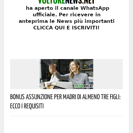
Bonus Assunzione Per Madri Di Almeno Tre Figli:
Ecco I Requisiti