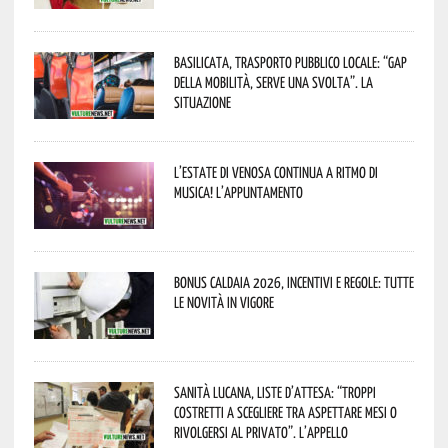
Basilicata, trasporto pubblico locale: “Gap
della mobilità, serve una svolta”. La
situazione
L’estate di Venosa continua a ritmo di
musica! L’appuntamento
Bonus caldaia 2026, incentivi e regole: tutte
le novità in vigore
Sanità lucana, liste d’attesa: “Troppi
costretti a scegliere tra aspettare mesi o
rivolgersi al privato”. L’appello