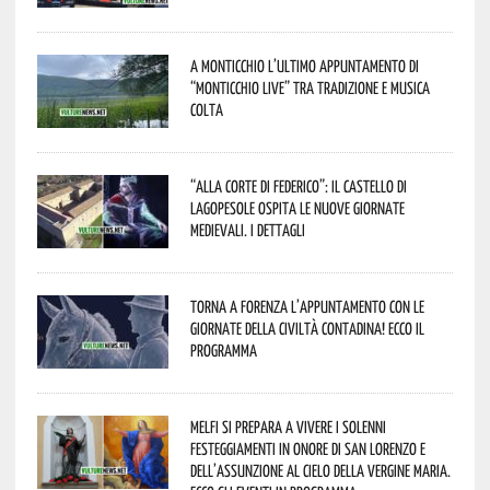
A Monticchio l’ultimo appuntamento di
“Monticchio Live” tra tradizione e musica
colta
“Alla corte di Federico”: il Castello di
Lagopesole ospita le nuove Giornate
Medievali. I dettagli
Torna a Forenza l’appuntamento con le
Giornate della Civiltà Contadina! Ecco il
programma
Melfi si prepara a vivere i solenni
festeggiamenti in onore di San Lorenzo e
dell’assunzione al cielo della Vergine Maria.