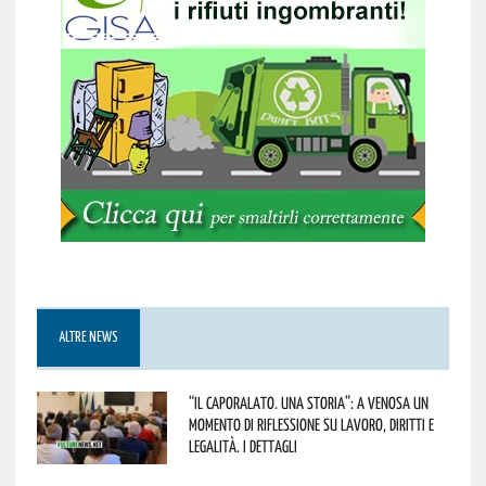
ALTRE NEWS
“Il caporalato. Una storia”: a Venosa un
momento di riflessione su lavoro, diritti e
legalità. I dettagli