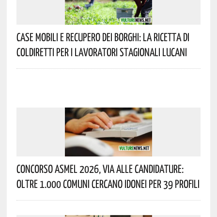
Case Mobili E Recupero Dei Borghi: La Ricetta Di
Coldiretti Per I Lavoratori Stagionali Lucani
Concorso Asmel 2026, Via Alle Candidature:
Oltre 1.000 Comuni Cercano Idonei Per 39 Profili