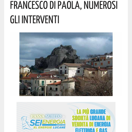
FRANCESCO DI PAOLA, NUMEROSI
GLI INTERVENTI