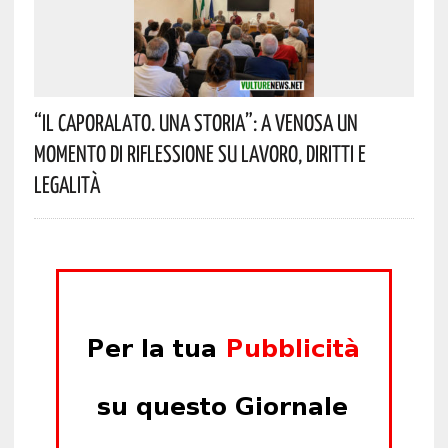
“Il Caporalato. Una Storia”: A Venosa Un
Momento Di Riflessione Su Lavoro, Diritti E
Legalità