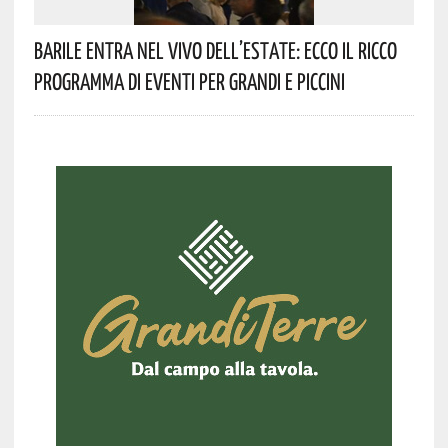
Barile Entra Nel Vivo Dell’estate: Ecco Il Ricco
Programma Di Eventi Per Grandi E Piccini