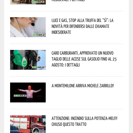
Luce e gas, stop alla truffa del “Sì”: la
novità per difendersi dalle chiamate
indesiderate
Caro carburanti, approvato un nuovo
taglio delle accise sul gasolio fino al 25
agosto: i dettagli
A Montemilone arriva Michele Zarrillo!
Attenzione: incendio sulla Potenza-Melfi!
Chiuso questo tratto