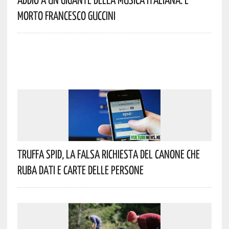
Morto Francesco Guccini
Truffa Spid, La Falsa Richiesta Del Canone Che
Ruba Dati E Carte Delle Persone