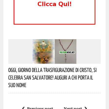
Oggi, Giorno Della Trasfigurazione Di Cristo, Si
Celebra San Salvatore! Auguri A Chi Porta Il
Suo Nome
Previous post
Next post