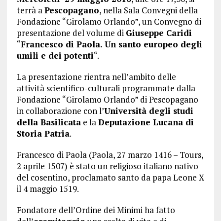
terrà a
Pescopagano
, nella Sala Convegni della
Fondazione “Girolamo Orlando”, un Convegno di
presentazione del volume di
Giuseppe Caridi
“
Francesco di Paola. Un santo europeo degli
umili e dei potenti
“.
La presentazione rientra nell’ambito delle
attività scientifico-culturali programmate dalla
Fondazione “Girolamo Orlando” di Pescopagano
in collaborazione con l’
Università degli studi
della Basilicata
e la
Deputazione Lucana di
Storia Patria
.
Francesco di Paola (Paola, 27 marzo 1416 – Tours,
2 aprile 1507) è stato un religioso italiano nativo
del cosentino, proclamato santo da papa Leone X
il 4 maggio 1519.
Fondatore dell’Ordine dei Minimi ha fatto