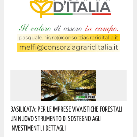
Basilicata: Per Le Imprese Vivaistiche Forestali
Un Nuovo Strumento Di Sostegno Agli
Investimenti. I Dettagli