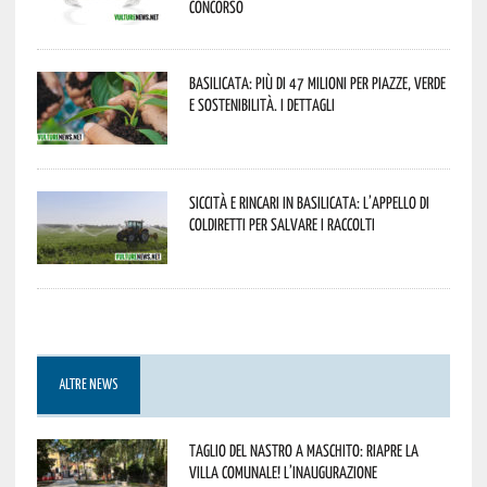
concorso
Basilicata: più di 47 milioni per piazze, verde
e sostenibilità. I dettagli
Siccità e rincari in Basilicata: l’appello di
Coldiretti per salvare i raccolti
ALTRE NEWS
Taglio del nastro a Maschito: riapre la
Villa Comunale! L’inaugurazione