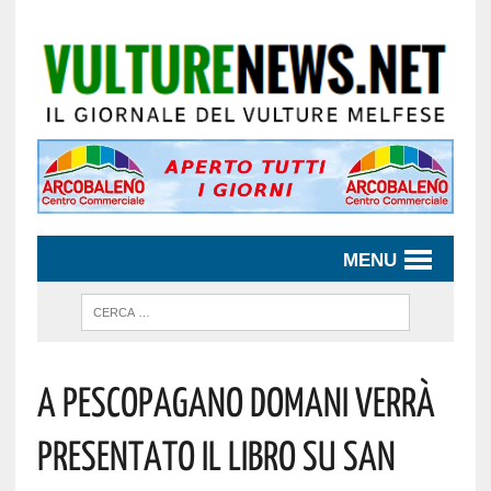
MENU
A PESCOPAGANO DOMANI VERRÀ
PRESENTATO IL LIBRO SU SAN