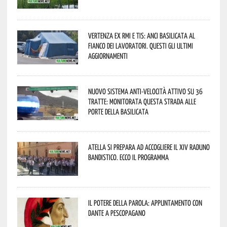
Vertenza ex RMI e TIS: ANCI Basilicata al
fianco dei lavoratori. Questi gli ultimi
aggiornamenti
Nuovo sistema anti-velocità attivo su 36
tratte: monitorata questa strada alle
porte della Basilicata
Atella si prepara ad accogliere il XIV Raduno
Bandistico. Ecco il programma
Il Potere della parola: appuntamento con
Dante a Pescopagano