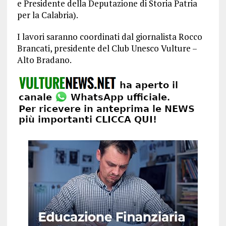
e Presidente della Deputazione di Storia Patria
per la Calabria).
I lavori saranno coordinati dal giornalista Rocco
Brancati, presidente del Club Unesco Vulture –
Alto Bradano.