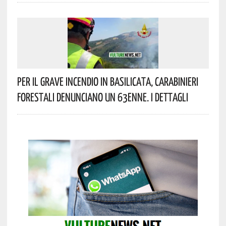
Per Il Grave Incendio In Basilicata, Carabinieri
Forestali Denunciano Un 63enne. I Dettagli