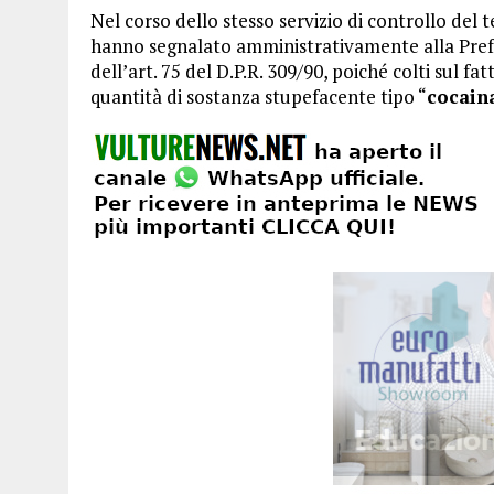
Nel corso dello stesso servizio di controllo del
hanno segnalato amministrativamente alla Pref
dell’art. 75 del D.P.R. 309/90, poiché colti sul
quantità di sostanza stupefacente tipo “
cocain