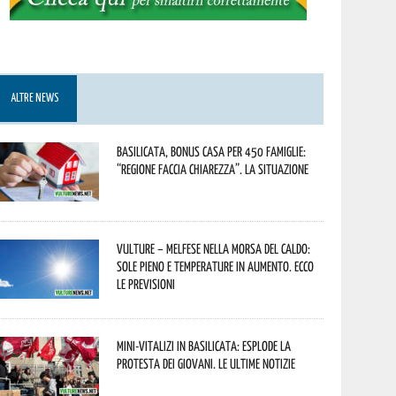
ALTRE NEWS
Basilicata, Bonus casa per 450 famiglie:
“Regione faccia chiarezza”. La situazione
Vulture – melfese nella morsa del caldo:
sole pieno e temperature in aumento. Ecco
le previsioni
Mini-vitalizi in Basilicata: esplode la
protesta dei giovani. Le ultime notizie