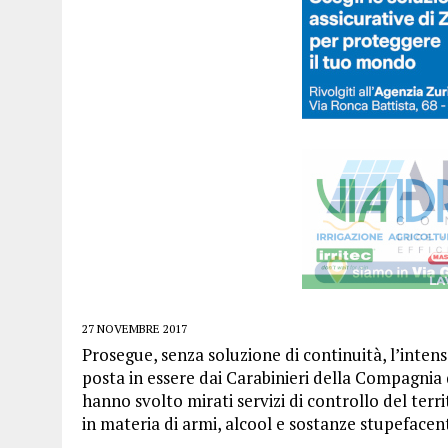
27 NOVEMBRE 2017
Prosegue, senza soluzione di continuità, l’intens
posta in essere dai Carabinieri della Compagnia
hanno svolto mirati servizi di controllo del terri
in materia di armi, alcool e sostanze stupefacent