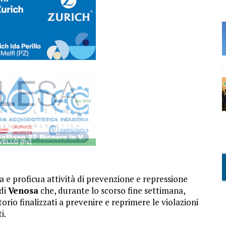
a e proficua attività di prevenzione e repressione
 di
Venosa
che, durante lo scorso fine settimana,
torio finalizzati a prevenire e reprimere le violazioni
i.