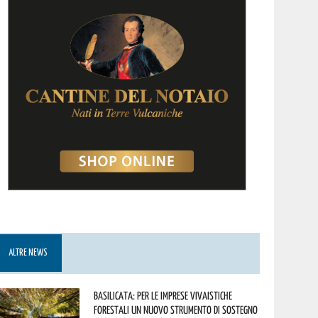
ALTRE NEWS
Basilicata: per le imprese vivaistiche
forestali un nuovo strumento di sostegno