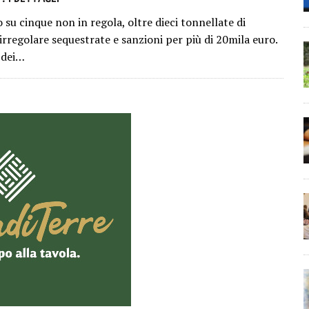
su cinque non in regola, oltre dieci tonnellate di
irregolare sequestrate e sanzioni per più di 20mila euro.
o dei…