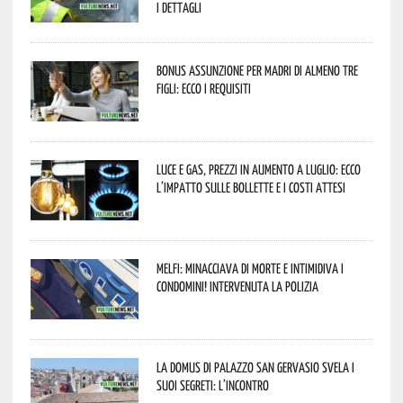
I dettagli
Bonus assunzione per madri di almeno tre
figli: ecco i requisiti
Luce e gas, prezzi in aumento a luglio: ecco
l’impatto sulle bollette e i costi attesi
Melfi: minacciava di morte e intimidiva i
condomini! Intervenuta la Polizia
La Domus di Palazzo San Gervasio svela i
suoi segreti: l’incontro