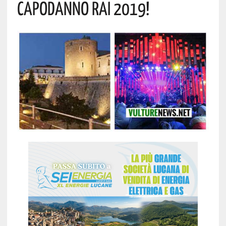
CAPODANNO RAI 2019!