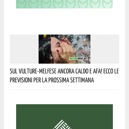
Sul Vulture-Melfese Ancora Caldo E Afa! Ecco Le
Previsioni Per La Prossima Settimana