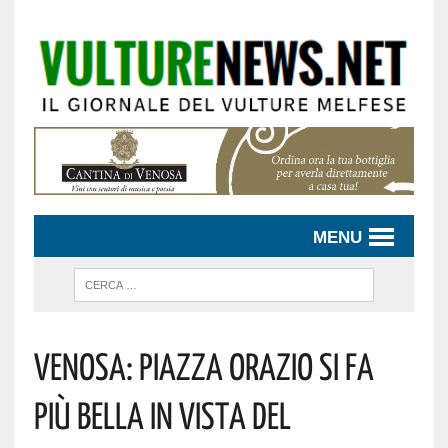
MENU
VENOSA: PIAZZA ORAZIO SI FA
PIÙ BELLA IN VISTA DEL