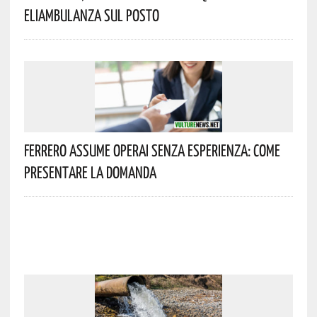
Eliambulanza Sul Posto
Ferrero Assume Operai Senza Esperienza: Come
Presentare La Domanda