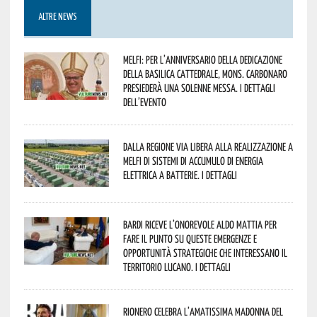
ALTRE NEWS
Melfi: per l’anniversario della Dedicazione
della Basilica Cattedrale, Mons. Carbonaro
presiederà una solenne messa. I dettagli
dell’evento
Dalla Regione via libera alla realizzazione a
Melfi di sistemi di accumulo di energia
elettrica a batterie. I dettagli
Bardi riceve l’onorevole Aldo Mattia per
fare il punto su queste emergenze e
opportunità strategiche che interessano il
territorio lucano. I dettagli
Rionero celebra l’amatissima Madonna del