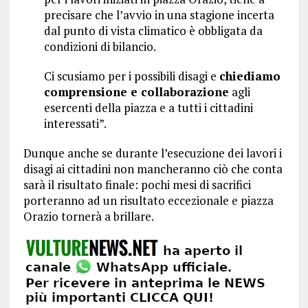
precisare che l’avvio in una stagione incerta
dal punto di vista climatico è obbligata da
condizioni di bilancio.
Ci scusiamo per i possibili disagi e
chiediamo
comprensione e collaborazione
agli
esercenti della piazza e a tutti i cittadini
interessati”.
Dunque anche se durante l’esecuzione dei lavori i
disagi ai cittadini non mancheranno ciò che conta
sarà il risultato finale: pochi mesi di sacrifici
porteranno ad un risultato eccezionale e piazza
Orazio tornerà a brillare.