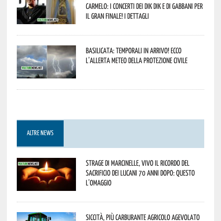
Carmelo: i concerti dei DIK DIK e di Gabbani per
il gran finale! I dettagli
Basilicata: temporali in arrivo! Ecco
l’allerta meteo della Protezione civile
ALTRE NEWS
Strage di Marcinelle, vivo il ricordo del
sacrificio dei lucani 70 anni dopo: questo
l’omaggio
Siccità, più carburante agricolo agevolato