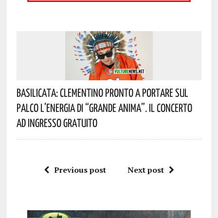
Basilicata: Clementino Pronto A Portare Sul
Palco L’energia Di “Grande Anima”. Il Concerto
Ad Ingresso Gratuito
Previous post
Next post