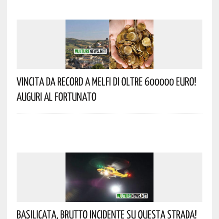
Vincita Da Record A Melfi Di Oltre 600000 Euro!
Auguri Al Fortunato
Basilicata, Brutto Incidente Su Questa Strada!