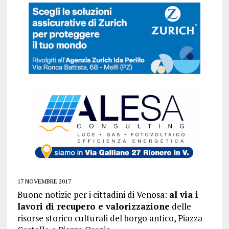
17 NOVEMBRE 2017
Buone notizie per i cittadini di Venosa:
al via i
lavori di recupero e valorizzazione
delle
risorse storico culturali del borgo antico, Piazza