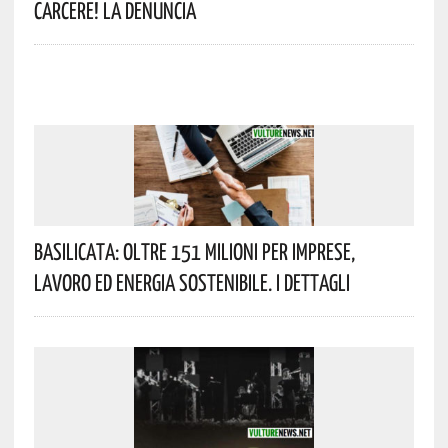
Carcere! La Denuncia
Basilicata: Oltre 151 Milioni Per Imprese,
Lavoro Ed Energia Sostenibile. I Dettagli