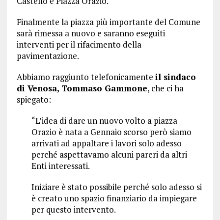
Castello e Piazza Orazio.
Finalmente la piazza più importante del Comune
sarà rimessa a nuovo e saranno eseguiti
interventi per il rifacimento della
pavimentazione.
Abbiamo raggiunto telefonicamente
il sindaco
di Venosa, Tommaso Gammone
, che ci ha
spiegato:
“L’idea di dare un nuovo volto a piazza
Orazio è nata a Gennaio scorso però siamo
arrivati ad appaltare i lavori solo adesso
perché aspettavamo alcuni pareri da altri
Enti interessati.
Iniziare è stato possibile perché solo adesso si
è creato uno spazio finanziario da impiegare
per questo intervento.