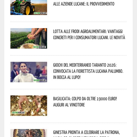
alle aziende lucane: il provvedimento
Lotta alle frodi agroalimentari: vantaggi
concreti per i consumatori lucani. Le novità
Giochi del Mediterraneo Taranto 2026:
convocata la fiorettista lucana Palumbo.
In bocca al lupo!
Basilicata: colpo da oltre 19000 Euro!
Auguri al vincitore
Ginestra pronta a celebrare la Patrona,