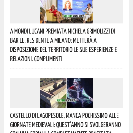
A Mondi Lucani Premiata Michela Grimolizzi Di
Barile, Residente A Milano: Metterà A
Disposizione Del Territorio Le Sue Esperienze E
Relazioni. Complimenti
Castello Di Lagopesole, Manca Pochissimo Alle
Giornate Medievali: Quest’anno Si Svolgeranno