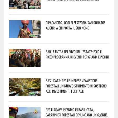
Ripacandida, oggi si festeggia San Donato!
Auguri a chi porta il suo nome
Barile entra nel vivo dell’estate: ecco il
ricco programma di eventi per grandi e piccini
Basilicata: per le imprese vivaistiche
forestali un nuovo strumento di sostegno
agli investimenti. I dettagli
Per il grave incendio in Basilicata,
Carabinieri forestali denunciano un 63enne.