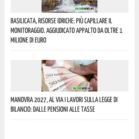
Basilicata, Risorse Idriche: Più Capillare Il
Monitoraggio. Aggiudicato Appalto Da Oltre 1
Milione Di Euro
Manovra 2027, Al Via I Lavori Sulla Legge Di
Bilancio: Dalle Pensioni Alle Tasse