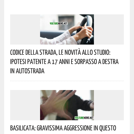
Codice Della Strada, Le Novità Allo Studio:
Ipotesi Patente A 17 Anni E Sorpasso A Destra
In Autostrada
Basilicata: Gravissima Aggressione In Questo