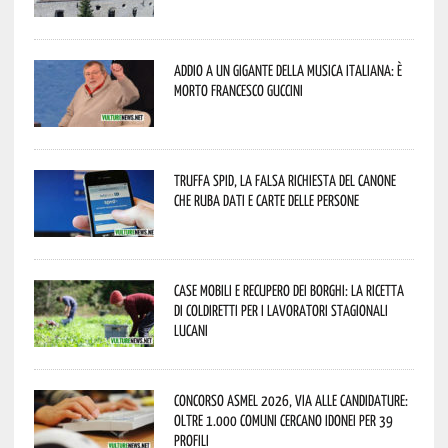
Addio a un gigante della musica italiana: è
morto Francesco Guccini
Truffa Spid, la falsa richiesta del canone
che ruba dati e carte delle persone
Case mobili e recupero dei borghi: la ricetta
di Coldiretti per i lavoratori stagionali
lucani
Concorso Asmel 2026, via alle candidature:
oltre 1.000 Comuni cercano idonei per 39
profili