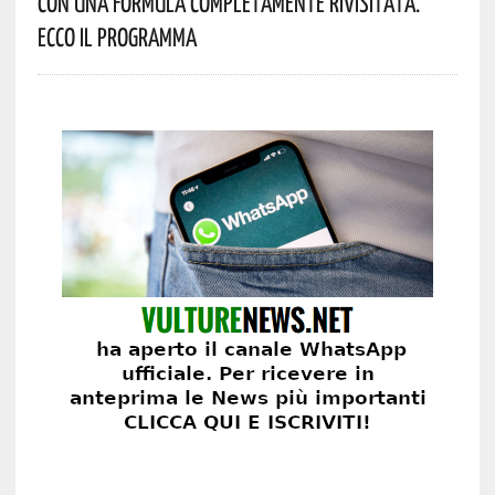
Con Una Formula Completamente Rivisitata.
Ecco Il Programma