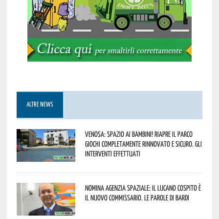
ALTRE NEWS
Venosa: spazio ai bambini! Riapre il Parco
Giochi completamente rinnovato e sicuro. Gli
interventi effettuati
Nomina Agenzia Spaziale: il lucano Cospito è
il nuovo commissario. Le parole di Bardi