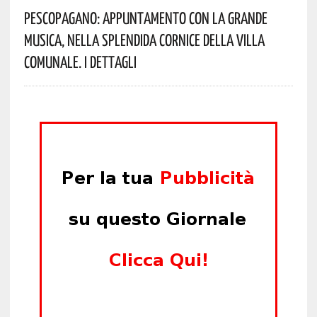
Pescopagano: Appuntamento Con La Grande
Musica, Nella Splendida Cornice Della Villa
Comunale. I Dettagli