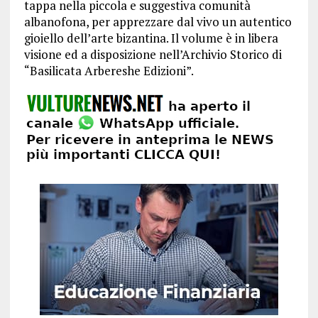
tappa nella piccola e suggestiva comunità
albanofona, per apprezzare dal vivo un autentico
gioiello dell’arte bizantina. Il volume è in libera
visione ed a disposizione nell’Archivio Storico di
“Basilicata Arbereshe Edizioni”.