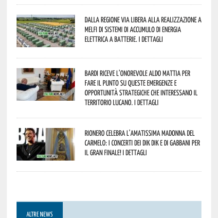
Dalla Regione via libera alla realizzazione a
Melfi di sistemi di accumulo di energia
elettrica a batterie. I dettagli
Bardi riceve l’onorevole Aldo Mattia per
fare il punto su queste emergenze e
opportunità strategiche che interessano il
territorio lucano. I dettagli
Rionero celebra l’amatissima Madonna del
Carmelo: i concerti dei DIK DIK e di Gabbani per
il gran finale! I dettagli
ALTRE NEWS