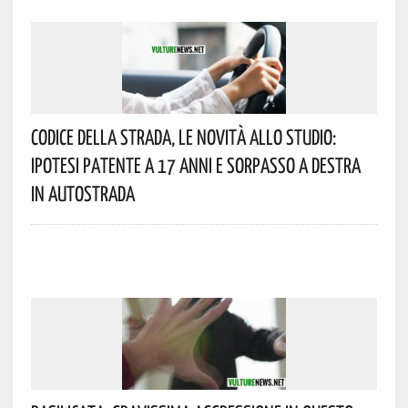
Codice Della Strada, Le Novità Allo Studio:
Ipotesi Patente A 17 Anni E Sorpasso A Destra
In Autostrada