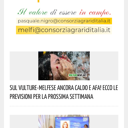
Sul Vulture-Melfese Ancora Caldo E Afa! Ecco Le
Previsioni Per La Prossima Settimana