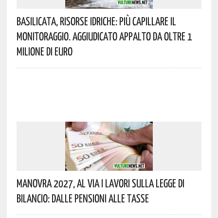
Basilicata, Risorse Idriche: Più Capillare Il
Monitoraggio. Aggiudicato Appalto Da Oltre 1
Milione Di Euro
Manovra 2027, Al Via I Lavori Sulla Legge Di
Bilancio: Dalle Pensioni Alle Tasse