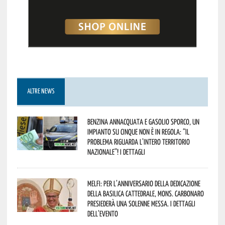
ALTRE NEWS
Benzina annacquata e gasolio sporco, un
impianto su cinque non è in regola: “il
problema riguarda l’intero territorio
Nazionale”! I dettagli
Melfi: per l’anniversario della Dedicazione
della Basilica Cattedrale, Mons. Carbonaro
presiederà una solenne messa. I dettagli
dell’evento