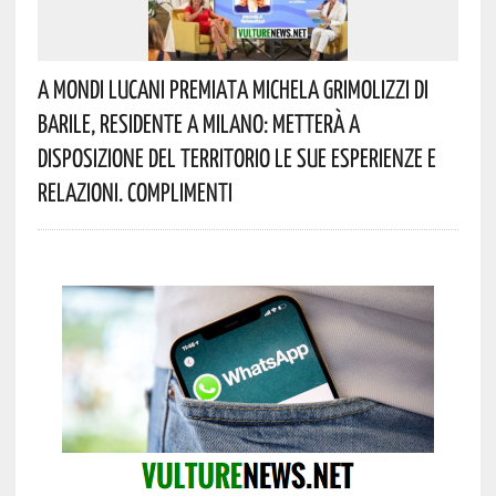
A Mondi Lucani Premiata Michela Grimolizzi Di
Barile, Residente A Milano: Metterà A
Disposizione Del Territorio Le Sue Esperienze E
Relazioni. Complimenti