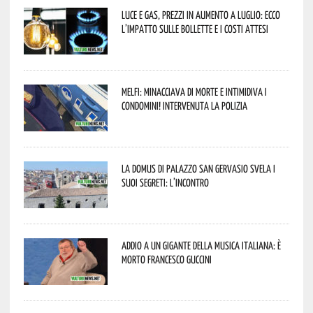
Luce e gas, prezzi in aumento a luglio: ecco
l’impatto sulle bollette e i costi attesi
Melfi: minacciava di morte e intimidiva i
condomini! Intervenuta la Polizia
La Domus di Palazzo San Gervasio svela i
suoi segreti: l’incontro
Addio a un gigante della musica italiana: è
morto Francesco Guccini