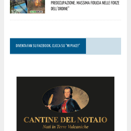
preoccupazione. Massima fiducia nelle Forze
dell’Ordine”
DIVENTA FAN SU FACEBOOK, CLICCA SU “MI PIACE!”