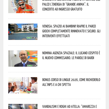
palco l’energia di “Grande Anima”. Il
concerto ad ingresso gratuito
Venosa: spazio ai bambini! Riapre il Parco
Giochi completamente rinnovato e sicuro. Gli
interventi effettuati
Nomina Agenzia Spaziale: il lucano Cospito è
il nuovo commissario. Le parole di Bardi
Bonus corso di lingue 2026, come richiederlo
all’INPS e a chi spetta
Vandalismi e roghi ad Atella: “Amarezza e