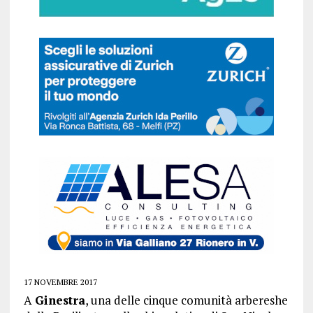
17 NOVEMBRE 2017
A
Ginestra
, una delle cinque comunità arbereshe