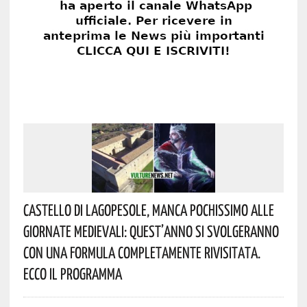
Castello Di Lagopesole, Manca Pochissimo Alle
Giornate Medievali: Quest’anno Si Svolgeranno
Con Una Formula Completamente Rivisitata.
Ecco Il Programma