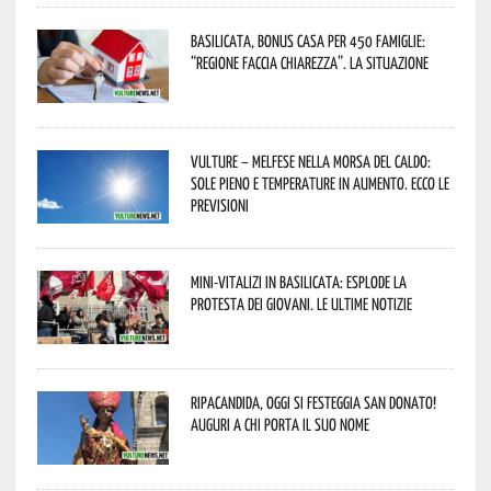
Basilicata, Bonus casa per 450 famiglie:
“Regione faccia chiarezza”. La situazione
Vulture – melfese nella morsa del caldo:
sole pieno e temperature in aumento. Ecco le
previsioni
Mini-vitalizi in Basilicata: esplode la
protesta dei giovani. Le ultime notizie
Ripacandida, oggi si festeggia San Donato!
Auguri a chi porta il suo nome