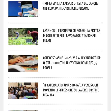
Truffa Spid, la falsa richiesta del canone
che ruba dati e carte delle persone
Case mobili e recupero dei borghi: la ricetta
di Coldiretti per i lavoratori stagionali
lucani
Concorso Asmel 2026, via alle candidature:
oltre 1.000 Comuni cercano idonei per 39
profili
“Il caporalato. Una storia”: a Venosa un
momento di riflessione su lavoro, diritti e
legalità