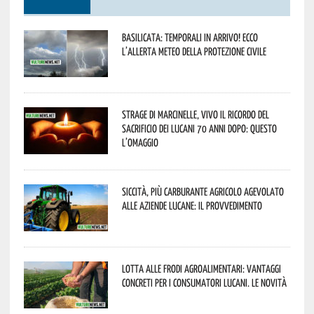
Basilicata: temporali in arrivo! Ecco
l’allerta meteo della Protezione civile
Strage di Marcinelle, vivo il ricordo del
sacrificio dei lucani 70 anni dopo: questo
l’omaggio
Siccità, più carburante agricolo agevolato
alle aziende lucane: il provvedimento
Lotta alle frodi agroalimentari: vantaggi
concreti per i consumatori lucani. Le novità