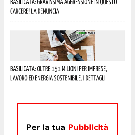
Basilicata: Gravissima Aggressione In Questo
Carcere! La Denuncia
Basilicata: Oltre 151 Milioni Per Imprese,
Lavoro Ed Energia Sostenibile. I Dettagli