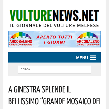
MENU
A GINESTRA SPLENDE IL
BELLISSIMO “GRANDE MOSAICO DEI