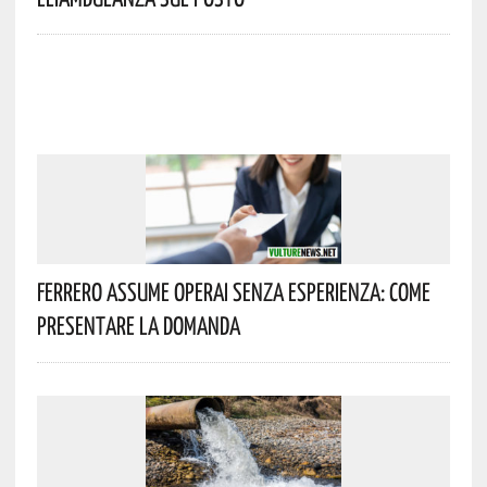
Ferrero Assume Operai Senza Esperienza: Come
Presentare La Domanda