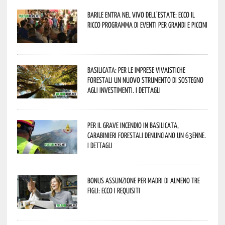
Barile entra nel vivo dell’estate: ecco il
ricco programma di eventi per grandi e piccini
Basilicata: per le imprese vivaistiche
forestali un nuovo strumento di sostegno
agli investimenti. I dettagli
Per il grave incendio in Basilicata,
Carabinieri forestali denunciano un 63enne.
I dettagli
Bonus assunzione per madri di almeno tre
figli: ecco i requisiti