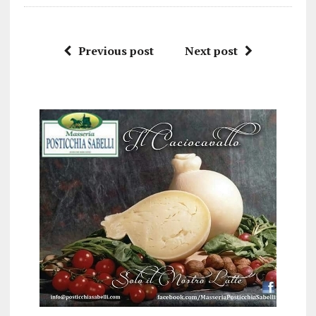
Previous post
Next post