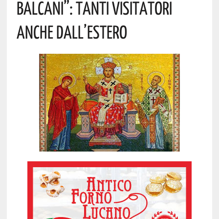
BALCANI”: TANTI VISITATORI
ANCHE DALL’ESTERO