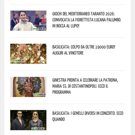
Giochi del Mediterraneo Taranto 2026:
convocata la fiorettista lucana Palumbo.
In bocca al lupo!
Basilicata: colpo da oltre 19000 Euro!
Auguri al vincitore
Ginestra pronta a celebrare la Patrona,
Maria SS. di Costantinopoli. Ecco il
programma
Basilicata: i Gemelli DiVersi in concerto. Ecco
quando