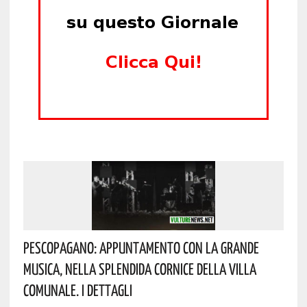
Pescopagano: Appuntamento Con La Grande
Musica, Nella Splendida Cornice Della Villa
Comunale. I Dettagli