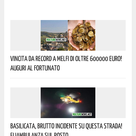
Vincita Da Record A Melfi Di Oltre 600000 Euro!
Auguri Al Fortunato
Basilicata, Brutto Incidente Su Questa Strada!
Eliambulanza Sul Posto