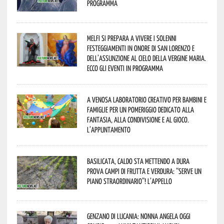
programma
Melfi si prepara a vivere i solenni
festeggiamenti in onore di San Lorenzo e
dell’assunzione al cielo della Vergine Maria.
Ecco gli eventi in programma
A Venosa laboratorio creativo per bambini e
famiglie per un pomeriggio dedicato alla
fantasia, alla condivisione e al gioco.
L’appuntamento
Basilicata, caldo sta mettendo a dura
prova campi di frutta e verdura: “Serve un
piano straordinario”! L’appello
Genzano di Lucania: nonna Angela oggi