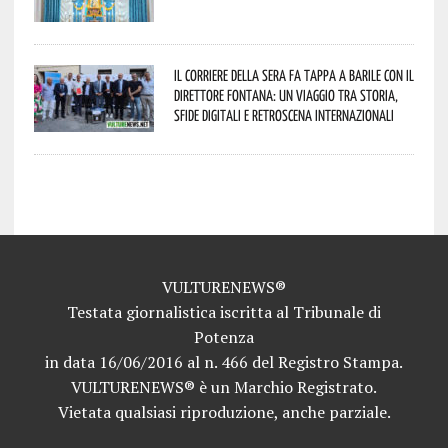
Il Corriere della Sera fa tappa a Barile con il
Direttore Fontana: un viaggio tra storia,
sfide digitali e retroscena internazionali
VULTURENEWS®
Testata giornalistica iscritta al Tribunale di
Potenza
in data 16/06/2016 al n. 466 del Registro Stampa.
VULTURENEWS® è un Marchio Registrato.
Vietata qualsiasi riproduzione, anche parziale.