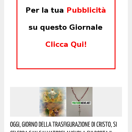
Oggi, Giorno Della Trasfigurazione Di Cristo, Si