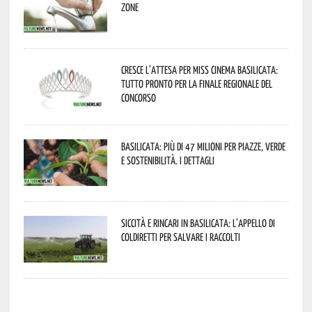
zone
Cresce l’attesa per Miss Cinema Basilicata:
tutto pronto per la finale regionale del
concorso
Basilicata: più di 47 milioni per piazze, verde
e sostenibilità. I dettagli
Siccità e rincari in Basilicata: l’appello di
Coldiretti per salvare i raccolti