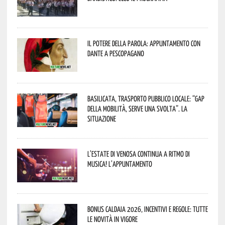
Il Potere della parola: appuntamento con
Dante a Pescopagano
Basilicata, trasporto pubblico locale: “Gap
della mobilità, serve una svolta”. La
situazione
L’estate di Venosa continua a ritmo di
musica! L’appuntamento
Bonus caldaia 2026, incentivi e regole: tutte
le novità in vigore