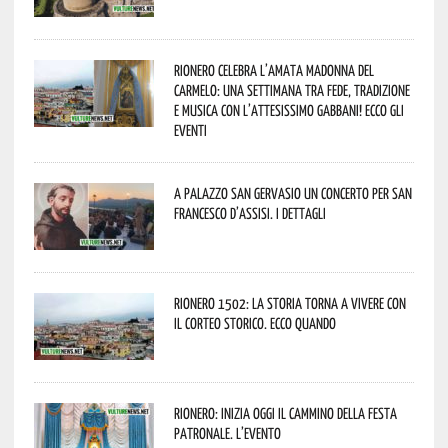
Rionero celebra l’amata Madonna del
Carmelo: una settimana tra fede, tradizione
e musica con l’attesissimo Gabbani! Ecco gli
eventi
A Palazzo San Gervasio un concerto per San
Francesco d’Assisi. I dettagli
Rionero 1502: la storia torna a vivere con
il Corteo Storico. Ecco quando
Rionero: inizia oggi il cammino della Festa
Patronale. L’evento