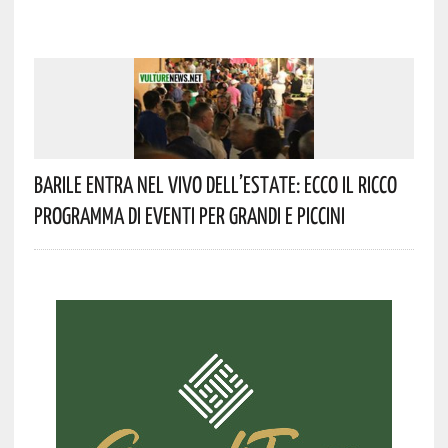
Barile Entra Nel Vivo Dell’estate: Ecco Il Ricco
Programma Di Eventi Per Grandi E Piccini