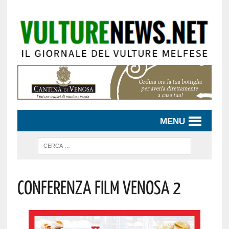
MENU
Conferenza Film Venosa 2