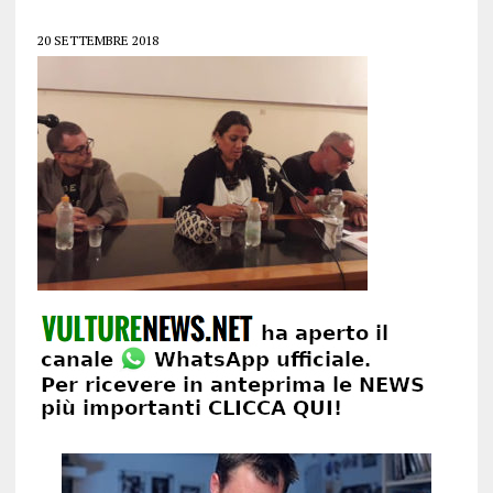
20 SETTEMBRE 2018