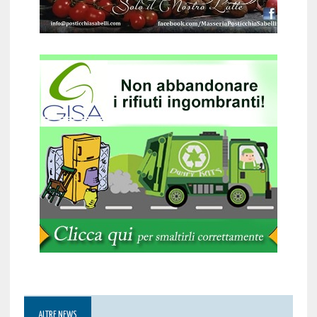
ALTRE NEWS