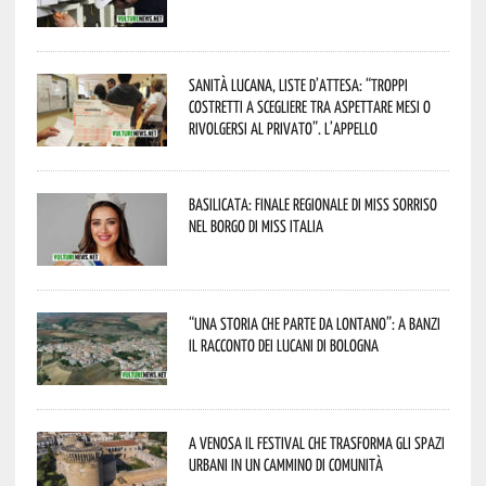
Sanità lucana, liste d’attesa: “Troppi
costretti a scegliere tra aspettare mesi o
rivolgersi al privato”. L’appello
Basilicata: finale regionale di Miss Sorriso
nel borgo di Miss Italia
“Una storia che parte da lontano”: a Banzi
il racconto dei Lucani di Bologna
A Venosa il festival che trasforma gli spazi
urbani in un cammino di comunità