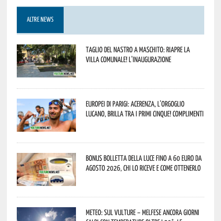
ALTRE NEWS
Taglio del nastro a Maschito: riapre la
Villa Comunale! L’inaugurazione
Europei di Parigi: Acerenza, l’orgoglio
lucano, brilla tra i primi cinque! Complimenti
Bonus bolletta della luce fino a 60 euro da
agosto 2026, chi lo riceve e come ottenerlo
Meteo: sul Vulture – melfese ancora giorni