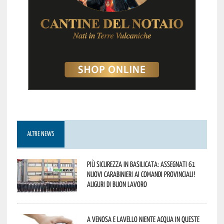
ALTRE NEWS
Più sicurezza in Basilicata: assegnati 61
nuovi Carabinieri ai Comandi provinciali!
Auguri di buon lavoro
A Venosa e Lavello niente acqua in queste