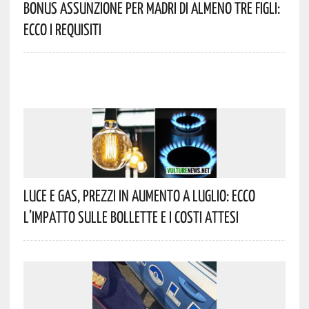
Bonus Assunzione Per Madri Di Almeno Tre Figli:
Ecco I Requisiti
Luce E Gas, Prezzi In Aumento A Luglio: Ecco
L’impatto Sulle Bollette E I Costi Attesi