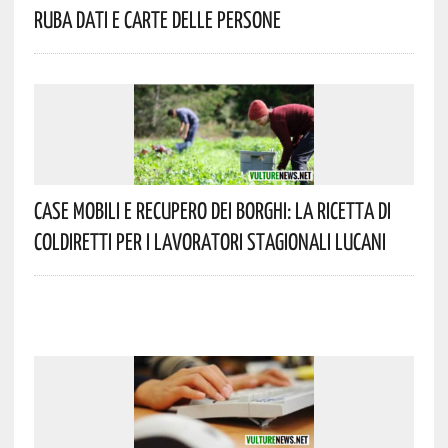
Ruba Dati E Carte Delle Persone
Case Mobili E Recupero Dei Borghi: La Ricetta Di
Coldiretti Per I Lavoratori Stagionali Lucani