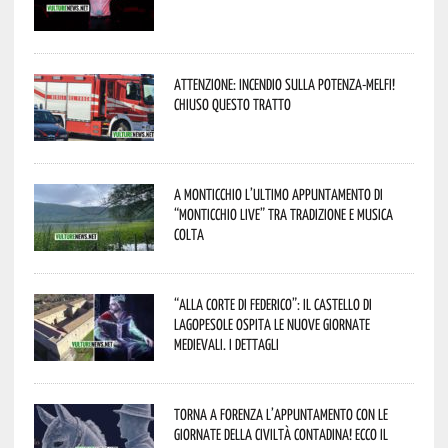
Attenzione: incendio sulla Potenza-Melfi!
Chiuso questo tratto
A Monticchio l’ultimo appuntamento di
“Monticchio Live” tra tradizione e musica
colta
“Alla corte di Federico”: il Castello di
Lagopesole ospita le nuove Giornate
Medievali. I dettagli
Torna a Forenza l’appuntamento con le
Giornate della Civiltà Contadina! Ecco il