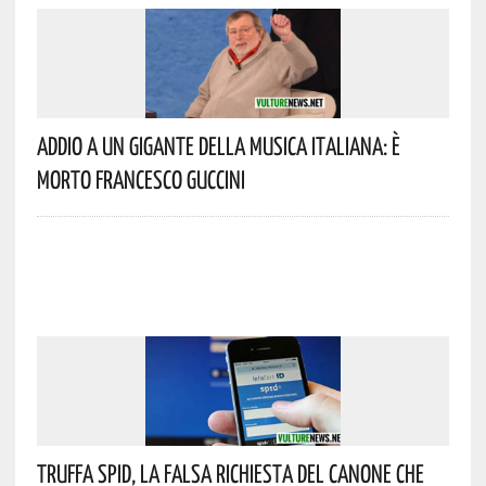
Addio A Un Gigante Della Musica Italiana: È
Morto Francesco Guccini
Truffa Spid, La Falsa Richiesta Del Canone Che