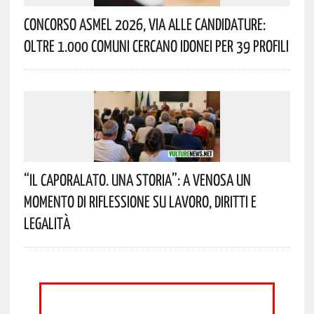
Concorso Asmel 2026, Via Alle Candidature:
Oltre 1.000 Comuni Cercano Idonei Per 39 Profili
“Il Caporalato. Una Storia”: A Venosa Un
Momento Di Riflessione Su Lavoro, Diritti E
Legalità