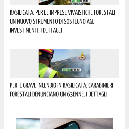
Basilicata: Per Le Imprese Vivaistiche Forestali
Un Nuovo Strumento Di Sostegno Agli
Investimenti. I Dettagli
Per Il Grave Incendio In Basilicata, Carabinieri
Forestali Denunciano Un 63enne. I Dettagli