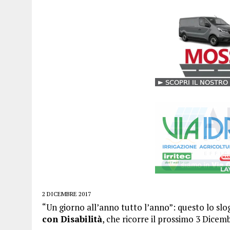
2 DICEMBRE 2017
“Un giorno all’anno tutto l’anno”: questo lo sl
con Disabilità
, che ricorre il prossimo 3 Dicem