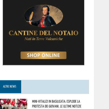
ALTRE NEWS
Mini-vitalizi in Basilicata: esplode la
protesta dei giovani. Le ultime notizie