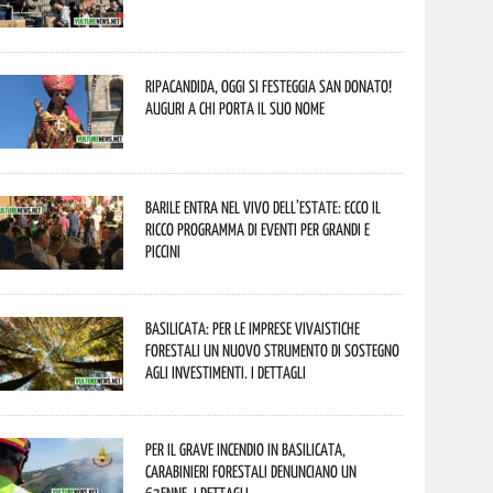
Ripacandida, oggi si festeggia San Donato!
Auguri a chi porta il suo nome
Barile entra nel vivo dell’estate: ecco il
ricco programma di eventi per grandi e
piccini
Basilicata: per le imprese vivaistiche
forestali un nuovo strumento di sostegno
agli investimenti. I dettagli
Per il grave incendio in Basilicata,
Carabinieri forestali denunciano un