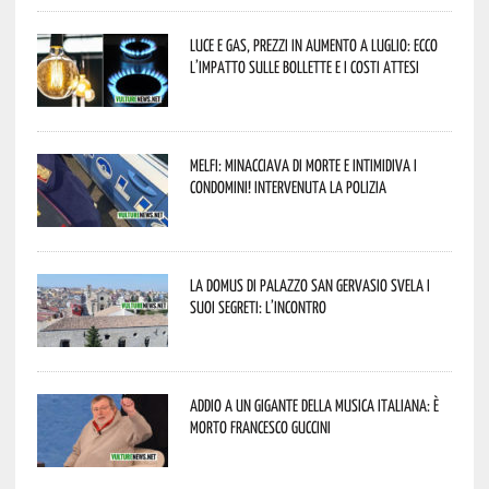
Luce e gas, prezzi in aumento a luglio: ecco
l’impatto sulle bollette e i costi attesi
Melfi: minacciava di morte e intimidiva i
condomini! Intervenuta la Polizia
La Domus di Palazzo San Gervasio svela i
suoi segreti: l’incontro
Addio a un gigante della musica italiana: è
morto Francesco Guccini