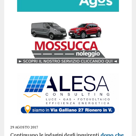
29 AGOSTO 2017
Continuano le indagini degli inquirenti
dopo che