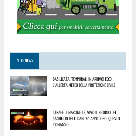
ALTRE NEWS
Basilicata: temporali in arrivo! Ecco
l’allerta meteo della Protezione civile
Strage di Marcinelle, vivo il ricordo del
sacrificio dei lucani 70 anni dopo: questo
l’omaggio