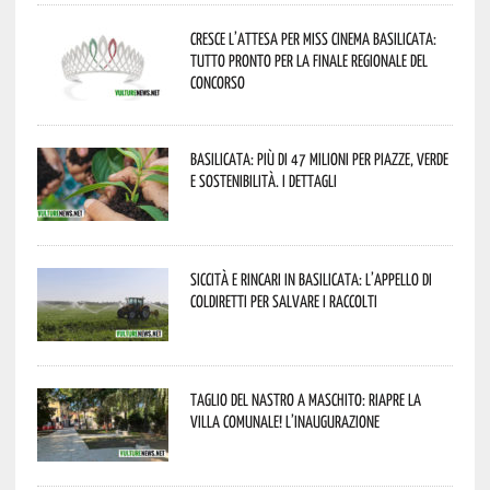
Cresce l’attesa per Miss Cinema Basilicata:
tutto pronto per la finale regionale del
concorso
Basilicata: più di 47 milioni per piazze, verde
e sostenibilità. I dettagli
Siccità e rincari in Basilicata: l’appello di
Coldiretti per salvare i raccolti
Taglio del nastro a Maschito: riapre la
Villa Comunale! L’inaugurazione