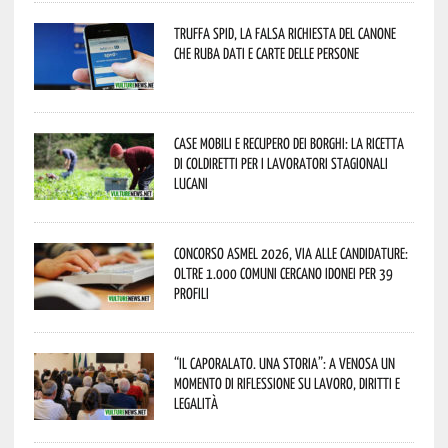
Truffa Spid, la falsa richiesta del canone
che ruba dati e carte delle persone
Case mobili e recupero dei borghi: la ricetta
di Coldiretti per i lavoratori stagionali
lucani
Concorso Asmel 2026, via alle candidature:
oltre 1.000 Comuni cercano idonei per 39
profili
“Il caporalato. Una storia”: a Venosa un
momento di riflessione su lavoro, diritti e
legalità