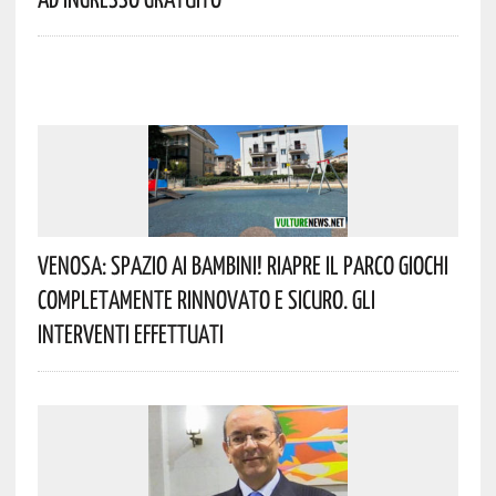
Venosa: Spazio Ai Bambini! Riapre Il Parco Giochi
Completamente Rinnovato E Sicuro. Gli
Interventi Effettuati