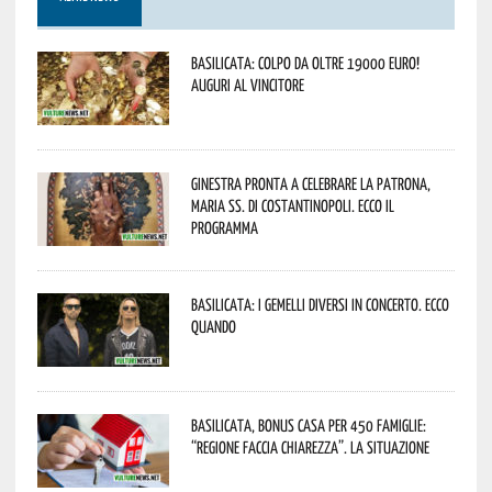
Basilicata: colpo da oltre 19000 Euro!
Auguri al vincitore
Ginestra pronta a celebrare la Patrona,
Maria SS. di Costantinopoli. Ecco il
programma
Basilicata: i Gemelli DiVersi in concerto. Ecco
quando
Basilicata, Bonus casa per 450 famiglie:
“Regione faccia chiarezza”. La situazione