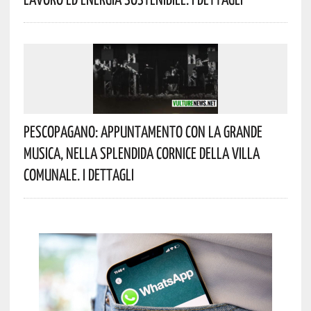
Pescopagano: Appuntamento Con La Grande
Musica, Nella Splendida Cornice Della Villa
Comunale. I Dettagli