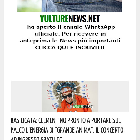
Basilicata: Clementino Pronto A Portare Sul
Palco L’energia Di “Grande Anima”. Il Concerto
Ad Ingresso Gratuito