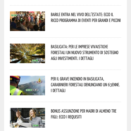
Barile entra nel vivo dell’estate: ecco il
ricco programma di eventi per grandi e piccini
Basilicata: per le imprese vivaistiche
forestali un nuovo strumento di sostegno
agli investimenti. I dettagli
Per il grave incendio in Basilicata,
Carabinieri forestali denunciano un 63enne.
I dettagli
Bonus assunzione per madri di almeno tre
figli: ecco i requisiti