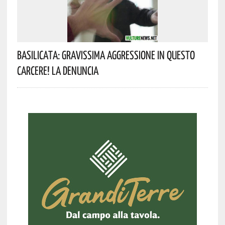
Basilicata: Gravissima Aggressione In Questo
Carcere! La Denuncia