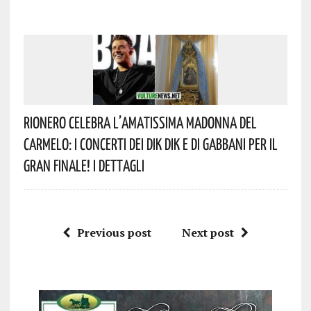
Rionero Celebra L’amatissima Madonna Del
Carmelo: I Concerti Dei DIK DIK E Di Gabbani Per Il
Gran Finale! I Dettagli
Previous post
Next post