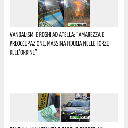
Vandalismi E Roghi Ad Atella: “Amarezza E
Preoccupazione. Massima Fiducia Nelle Forze
Dell’Ordine”