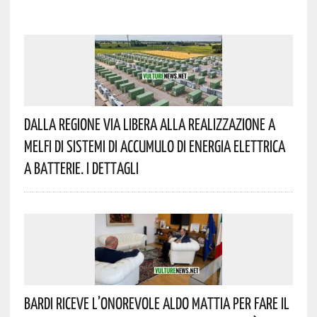
Dalla Regione Via Libera Alla Realizzazione A
Melfi Di Sistemi Di Accumulo Di Energia Elettrica
A Batterie. I Dettagli
Bardi Riceve L’onorevole Aldo Mattia Per Fare Il