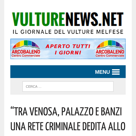
MENU
“TRA VENOSA, PALAZZO E BANZI
UNA RETE CRIMINALE DEDITA ALLO