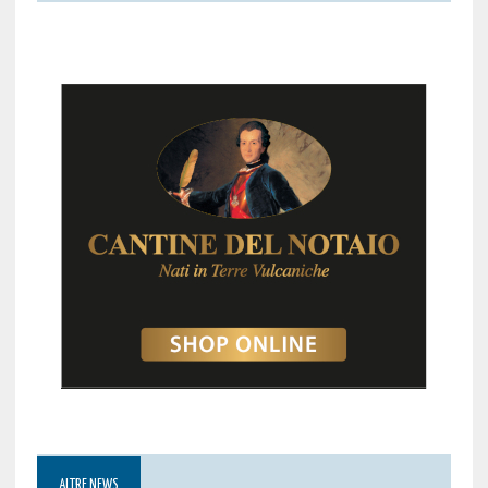
ALTRE NEWS