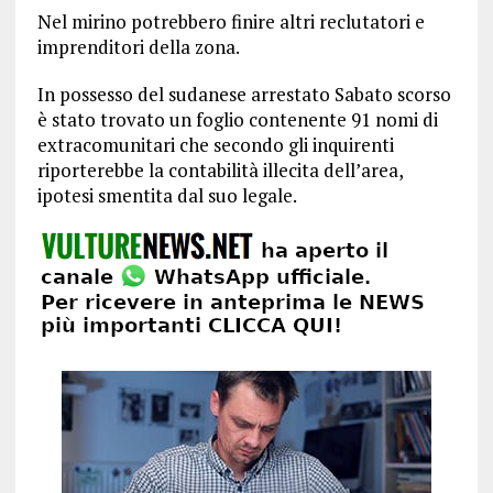
Nel mirino potrebbero finire altri reclutatori e
imprenditori della zona.
In possesso del sudanese arrestato Sabato scorso
è stato trovato un foglio contenente 91 nomi di
extracomunitari che secondo gli inquirenti
riporterebbe la contabilità illecita dell’area,
ipotesi smentita dal suo legale.