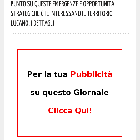
Punto Su Queste Emergenze E Opportunità
Strategiche Che Interessano Il Territorio
Lucano. I Dettagli