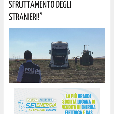
SFRUTTAMENTO DEGLI
STRANIERI!”