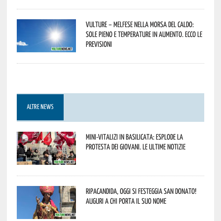
Vulture – melfese nella morsa del caldo:
sole pieno e temperature in aumento. Ecco le
previsioni
ALTRE NEWS
Mini-vitalizi in Basilicata: esplode la
protesta dei giovani. Le ultime notizie
Ripacandida, oggi si festeggia San Donato!
Auguri a chi porta il suo nome