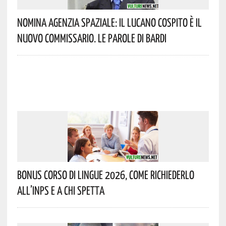
Nomina Agenzia Spaziale: Il Lucano Cospito È Il
Nuovo Commissario. Le Parole Di Bardi
Bonus Corso Di Lingue 2026, Come Richiederlo
All’INPS E A Chi Spetta