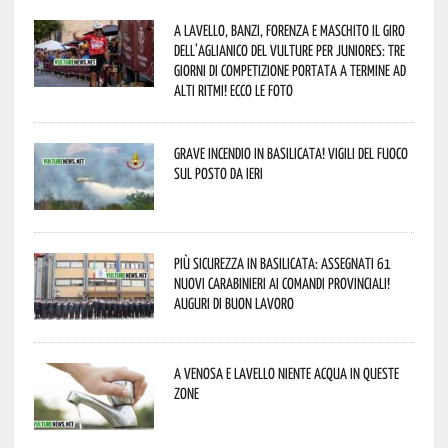
A Lavello, Banzi, Forenza e Maschito il Giro
dell’Aglianico del Vulture per juniores: tre
giorni di competizione portata a termine ad
alti ritmi! Ecco le foto
Grave incendio in Basilicata! Vigili del fuoco
sul posto da ieri
Più sicurezza in Basilicata: assegnati 61
nuovi Carabinieri ai Comandi provinciali!
Auguri di buon lavoro
A Venosa e Lavello niente acqua in queste
zone