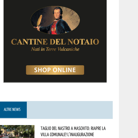
ALTRE NEWS
Taglio del nastro a Maschito: riapre la
Villa Comunale! L’inaugurazione