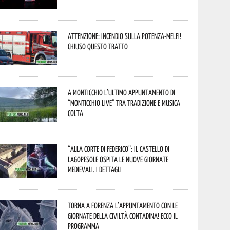
Attenzione: incendio sulla Potenza-Melfi!
Chiuso questo tratto
A Monticchio l’ultimo appuntamento di
“Monticchio Live” tra tradizione e musica
colta
“Alla corte di Federico”: il Castello di
Lagopesole ospita le nuove Giornate
Medievali. I dettagli
Torna a Forenza l’appuntamento con le
Giornate della Civiltà Contadina! Ecco il
programma