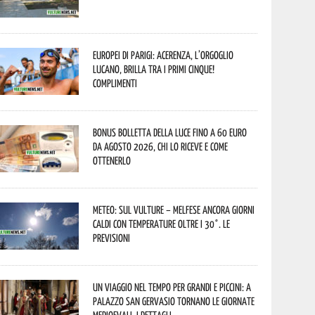
Europei di Parigi: Acerenza, l’orgoglio
lucano, brilla tra i primi cinque!
Complimenti
Bonus bolletta della luce fino a 60 euro
da agosto 2026, chi lo riceve e come
ottenerlo
Meteo: sul Vulture – melfese ancora giorni
caldi con temperature oltre i 30°. Le
previsioni
Un viaggio nel tempo per grandi e piccini: a
Palazzo San Gervasio tornano le Giornate